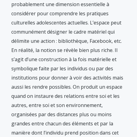
probablement une dimension essentielle à
considérer pour comprendre les pratiques
culturelles adolescentes actuelles. L’espace peut
communément désigner le cadre matériel qui
délimite une action : bibliothèque, Facebook, etc.
En réalité, la notion se révèle bien plus riche. Il
s’agit d’une construction à la fois matérielle et
symbolique faite par les individus ou par des
institutions pour donner à voir des activités mais
aussi les rendre possibles. On produit un espace
quand on instaure des relations entre soi et les
autres, entre soi et son environnement,
organisées par des distances plus ou moins
grandes entre chacun des éléments et par la
manière dont l’individu prend position dans cet