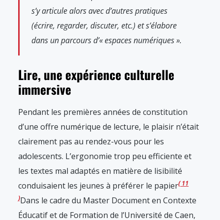
s’y articule alors avec d’autres pratiques
(écrire, regarder, discuter, etc.) et s’élabore
dans un parcours d’« espaces numériques ».
Lire, une expérience culturelle
immersive
Pendant les premières années de constitution
d’une offre numérique de lecture, le plaisir n’était
clairement pas au rendez-vous pour les
adolescents. L’ergonomie trop peu efficiente et
les textes mal adaptés en matière de lisibilité
11
conduisaient les jeunes à préférer le papier
Dans le cadre du Master Document en Contexte
Éducatif et de Formation de l’Université de Caen,