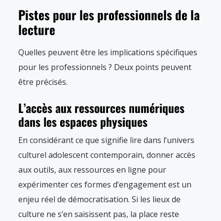
Pistes pour les professionnels de la
lecture
Quelles peuvent être les implications spécifiques
pour les professionnels ? Deux points peuvent
être précisés.
L’accès aux ressources numériques
dans les espaces physiques
En considérant ce que signifie lire dans l’univers
culturel adolescent contemporain, donner accès
aux outils, aux ressources en ligne pour
expérimenter ces formes d’engagement est un
enjeu réel de démocratisation. Si les lieux de
culture ne s’en saisissent pas, la place reste