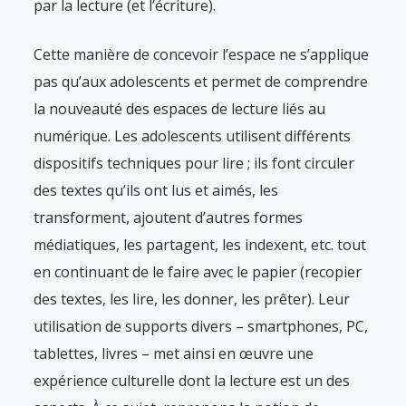
par la lecture (et l’écriture).
Cette manière de concevoir l’espace ne s’applique
pas qu’aux adolescents et permet de comprendre
la nouveauté des espaces de lecture liés au
numérique. Les adolescents utilisent différents
dispositifs techniques pour lire ; ils font circuler
des textes qu’ils ont lus et aimés, les
transforment, ajoutent d’autres formes
médiatiques, les partagent, les indexent, etc. tout
en continuant de le faire avec le papier (recopier
des textes, les lire, les donner, les prêter). Leur
utilisation de supports divers – smartphones, PC,
tablettes, livres – met ainsi en œuvre une
expérience culturelle dont la lecture est un des