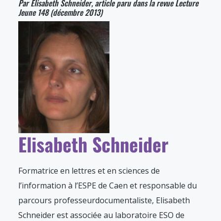
Par Elisabeth Schneider, article paru dans la revue Lecture
Jeune 148 (décembre 2013)
Elisabeth Schneider
Formatrice en lettres et en sciences de
l’information à l’ESPE de Caen et responsable du
parcours professeurdocumentaliste, Elisabeth
Schneider est associée au laboratoire ESO de