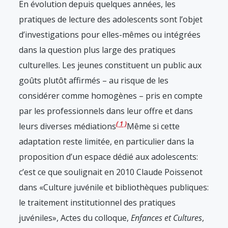
En évolution depuis quelques années, les
pratiques de lecture des adolescents sont l’objet
d’investigations pour elles-mêmes ou intégrées
dans la question plus large des pratiques
culturelles. Les jeunes constituent un public aux
goûts plutôt affirmés – au risque de les
considérer comme homogènes – pris en compte
par les professionnels dans leur offre et dans
1
leurs diverses médiations
Même si cette
adaptation reste limitée, en particulier dans la
proposition d’un espace dédié aux adolescents:
c’est ce que soulignait en 2010 Claude Poissenot
dans «Culture juvénile et bibliothèques publiques:
le traitement institutionnel des pratiques
juvéniles», Actes du colloque,
Enfances et Cultures
,