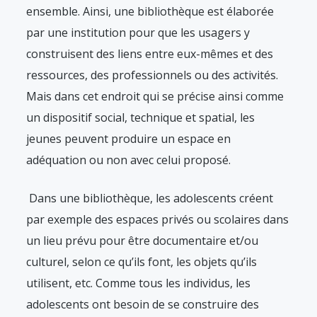
ensemble. Ainsi, une bibliothèque est élaborée
par une institution pour que les usagers y
construisent des liens entre eux-mêmes et des
ressources, des professionnels ou des activités.
Mais dans cet endroit qui se précise ainsi comme
un dispositif social, technique et spatial, les
jeunes peuvent produire un espace en
adéquation ou non avec celui proposé.
Dans une bibliothèque, les adolescents créent
par exemple des espaces privés ou scolaires dans
un lieu prévu pour être documentaire et/ou
culturel, selon ce qu’ils font, les objets qu’ils
utilisent, etc. Comme tous les individus, les
adolescents ont besoin de se construire des