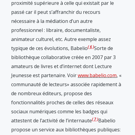
proximité supérieure à celle qui existait par le
passé car il peut s’affranchir du recours
nécessaire à la médiation d’un autre
professionnel : libraire, documentaliste,
animateur culturel, etc. Autre exemple assez
6
typique de ces évolutions, Babelio
Sorte de
bibliothèque collaborative créée en 2007 par 3
amateurs de livres et d’internet dont Lecture
Jeunesse est partenaire. Voir
www.babelio.com
, «
communauté de lecteurs» associée rapidement à
de nombreux éditeurs, propose des
fonctionnalités proches de celles des réseaux
sociaux numériques comme les badges qui
7
attestent de l’activité de l’internaute
Babelio
propose un service aux bibliothèques publiques: