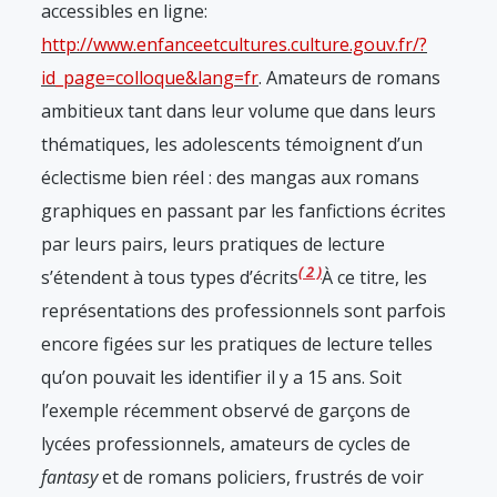
accessibles en ligne:
http://www.enfanceetcultures.culture.gouv.fr/?
id_page=colloque&lang=fr
. Amateurs de romans
ambitieux tant dans leur volume que dans leurs
thématiques, les adolescents témoignent d’un
éclectisme bien réel : des mangas aux romans
graphiques en passant par les fanfictions écrites
par leurs pairs, leurs pratiques de lecture
2
s’étendent à tous types d’écrits
À ce titre, les
représentations des professionnels sont parfois
encore figées sur les pratiques de lecture telles
qu’on pouvait les identifier il y a 15 ans. Soit
l’exemple récemment observé de garçons de
lycées professionnels, amateurs de cycles de
fantasy
et de romans policiers, frustrés de voir