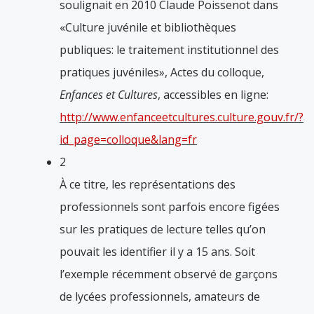
soulignait en 2010 Claude Poissenot dans
«Culture juvénile et bibliothèques
publiques: le traitement institutionnel des
pratiques juvéniles», Actes du colloque,
Enfances et Cultures
, accessibles en ligne:
http://www.enfanceetcultures.culture.gouv.fr/?
id_page=colloque&lang=fr
2
À ce titre, les représentations des
professionnels sont parfois encore figées
sur les pratiques de lecture telles qu’on
pouvait les identifier il y a 15 ans. Soit
l’exemple récemment observé de garçons
de lycées professionnels, amateurs de