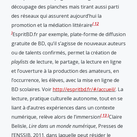
découpage des planches mais tirant aussi parti
des réseaux qui assurent aujourd’hui la
12
promotion et la médiation littéraire
EspritBD.fr par exemple, plate-forme de diffusion
gratuite de BD, qu’il s’agisse de nouveaux auteurs
ou de talents confirmés, permet la création de
playlists
de lecture, le partage, la lecture en ligne
et l’ouverture à la production des amateurs, en
l’occurrence, les élèves, avec la mise en ligne de
BD scolaires. Voir
http://espritbd.fr/#/accueil/
. La
lecture, pratique culturelle autonome, tout en se
liant à d’autres expériences dans un contexte
13
numérique, relève alors de l’immersion
Claire
Belisle,
Lire dans un monde numérique
, Presses de
l’ENSSIB, 2011.
dans laquelle peut résider le