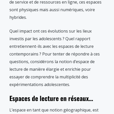
de service et de ressources en ligne, ces espaces
sont physiques mais aussi numériques, voire
hybrides.
Quel impact ont ces évolutions sur les lieux
investis par les adolescents ? Quel rapport
entretiennent-ils avec les espaces de lecture
contemporains ? Pour tenter de répondre à ces
questions, considérons la notion d’espace de
lecture de manière élargie et enrichie pour
essayer de comprendre la multiplicité des
expérimentations adolescentes.
Espaces de lecture en réseaux…
L’espace en tant que notion géographique, est