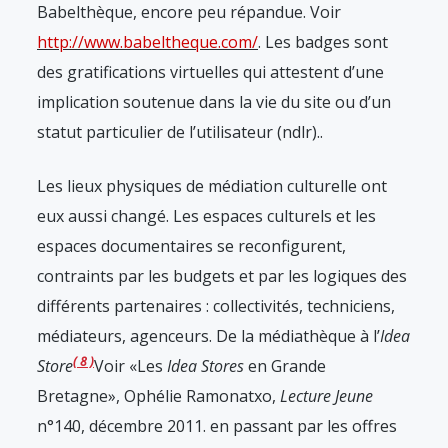
Babelthèque, encore peu répandue. Voir
http://www.babeltheque.com/
. Les badges sont
des gratifications virtuelles qui attestent d’une
implication soutenue dans la vie du site ou d’un
statut particulier de l’utilisateur (ndlr).
.
Les lieux physiques de médiation culturelle ont
eux aussi changé. Les espaces culturels et les
espaces documentaires se reconfigurent,
contraints par les budgets et par les logiques des
différents partenaires : collectivités, techniciens,
médiateurs, agenceurs. De la médiathèque à l’
Idea
8
Store
Voir «Les
Idea Stores
en Grande
Bretagne», Ophélie Ramonatxo,
Lecture Jeune
n°140, décembre 2011.
en passant par les offres