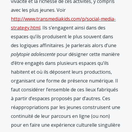
vivacité et la richesse de ces activités, y compris
avec les plus jeunes. Voir
http://www.transmediakids.com/p/social-media-
strategy.html
. Ils s’engagent ainsi dans des
espaces qu’ils produisent le plus souvent dans
des logiques affinitaires. Je parlerais alors d’une
polytopie adolescente
pour désigner cette manière
d’être engagés dans plusieurs espaces qu’ils
habitent et où ils déposent leurs productions,
organisant une forme de présence numérique. Il
faut considérer l’ensemble de ces lieux fabriqués
à partir d’espaces proposés par d’autres. Ces
réappropriations par les jeunes construisent une
continuité de leur parcours en ligne (ou non)
pour en faire une expérience culturelle singulière