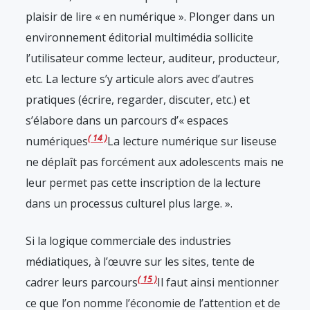
plaisir de lire « en numérique ». Plonger dans un
environnement éditorial multimédia sollicite
l’utilisateur comme lecteur, auditeur, producteur,
etc. La lecture s’y articule alors avec d’autres
pratiques (écrire, regarder, discuter, etc.) et
s’élabore dans un parcours d’« espaces
14
numériques
La lecture numérique sur liseuse
ne déplaît pas forcément aux adolescents mais ne
leur permet pas cette inscription de la lecture
dans un processus culturel plus large.
».
Si la logique commerciale des industries
médiatiques, à l’œuvre sur les sites, tente de
15
cadrer leurs parcours
Il faut ainsi mentionner
ce que l’on nomme l’économie de l’attention et de