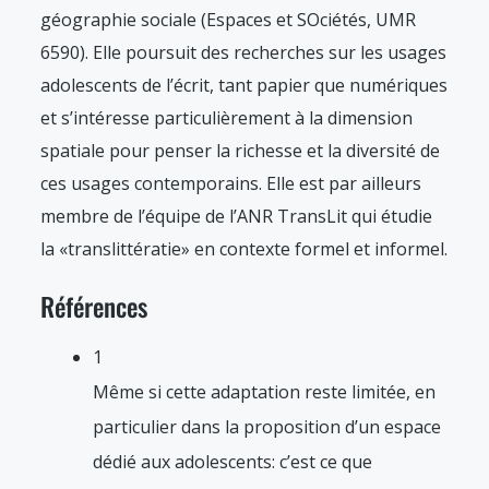
géographie sociale (Espaces et SOciétés, UMR
6590). Elle poursuit des recherches sur les usages
adolescents de l’écrit, tant papier que numériques
et s’intéresse particulièrement à la dimension
spatiale pour penser la richesse et la diversité de
ces usages contemporains. Elle est par ailleurs
membre de l’équipe de l’ANR TransLit qui étudie
la «translittératie» en contexte formel et informel.
Références
1
Même si cette adaptation reste limitée, en
particulier dans la proposition d’un espace
dédié aux adolescents: c’est ce que