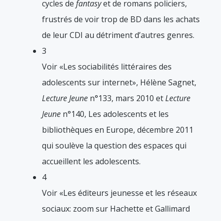
cycles de
fantasy
et de romans policiers,
frustrés de voir trop de BD dans les achats
de leur CDI au détriment d’autres genres.
3
Voir «Les sociabilités littéraires des
adolescents sur internet», Hélène Sagnet,
Lecture Jeune
n°133, mars 2010 et
Lecture
Jeune
n°140, Les adolescents et les
bibliothèques en Europe, décembre 2011
qui soulève la question des espaces qui
accueillent les adolescents.
4
Voir «Les éditeurs jeunesse et les réseaux
sociaux: zoom sur Hachette et Gallimard