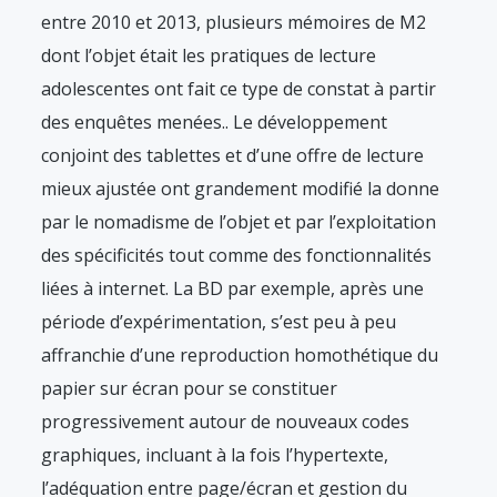
entre 2010 et 2013, plusieurs mémoires de M2
dont l’objet était les pratiques de lecture
adolescentes ont fait ce type de constat à partir
des enquêtes menées.
. Le développement
conjoint des tablettes et d’une offre de lecture
mieux ajustée ont grandement modifié la donne
par le nomadisme de l’objet et par l’exploitation
des spécificités tout comme des fonctionnalités
liées à internet. La BD par exemple, après une
période d’expérimentation, s’est peu à peu
affranchie d’une reproduction homothétique du
papier sur écran pour se constituer
progressivement autour de nouveaux codes
graphiques, incluant à la fois l’hypertexte,
l’adéquation entre page/écran et gestion du