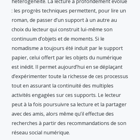
hétérogénéité. La lecture a profondément évolué
: les progrès techniques permettent, pour lire un
roman, de passer d’un support à un autre au
choix du lecteur qui construit lui-même son
continuum d’objets et de moments. Si le
nomadisme a toujours été induit par le support
papier, celui offert par les objets du numérique
est inédit. Il permet aujourd’hui en se déplaçant
d’expérimenter toute la richesse de ces processus
tout en assurant la continuité des multiples
activités engagées sur ces supports. Le lecteur
peut à la fois poursuivre sa lecture et la partager
avec des amis, alors même qu’il effectue des
recherches à partir des recommandations de son
réseau social numérique.