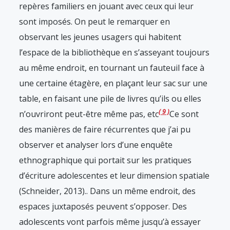
repères familiers en jouant avec ceux qui leur
sont imposés. On peut le remarquer en
observant les jeunes usagers qui habitent
l’espace de la bibliothèque en s’asseyant toujours
au même endroit, en tournant un fauteuil face à
une certaine étagère, en plaçant leur sac sur une
table, en faisant une pile de livres qu’ils ou elles
9
n’ouvriront peut-être même pas, etc
Ce sont
des manières de faire récurrentes que j’ai pu
observer et analyser lors d’une enquête
ethnographique qui portait sur les pratiques
d’écriture adolescentes et leur dimension spatiale
(Schneider, 2013).
. Dans un même endroit, des
espaces juxtaposés peuvent s’opposer. Des
adolescents vont parfois même jusqu’à essayer