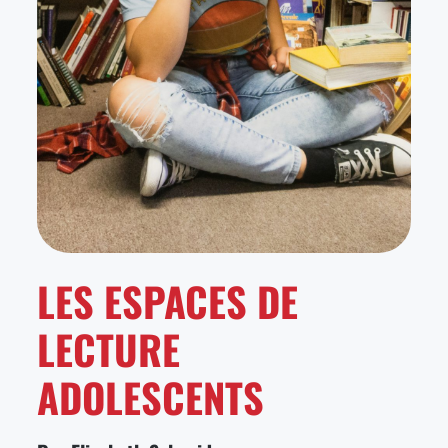
LES ESPACES DE
LECTURE
ADOLESCENTS