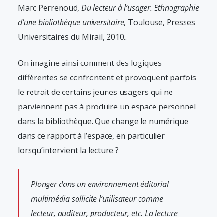
Marc Perrenoud,
Du lecteur à l’usager. Ethnographie
d’une bibliothèque universitaire
, Toulouse, Presses
Universitaires du Mirail, 2010.
.
On imagine ainsi comment des logiques
différentes se confrontent et provoquent parfois
le retrait de certains jeunes usagers qui ne
parviennent pas à produire un espace personnel
dans la bibliothèque. Que change le numérique
dans ce rapport à l’espace, en particulier
lorsqu’intervient la lecture ?
Plonger dans un environnement éditorial
multimédia sollicite l’utilisateur comme
lecteur, auditeur, producteur, etc. La lecture