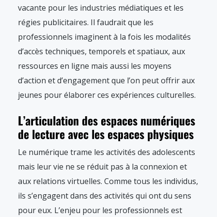
vacante pour les industries médiatiques et les
régies publicitaires. Il faudrait que les
professionnels imaginent à la fois les modalités
d’accès techniques, temporels et spatiaux, aux
ressources en ligne mais aussi les moyens
d’action et d’engagement que l’on peut offrir aux
jeunes pour élaborer ces expériences culturelles.
L’articulation des espaces numériques
de lecture avec les espaces physiques
Le numérique trame les activités des adolescents
mais leur vie ne se réduit pas à la connexion et
aux relations virtuelles. Comme tous les individus,
ils s’engagent dans des activités qui ont du sens
pour eux. L’enjeu pour les professionnels est