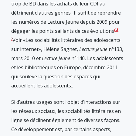
trop de BD dans les achats de leur CDI au
détriment d’autres genres.
. Il suffit de reprendre
les numéros de Lecture Jeune depuis 2009 pour
3
dégager les points saillants de ces évolutions
Voir «Les sociabilités littéraires des adolescents
sur internet», Hélène Sagnet,
Lecture Jeune
n°133,
mars 2010 et
Lecture Jeune
n°140, Les adolescents
et les bibliothèques en Europe, décembre 2011
qui soulève la question des espaces qui
accueillent les adolescents.
.
Si d’autres usages sont l’objet d’interactions sur
les réseaux sociaux, les sociabilités littéraires en
ligne se déclinent également de diverses façons.
Ce développement est, par certains aspects,