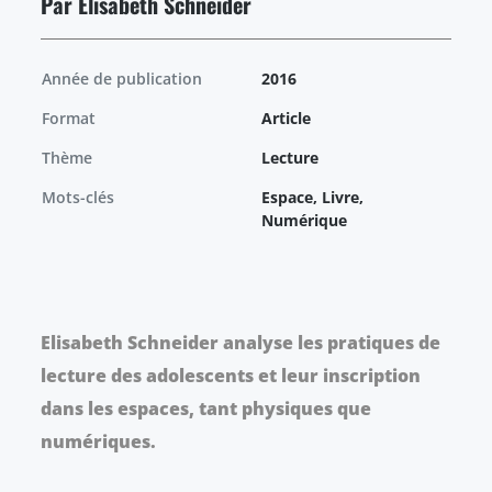
Par Elisabeth Schneider
Année de publication
2016
Format
Article
Thème
Lecture
Mots-clés
Espace, Livre,
Numérique
Elisabeth Schneider analyse les pratiques de
lecture des adolescents et leur inscription
dans les espaces, tant physiques que
numériques.