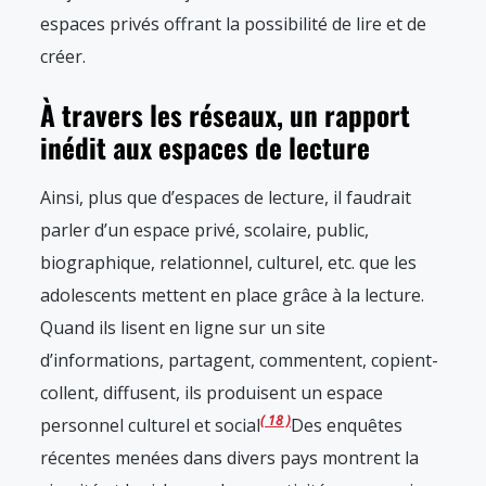
espaces privés offrant la possibilité de lire et de
créer.
À travers les réseaux, un rapport
inédit aux espaces de lecture
Ainsi, plus que d’espaces de lecture, il faudrait
parler d’un espace privé, scolaire, public,
biographique, relationnel, culturel, etc. que les
adolescents mettent en place grâce à la lecture.
Quand ils lisent en ligne sur un site
d’informations, partagent, commentent, copient-
collent, diffusent, ils produisent un espace
18
personnel culturel et social
Des enquêtes
récentes menées dans divers pays montrent la