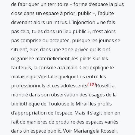
de fabriquer un territoire – forme d’espace la plus
close dans un espace à priori public –, l’adulte
devenant alors un intrus. L’injonction « ne fais
pas cela, tu es dans un lieu public », n’est alors
pas comprise ou acceptée, puisque les jeunes se
situent, eux, dans une zone privée qu’ils ont
organisée matériellement, les pieds sur les
fauteuils, la console à la main. Ceci explique le
malaise qui s’installe quelquefois entre les
10
professionnels et ces adolescents
Roselli a
montré dans son observation des usages de la
bibliothèque de Toulouse le Mirail les profils
d’appropriation de l’espace. Mais il s’agit bien en
fait de manières de produire des espaces variés
dans un espace public. Voir Mariangela Rosseli,