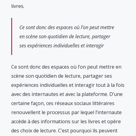
livres.
Ce sont donc des espaces où l’on peut mettre
en scène son quotidien de lecture, partager
ses expériences individuelles et interagir
Ce sont donc des espaces où l’on peut mettre en
scène son quotidien de lecture, partager ses
expériences individuelles et interagir tout à la fois
avec des internautes et avec la plateforme. D’une
certaine façon, ces réseaux sociaux littéraires
renouvellent le processus par lequel l’internaute
accède à des informations sur les livres et opère
des choix de lecture. C’est pourquoi ils peuvent