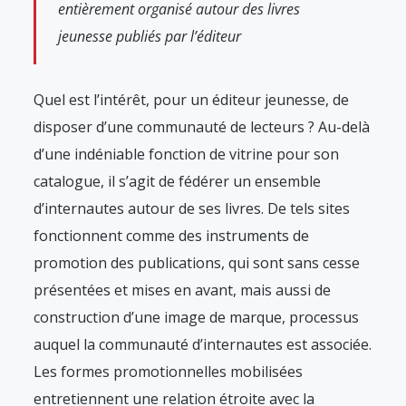
entièrement organisé autour des livres
jeunesse publiés par l’éditeur
Quel est l’intérêt, pour un éditeur jeunesse, de
disposer d’une communauté de lecteurs ? Au-delà
d’une indéniable fonction de vitrine pour son
catalogue, il s’agit de fédérer un ensemble
d’internautes autour de ses livres. De tels sites
fonctionnent comme des instruments de
promotion des publications, qui sont sans cesse
présentées et mises en avant, mais aussi de
construction d’une image de marque, processus
auquel la communauté d’internautes est associée.
Les formes promotionnelles mobilisées
entretiennent une relation étroite avec la