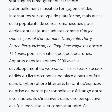
statistiques témoignent du caractère
potentiellement massif de l’engagement des
internautes sur ce type de plateforme, mais aussi
de la popularité de séries romanesques pour
adolescents et jeunes adultes comme
Hunger
Games
,
Journal d’un vampire
,
Divergente
,
Harry
Potter
,
Percy Jackson
,
La Cinquième vague
ou encore
16 Lunes
, pour n’en citer que quelques-unes.
Apparus dans les années 2000 avec le
développement du web social, les réseaux sociaux
dédiés au livre occupent une place à part entière
dans la cybersphère littéraire. En tant qu’espaces
de prise de parole personnelle et d’échange entre
internautes, ils s’inscrivent dans une perspective
à la fois individuelle et communautaire. Ce