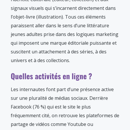
signaux visuels qui s’incarnent directement dans
l’objet-livre (illustration). Tous ces éléments
paraissent aller dans le sens d’une littérature
jeunes adultes prise dans des logiques marketing
qui imposent une marque éditoriale puissante et
suscitent un attachement à des séries, à des
univers et à des collections.
Quelles activités en ligne ?
Les internautes font part d’une présence active
sur une pluralité de médias sociaux. Derrière
Facebook (76 %) qui est le site le plus
fréquemment cité, on retrouve les plateformes de
partage de vidéos comme Youtube ou