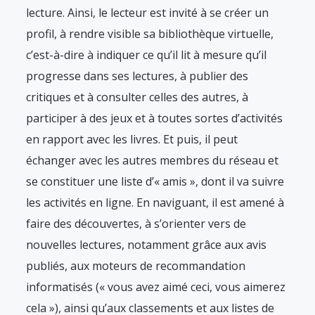
lecture. Ainsi, le lecteur est invité à se créer un
profil, à rendre visible sa bibliothèque virtuelle,
c’est-à-dire à indiquer ce qu’il lit à mesure qu’il
progresse dans ses lectures, à publier des
critiques et à consulter celles des autres, à
participer à des jeux et à toutes sortes d’activités
en rapport avec les livres. Et puis, il peut
échanger avec les autres membres du réseau et
se constituer une liste d’« amis », dont il va suivre
les activités en ligne. En naviguant, il est amené à
faire des découvertes, à s’orienter vers de
nouvelles lectures, notamment grâce aux avis
publiés, aux moteurs de recommandation
informatisés (« vous avez aimé ceci, vous aimerez
cela »), ainsi qu’aux classements et aux listes de