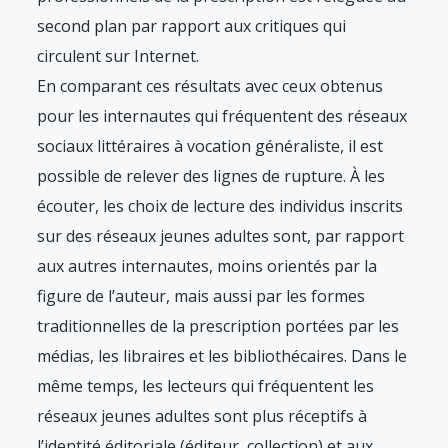
second plan par rapport aux critiques qui
circulent sur Internet.
En comparant ces résultats avec ceux obtenus
pour les internautes qui fréquentent des réseaux
sociaux littéraires à vocation généraliste, il est
possible de relever des lignes de rupture. À les
écouter, les choix de lecture des individus inscrits
sur des réseaux jeunes adultes sont, par rapport
aux autres internautes, moins orientés par la
figure de l’auteur, mais aussi par les formes
traditionnelles de la prescription portées par les
médias, les libraires et les bibliothécaires. Dans le
même temps, les lecteurs qui fréquentent les
réseaux jeunes adultes sont plus réceptifs à
l’identité éditoriale (éditeur, collection) et aux