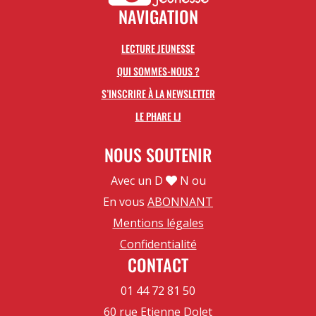
NAVIGATION
LECTURE JEUNESSE
QUI SOMMES-NOUS ?
S’INSCRIRE À LA NEWSLETTER
LE PHARE LJ
NOUS SOUTENIR
Avec un D
N ou
En vous
ABONNANT
Mentions légales
Confidentialité
CONTACT
01 44 72 81 50
60 rue Etienne Dolet