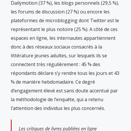
Dailymotion (37 %), les blogs personnels (29,5 %),
les forums de discussion (27 %) ou encore les
plateformes de microblogging dont Twitter est le
représentant le plus notoire (25 %). A côté de ces
espaces en ligne, les internautes appartiennent
donc à des réseaux sociaux consacrés à la
littérature jeunes adultes, sur lesquels ils se
connectent très régulièrement : 45 % des
répondants déclare s’y rendre tous les jours et 43
% de manière hebdomadaire. Ce degré
d’engagement élevé est sans doute accentué par
la méthodologie de l’enquête, qui a retenu
l’attention des individus les plus concernés.
Les critiques de livres publiées en ligne