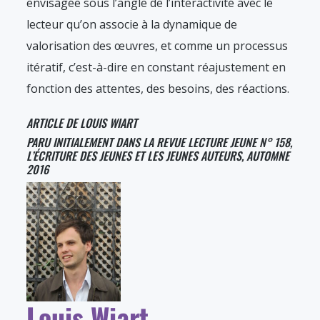
envisagée sous l’angle de l’interactivité avec le
lecteur qu’on associe à la dynamique de
valorisation des œuvres, et comme un processus
itératif, c’est-à-dire en constant réajustement en
fonction des attentes, des besoins, des réactions.
ARTICLE DE LOUIS WIART
PARU INITIALEMENT DANS LA REVUE LECTURE JEUNE N° 158,
L’ÉCRITURE DES JEUNES ET LES JEUNES AUTEURS, AUTOMNE
2016
Louis Wiart