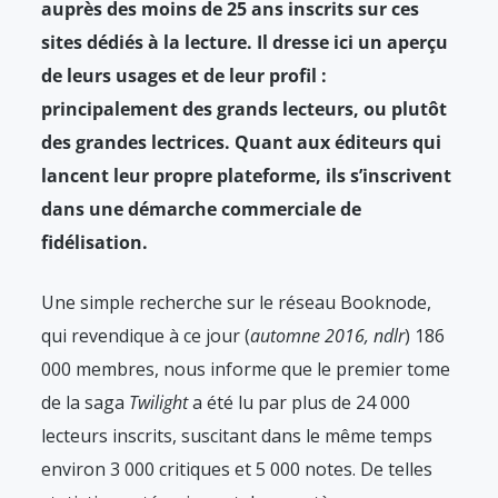
auprès des moins de 25 ans inscrits sur ces
sites dédiés à la lecture. Il dresse ici un aperçu
de leurs usages et de leur profil :
principalement des grands lecteurs, ou plutôt
des grandes lectrices. Quant aux éditeurs qui
lancent leur propre plateforme, ils s’inscrivent
dans une démarche commerciale de
fidélisation.
Une simple recherche sur le réseau Booknode,
qui revendique à ce jour (
automne 2016, ndlr
) 186
000 membres, nous informe que le premier tome
de la saga
Twilight
a été lu par plus de 24 000
lecteurs inscrits, suscitant dans le même temps
environ 3 000 critiques et 5 000 notes. De telles