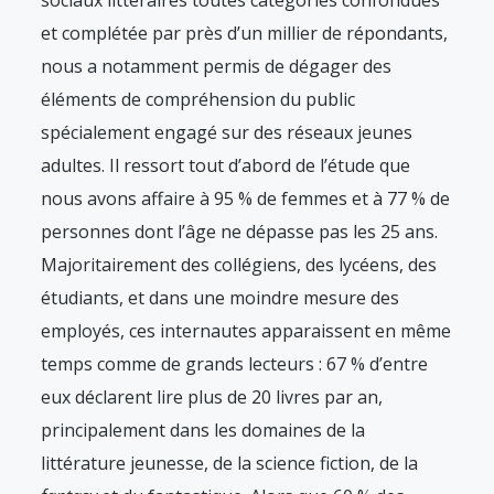
sociaux littéraires toutes catégories confondues
et complétée par près d’un millier de répondants,
nous a notamment permis de dégager des
éléments de compréhension du public
spécialement engagé sur des réseaux jeunes
adultes. Il ressort tout d’abord de l’étude que
nous avons affaire à 95 % de femmes et à 77 % de
personnes dont l’âge ne dépasse pas les 25 ans.
Majoritairement des collégiens, des lycéens, des
étudiants, et dans une moindre mesure des
employés, ces internautes apparaissent en même
temps comme de grands lecteurs : 67 % d’entre
eux déclarent lire plus de 20 livres par an,
principalement dans les domaines de la
littérature jeunesse, de la science fiction, de la