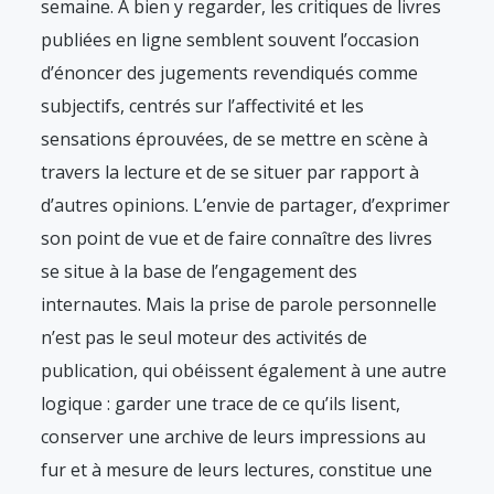
semaine. A bien y regarder, les critiques de livres
publiées en ligne semblent souvent l’occasion
d’énoncer des jugements revendiqués comme
subjectifs, centrés sur l’affectivité et les
sensations éprouvées, de se mettre en scène à
travers la lecture et de se situer par rapport à
d’autres opinions. L’envie de partager, d’exprimer
son point de vue et de faire connaître des livres
se situe à la base de l’engagement des
internautes. Mais la prise de parole personnelle
n’est pas le seul moteur des activités de
publication, qui obéissent également à une autre
logique : garder une trace de ce qu’ils lisent,
conserver une archive de leurs impressions au
fur et à mesure de leurs lectures, constitue une