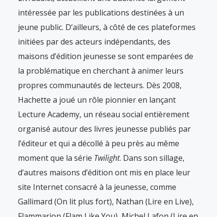
intéressée par les publications destinées à un
jeune public. D’ailleurs, à côté de ces plateformes
initiées par des acteurs indépendants, des
maisons d’édition jeunesse se sont emparées de
la problématique en cherchant à animer leurs
propres communautés de lecteurs. Dès 2008,
Hachette a joué un rôle pionnier en lançant
Lecture Academy, un réseau social entièrement
organisé autour des livres jeunesse publiés par
l’éditeur et qui a décollé à peu près au même
moment que la série
Twilight
. Dans son sillage,
d’autres maisons d’édition ont mis en place leur
site Internet consacré à la jeunesse, comme
Gallimard (On lit plus fort), Nathan (Lire en Live),
Flammarion (Flam Like You), Michel Lafon (Lire en