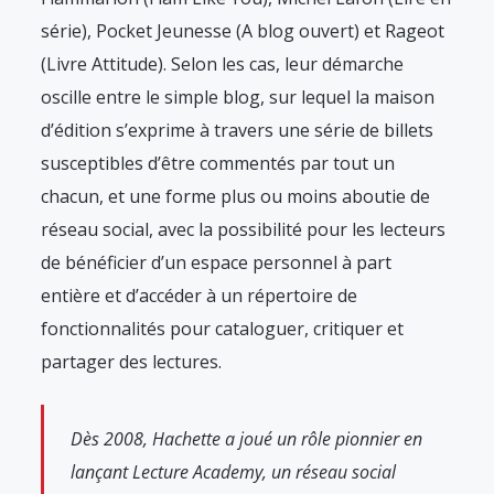
série), Pocket Jeunesse (A blog ouvert) et Rageot
(Livre Attitude). Selon les cas, leur démarche
oscille entre le simple blog, sur lequel la maison
d’édition s’exprime à travers une série de billets
susceptibles d’être commentés par tout un
chacun, et une forme plus ou moins aboutie de
réseau social, avec la possibilité pour les lecteurs
de bénéficier d’un espace personnel à part
entière et d’accéder à un répertoire de
fonctionnalités pour cataloguer, critiquer et
partager des lectures.
Dès 2008, Hachette a joué un rôle pionnier en
lançant Lecture Academy, un réseau social