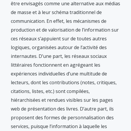
être envisagés comme une alternative aux médias
de masse et à leur schéma traditionnel de
communication. En effet, les mécanismes de
production et de valorisation de l’information sur
ces réseaux s’appuient sur de toutes autres
logiques, organisées autour de l’activité des
internautes. D’une part, les réseaux sociaux
littéraires fonctionnent en agrégeant les
expériences individuelles d’une multitude de
lecteurs, dont les contributions (notes, critiques,
citations, listes, etc.) sont compilées,
hiérarchisées et rendues visibles sur les pages
web de présentation des livres. D’autre part, ils
proposent des formes de personnalisation des
services, puisque l’information à laquelle les