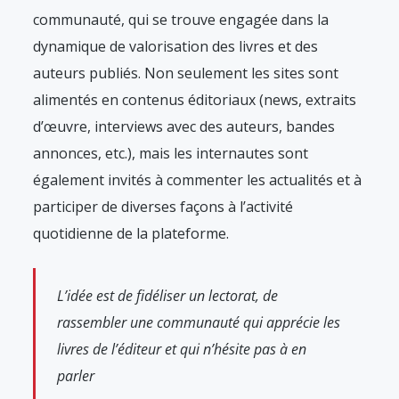
communauté, qui se trouve engagée dans la
dynamique de valorisation des livres et des
auteurs publiés. Non seulement les sites sont
alimentés en contenus éditoriaux (news, extraits
d’œuvre, interviews avec des auteurs, bandes
annonces, etc.), mais les internautes sont
également invités à commenter les actualités et à
participer de diverses façons à l’activité
quotidienne de la plateforme.
L’idée est de fidéliser un lectorat, de
rassembler une communauté qui apprécie les
livres de l’éditeur et qui n’hésite pas à en
parler