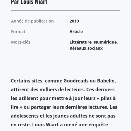
Par Louis Wiart
Année de publication
2019
Format
Article
Mots-clés
Littérature, Numérique,
Réseaux sociaux
Certains sites, comme Goodreads ou Babelio,
attirent des milliers de lecteurs. Ces derniers
les utilisent pour mettre à jour leurs « piles à
lire » ou partager leurs dernières lectures. Les
adolescents et les jeunes adultes ne sont pas
en reste. Louis Wiart a mené une enquête