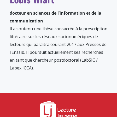
docteur en sciences de l’information et de la
communication
Il a soutenu une thèse consacrée à la prescription
littéraire sur les réseaux socionumériques de
lecteurs qui paraîtra courant 2017 aux Presses de
l’Enssib. Il poursuit actuellement ses recherches
en tant que chercheur postdoctoral (LabSIC /
Labex ICCA).