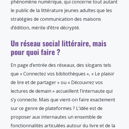
phénomène numérique, qui concerne tout autant
le public de la littérature jeunes adultes que les
stratégies de communication des maisons
d’édition, mérite d’être décrypté.
Un réseau social littéraire, mais
pour quoi faire ?
En page d’entrée des réseaux, des slogans tels
que « Connectez vos bibliothèques », « Le plaisir
de lire et de partager » ou « Découvrez vos
lectures de demain » accueillent l’internaute qui
s’y connecte. Mais que vient-on faire exactement
sur ce genre de plateformes ? L’idée est de
proposer aux internautes un ensemble de
fonctionnalités articulées autour du livre et de la