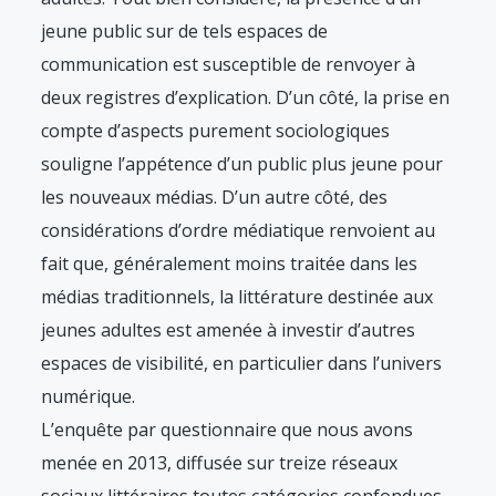
jeune public sur de tels espaces de
communication est susceptible de renvoyer à
deux registres d’explication. D’un côté, la prise en
compte d’aspects purement sociologiques
souligne l’appétence d’un public plus jeune pour
les nouveaux médias. D’un autre côté, des
considérations d’ordre médiatique renvoient au
fait que, généralement moins traitée dans les
médias traditionnels, la littérature destinée aux
jeunes adultes est amenée à investir d’autres
espaces de visibilité, en particulier dans l’univers
numérique.
L’enquête par questionnaire que nous avons
menée en 2013, diffusée sur treize réseaux