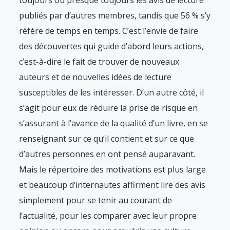
toujours ou presque toujours les avis de lecture
publiés par d’autres membres, tandis que 56 % s’y
réfère de temps en temps. C’est l’envie de faire
des découvertes qui guide d’abord leurs actions,
c’est-à-dire le fait de trouver de nouveaux
auteurs et de nouvelles idées de lecture
susceptibles de les intéresser. D’un autre côté, il
s’agit pour eux de réduire la prise de risque en
s’assurant à l’avance de la qualité d’un livre, en se
renseignant sur ce qu’il contient et sur ce que
d’autres personnes en ont pensé auparavant.
Mais le répertoire des motivations est plus large
et beaucoup d’internautes affirment lire des avis
simplement pour se tenir au courant de
l’actualité, pour les comparer avec leur propre