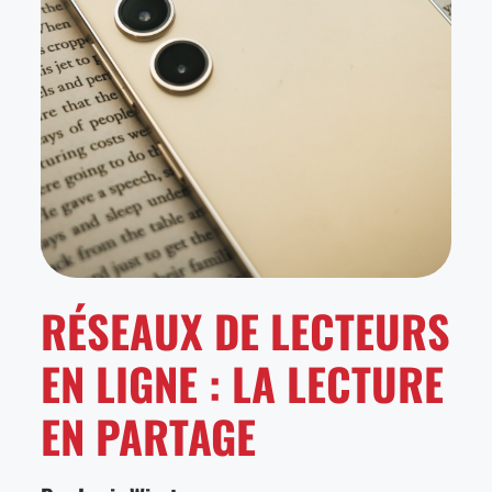
RÉSEAUX DE LECTEURS
EN LIGNE : LA LECTURE
EN PARTAGE