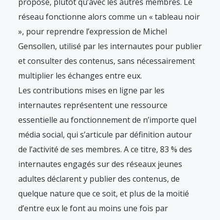
propose, plutôt qu’avec les autres membres. Le
réseau fonctionne alors comme un « tableau noir
», pour reprendre l’expression de Michel
Gensollen, utilisé par les internautes pour publier
et consulter des contenus, sans nécessairement
multiplier les échanges entre eux.
Les contributions mises en ligne par les
internautes représentent une ressource
essentielle au fonctionnement de n’importe quel
média social, qui s’articule par définition autour
de l’activité de ses membres. A ce titre, 83 % des
internautes engagés sur des réseaux jeunes
adultes déclarent y publier des contenus, de
quelque nature que ce soit, et plus de la moitié
d’entre eux le font au moins une fois par