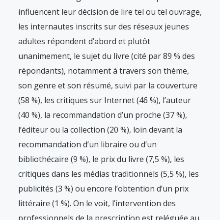
influencent leur décision de lire tel ou tel ouvrage,
les internautes inscrits sur des réseaux jeunes
adultes répondent d’abord et plutôt
unanimement, le sujet du livre (cité par 89 % des
répondants), notamment à travers son thème,
son genre et son résumé, suivi par la couverture
(58 %), les critiques sur Internet (46 %), l’auteur
(40 %), la recommandation d’un proche (37 %),
l’éditeur ou la collection (20 %), loin devant la
recommandation d’un libraire ou d’un
bibliothécaire (9 %), le prix du livre (7,5 %), les
critiques dans les médias traditionnels (5,5 %), les
publicités (3 %) ou encore l’obtention d’un prix
littéraire (1 %). On le voit, l’intervention des
professionnels de la prescription est reléguée au