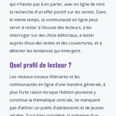
qui n’hésite pas à en parler, avec en ligne de mire
la recherche d’un effet positif sur les ventes. Dans
le même temps, la communauté en ligne peut
servir à rester à l’écoute des lecteurs, à les
interroger sur des choix éditoriaux, à tester
auprès d’eux des textes et des couvertures, et à
détecter les tendances qui émergent.
Quel profil de lecteur ?
Les réseaux sociaux littéraires et les
communautés en ligne d’une manière générale, à
plus forte raison lorsque l’édition jeunesse y
constitue la thématique centrale, ne manquent
pas d’attirer un public d’adolescents et de jeunes
adultes. Tout bien considéré, la présence d’un