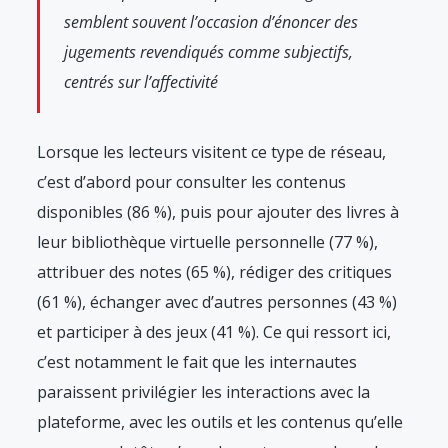
semblent souvent l’occasion d’énoncer des
jugements revendiqués comme subjectifs,
centrés sur l’affectivité
Lorsque les lecteurs visitent ce type de réseau,
c’est d’abord pour consulter les contenus
disponibles (86 %), puis pour ajouter des livres à
leur bibliothèque virtuelle personnelle (77 %),
attribuer des notes (65 %), rédiger des critiques
(61 %), échanger avec d’autres personnes (43 %)
et participer à des jeux (41 %). Ce qui ressort ici,
c’est notamment le fait que les internautes
paraissent privilégier les interactions avec la
plateforme, avec les outils et les contenus qu’elle