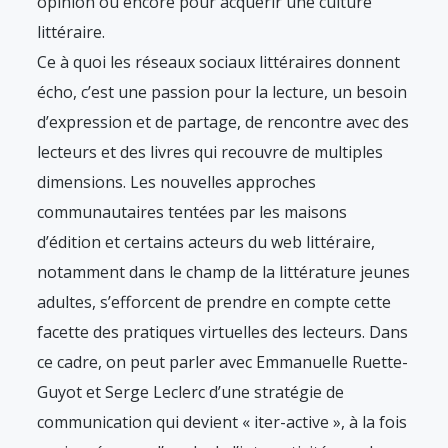
opinion ou encore pour acquérir une culture
littéraire.
Ce à quoi les réseaux sociaux littéraires donnent
écho, c’est une passion pour la lecture, un besoin
d’expression et de partage, de rencontre avec des
lecteurs et des livres qui recouvre de multiples
dimensions. Les nouvelles approches
communautaires tentées par les maisons
d’édition et certains acteurs du web littéraire,
notamment dans le champ de la littérature jeunes
adultes, s’efforcent de prendre en compte cette
facette des pratiques virtuelles des lecteurs. Dans
ce cadre, on peut parler avec Emmanuelle Ruette-
Guyot et Serge Leclerc d’une stratégie de
communication qui devient « iter-active », à la fois