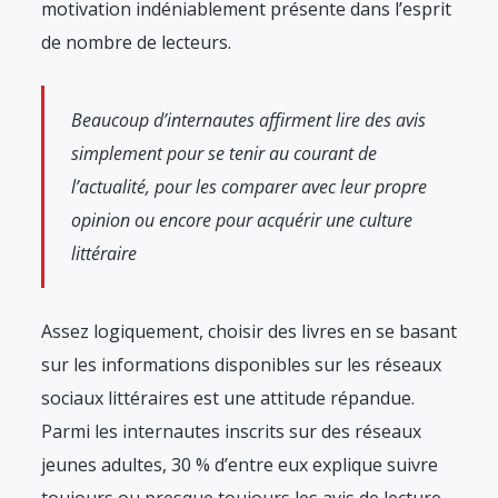
motivation indéniablement présente dans l’esprit
de nombre de lecteurs.
Beaucoup d’internautes affirment lire des avis
simplement pour se tenir au courant de
l’actualité, pour les comparer avec leur propre
opinion ou encore pour acquérir une culture
littéraire
Assez logiquement, choisir des livres en se basant
sur les informations disponibles sur les réseaux
sociaux littéraires est une attitude répandue.
Parmi les internautes inscrits sur des réseaux
jeunes adultes, 30 % d’entre eux explique suivre