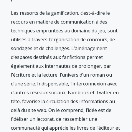
Les ressorts de la gamification, c’est-à-dire le
recours en matière de communication à des
techniques empruntées au domaine du jeu, sont
utilisés à travers l’organisation de concours, de
sondages et de challenges. L’aménagement
d’espaces destinés aux fanfictions permet
également aux internautes de prolonger, par
l’écriture et la lecture, l’univers d’un roman ou
d’une série. Indispensable, l’interconnexion avec
d’autres réseaux sociaux, Facebook et Twitter en
tête, favorise la circulation des informations au-
delà du site web. On le comprend, l’idée est de
fidéliser un lectorat, de rassembler une
communauté qui apprécie les livres de l’éditeur et