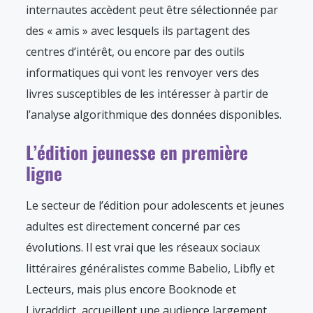
internautes accèdent peut être sélectionnée par
des « amis » avec lesquels ils partagent des
centres d’intérêt, ou encore par des outils
informatiques qui vont les renvoyer vers des
livres susceptibles de les intéresser à partir de
l’analyse algorithmique des données disponibles.
L’édition jeunesse en première
ligne
Le secteur de l’édition pour adolescents et jeunes
adultes est directement concerné par ces
évolutions. Il est vrai que les réseaux sociaux
littéraires généralistes comme Babelio, Libfly et
Lecteurs, mais plus encore Booknode et
Livraddict, accueillent une audience largement