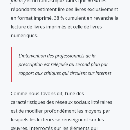
fantasy
et du fantastique. Alors que 60 % des
répondants estiment lire des livres exclusivement
en format imprimé, 38 % cumulent en revanche la
lecture de livres imprimés et celle de livres
numériques.
L’intervention des professionnels de la
prescription est reléguée au second plan par
rapport aux critiques qui circulent sur Internet
Comme nous l’avons dit, l’une des
caractéristiques des réseaux sociaux littéraires
est de modifier profondément les moyens par
lesquels les lecteurs se renseignent sur les
œuvres. Interrogés sur les éléments qui