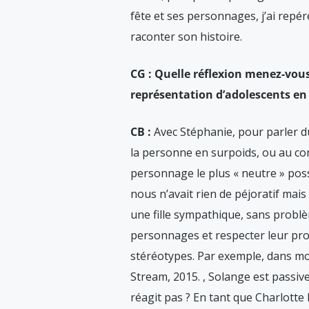
fête et ses personnages, j’ai repé
raconter son histoire.
CG : Quelle réflexion menez-vous
représentation d’adolescents e
CB :
Avec Stéphanie, pour parler d
la personne en surpoids, ou au co
personnage le plus « neutre » poss
nous n’avait rien de péjoratif mais 
une fille sympathique, sans problè
personnages et respecter leur pro
stéréotypes. Par exemple, dans 
Stream, 2015.
, Solange est passive
réagit pas ? En tant que Charlotte 