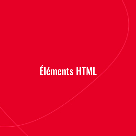
Éléments HTML