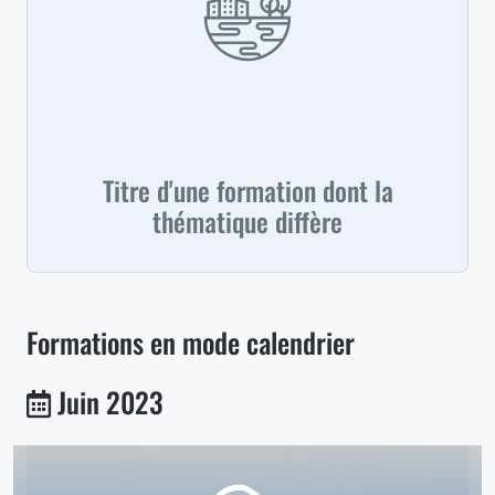
Titre d'une formation dont la
thématique diffère
Formations en mode calendrier
Juin 2023