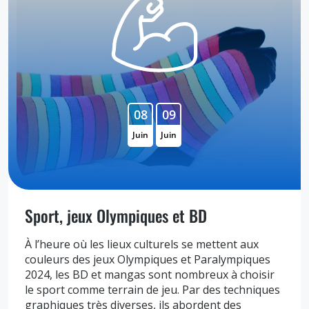
08
09
Juin
Juin
Sport, jeux Olympiques et BD
À l’heure où les lieux culturels se mettent aux
couleurs des jeux Olympiques et Paralympiques
2024, les BD et mangas sont nombreux à choisir
le sport comme terrain de jeu. Par des techniques
graphiques très diverses, ils abordent des