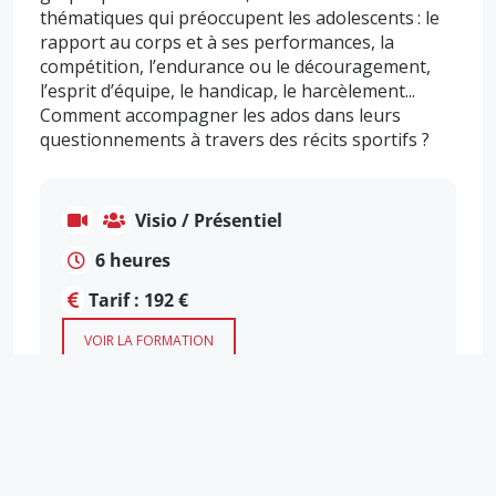
thématiques qui préoccupent les adolescents : le
rapport au corps et à ses performances, la
compétition, l’endurance ou le découragement,
l’esprit d’équipe, le handicap, le harcèlement...
Comment accompagner les ados dans leurs
questionnements à travers des récits sportifs ?
Visio / Présentiel
6 heures
Tarif : 192 €
VOIR LA FORMATION