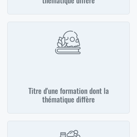
Titre d'une formation dont la
thématique diffère