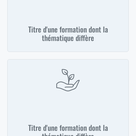
Titre d'une formation dont la
thématique diffère
Titre d'une formation dont la
thématique diffère