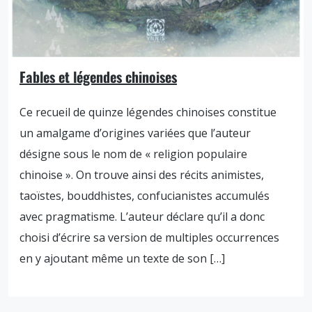
Fables et légendes chinoises
Ce recueil de quinze légendes chinoises constitue
un amalgame d’origines variées que l’auteur
désigne sous le nom de « religion populaire
chinoise ». On trouve ainsi des récits animistes,
taoïstes, bouddhistes, confucianistes accumulés
avec pragmatisme. L’auteur déclare qu’il a donc
choisi d’écrire sa version de multiples occurrences
en y ajoutant même un texte de son […]