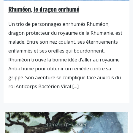
Rhuméon, le dragon enrhumé
Un trio de personnages enrhumés Rhuméon,
dragon protecteur du royaume de la Rhumanie, est
malade. Entre son nez coulant, ses éternuements
enflammés et ses oreilles qui bourdonnent,
Rhuméon trouve la bonne idée d’aller au royaume
Anti-rhume pour obtenir un remède contre sa
grippe. Son aventure se complique face aux lois du
roi Anticorps Bactérien Viral […]