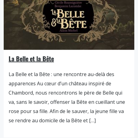
La Belle et la Bête
La Belle et la Bête : une rencontre au-delà des
apparences Au cœur d’un château inspiré de
Chambord, nous rencontrons le père de Belle qui
va, sans le savoir, offenser la Bête en cueillant une
rose pour sa fille. Afin de le sauver, la jeune fille va
se rendre au domicile de la Bête et […]