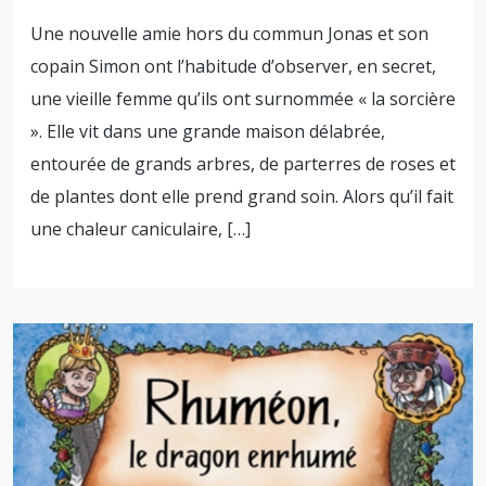
Une nouvelle amie hors du commun Jonas et son
copain Simon ont l’habitude d’observer, en secret,
une vieille femme qu’ils ont surnommée « la sorcière
». Elle vit dans une grande maison délabrée,
entourée de grands arbres, de parterres de roses et
de plantes dont elle prend grand soin. Alors qu’il fait
une chaleur caniculaire, […]