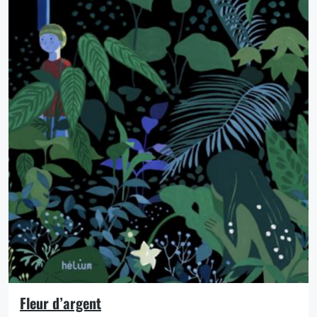
Fleur d’argent