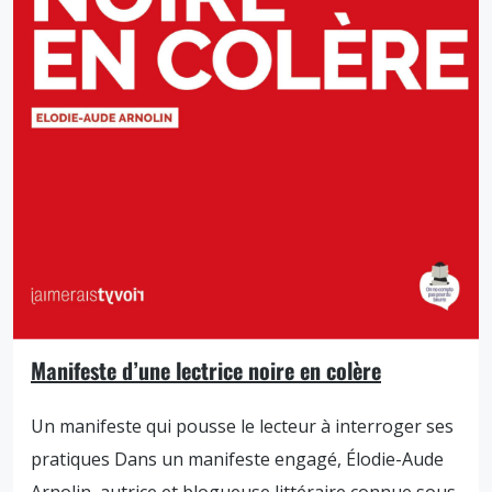
Manifeste d’une lectrice noire en colère
Un manifeste qui pousse le lecteur à interroger ses
pratiques Dans un manifeste engagé, Élodie-Aude