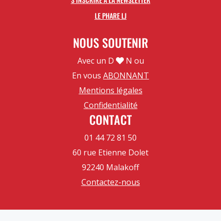
LE PHARE LJ
NOUS SOUTENIR
Avec un D
N ou
En vous
ABONNANT
Mentions légales
Confidentialité
CONTACT
01 44 72 81 50
60 rue Etienne Dolet
92240 Malakoff
Contactez-nous