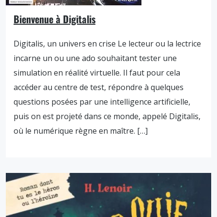
Bienvenue à Digitalis
Digitalis, un univers en crise Le lecteur ou la lectrice
incarne un ou une ado souhaitant tester une
simulation en réalité virtuelle. Il faut pour cela
accéder au centre de test, répondre à quelques
questions posées par une intelligence artificielle,
puis on est projeté dans ce monde, appelé Digitalis,
où le numérique règne en maître. […]