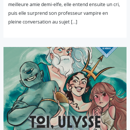
meilleure amie demi-elfe, elle entend ensuite un cri,
puis elle surprend son professeur vampire en
pleine conversation au sujet […]