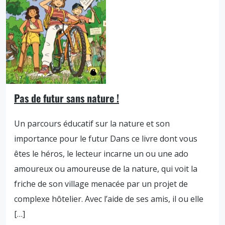
Pas de futur sans nature !
Un parcours éducatif sur la nature et son
importance pour le futur Dans ce livre dont vous
êtes le héros, le lecteur incarne un ou une ado
amoureux ou amoureuse de la nature, qui voit la
friche de son village menacée par un projet de
complexe hôtelier. Avec l’aide de ses amis, il ou elle
[…]