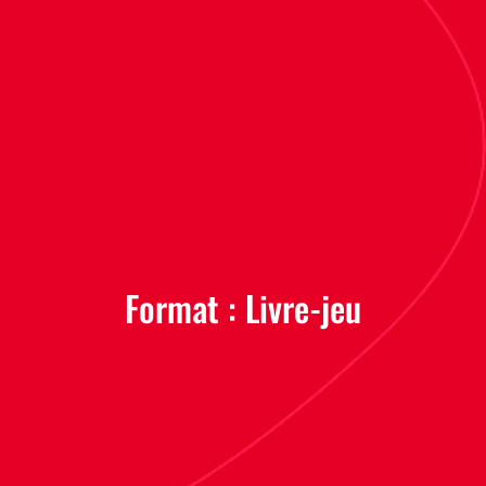
Format :
Livre-jeu