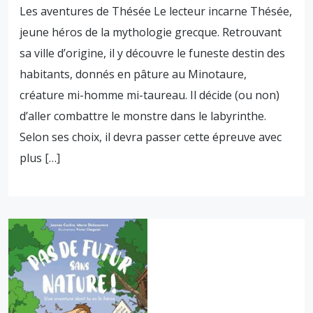
Les aventures de Thésée Le lecteur incarne Thésée,
jeune héros de la mythologie grecque. Retrouvant
sa ville d’origine, il y découvre le funeste destin des
habitants, donnés en pâture au Minotaure,
créature mi-homme mi-taureau. Il décide (ou non)
d’aller combattre le monstre dans le labyrinthe.
Selon ses choix, il devra passer cette épreuve avec
plus […]