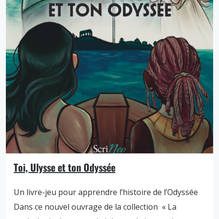
Toi, Ulysse et ton Odyssée
Un livre-jeu pour apprendre l’histoire de l’Odyssée
Dans ce nouvel ouvrage de la collection « La