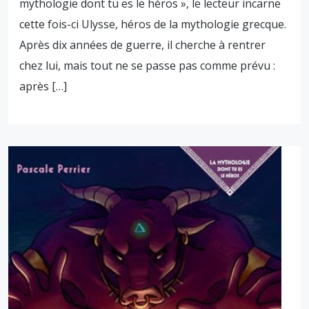
mythologie dont tu es le héros », le lecteur incarne
cette fois-ci Ulysse, héros de la mythologie grecque.
Après dix années de guerre, il cherche à rentrer
chez lui, mais tout ne se passe pas comme prévu :
après […]