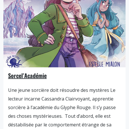
Sorcel’Académie
Une jeune sorcière doit résoudre des mystères Le
lecteur incarne Cassandra Clairvoyant, apprentie
sorcière à l’académie du Glyphe Rouge. Il s’y passe
des choses mystérieuses. Tout d’abord, elle est
déstabilisée par le comportement étrange de sa