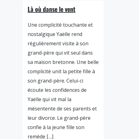
Là où danse le vent
Une complicité touchante et
nostalgique Yaëlle rend
régulièrement visite à son
grand-père qui vit seul dans
sa maison bretonne. Une belle
complicité unit la petite fille à
son grand-père. Celui-ci
écoute les confidences de
Yaëlle qui vit mal la
mésentente de ses parents et
leur divorce. Le grand-père
confie à la jeune fille son
remède […]