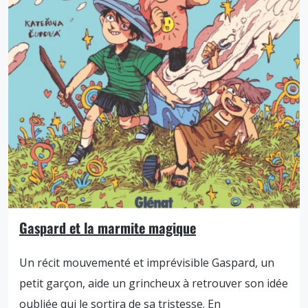
Gaspard et la marmite magique
Un récit mouvementé et imprévisible Gaspard, un
petit garçon, aide un grincheux à retrouver son idée
oubliée qui le sortira de sa tristesse. En