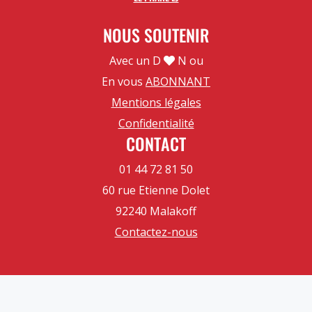
NOUS SOUTENIR
Avec un D
N ou
En vous
ABONNANT
Mentions légales
Confidentialité
CONTACT
01 44 72 81 50
60 rue Etienne Dolet
92240 Malakoff
Contactez-nous