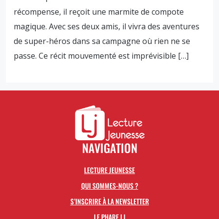
récompense, il reçoit une marmite de compote
magique. Avec ses deux amis, il vivra des aventures
de super-héros dans sa campagne où rien ne se
passe. Ce récit mouvementé est imprévisible […]
NAVIGATION
LECTURE JEUNESSE
QUI SOMMES-NOUS ?
S’INSCRIRE À LA NEWSLETTER
LE PHARE LJ