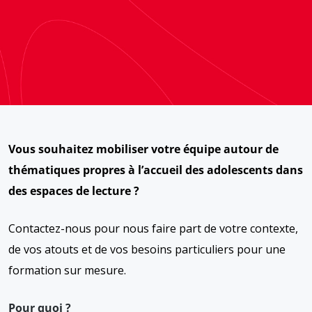
Vous souhaitez mobiliser votre équipe autour de
thématiques propres à l’accueil des adolescents dans
des espaces de lecture ?
Contactez-nous pour nous faire part de votre contexte,
de vos atouts et de vos besoins particuliers pour une
formation sur mesure.
Pour quoi ?