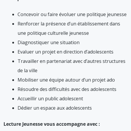
Concevoir ou faire évoluer une politique jeunesse
Renforcer la présence d’un établissement dans
une politique culturelle jeunesse
Diagnostiquer une situation
Evaluer un projet en direction d’adolescents
Travailler en partenariat avec d’autres structures
de la ville
Mobiliser une équipe autour d’un projet ado
Résoudre des difficultés avec des adolescents
Accueillir un public adolescent
Dédier un espace aux adolescents
Lecture Jeunesse vous accompagne avec :