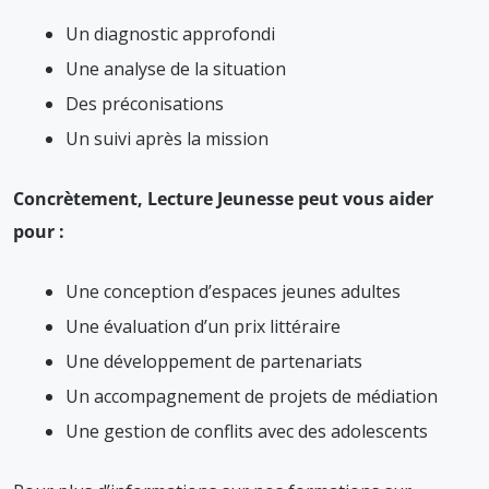
Un diagnostic approfondi
Une analyse de la situation
Des préconisations
Un suivi après la mission
Concrètement, Lecture Jeunesse peut vous aider
pour :
Une conception d’espaces jeunes adultes
Une évaluation d’un prix littéraire
Une développement de partenariats
Un accompagnement de projets de médiation
Une gestion de conflits avec des adolescents