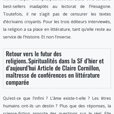
best-sellers inadaptés au lectorat de l’Hexagone.
Toutefois, il ne s’agit pas de censurer les textes
d’écrivains croyants. Pour les trois éditeurs interviewés,
la religion a sa place en littérature, tant qu’elle reste au
service de l’histoire. Et non l’inverse.
Retour vers le futur des
religions. Spiritualités dans la SF d’hier et
d’aujourd’hui Article de Claire Cornillon,
maîtresse de conférences en littérature
comparée
Qu’est-ce que l’infini ? L’âme existe-t-elle ? Les êtres
humains ont-ils un destin ? Plus que des réponses, la
science-fiction apporte des questions sur le réel. Elle