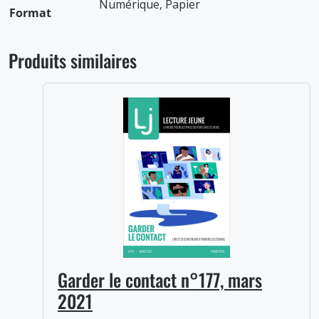
Numérique, Papier
Format
Produits similaires
Garder le contact n°177, mars
2021