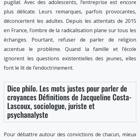
pugilat. Avec des adolescents, l’entreprise est encore
plus délicate. Leurs remarques, parfois provocantes,
déconcertent les adultes. Depuis les attentats de 2015
en France, l’ombre de la radicalisation plane sur tous les
échanges. Pourtant, refuser de parler de religion
accentue le problème. Quand la famille et l’école
ignorent les questions existentielles des jeunes, elles
font le lit de l’endoctrinement.
Dico philo. Les mots justes pour parler de
croyances Définitions de Jacqueline Costa-
Lascoux, sociologue, juriste et
psychanalyste
Pour débattre autour des convictions de chacun, mieux