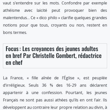
vaut s’entendre sur les mots. Confondre par exemple
athéisme avec laïcité peut provoquer bien des
malentendus… Ce « dico philo » clarifie quelques grandes
notions pour que tous, croyants ou non, restent en
bons termes.
Focus : Les croyances des jeunes adultes
en bref Par Christelle Gombert, rédactrice
en chef
La France, « fille aînée de l’Église », est peuplée
d’irréligieux. Seuls 36 % des 16-29 ans déclarent
appartenir à une confession. Pourtant, les jeunes
Français ne sont pas aussi athées qu’ils en ont l’air. Ils
développent au contraire leur propre relation au divin, à