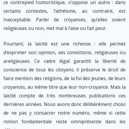
ce contrepied humoristique, s’oppose un autre : dans
certains contextes, l’athéisme, au contraire, est
inacceptable. Parler de croyances, qu’elles soient
religieuses ou non, met mal à l’aise ou fait peur.
Pourtant, la laïcité est une richesse : elle permet
d’exprimer son opinion, ses convictions, religieuses ou
areligieuses. Ce cadre légal garantit la liberté de
conscience de tous les citoyens. Il préserve le droit de
faire mention des religions, de la foi des jeunes, de leurs
croyances, au même titre que leur non-croyance. Mais la
laïcité compte de très nombreuses publications ces
dernières années. Nous avons donc délibérément choisi
de ne pas y consacrer notre numéro, même si cette
notion fondamentale reste omniprésente dans les