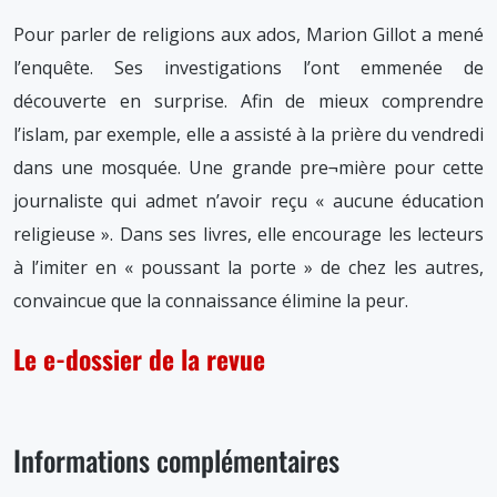
Pour parler de religions aux ados, Marion Gillot a mené
l’enquête. Ses investigations l’ont emmenée de
découverte en surprise. Afin de mieux comprendre
l’islam, par exemple, elle a assisté à la prière du vendredi
dans une mosquée. Une grande pre¬mière pour cette
journaliste qui admet n’avoir reçu « aucune éducation
religieuse ». Dans ses livres, elle encourage les lecteurs
à l’imiter en « poussant la porte » de chez les autres,
convaincue que la connaissance élimine la peur.
Le e-dossier de la revue
Informations complémentaires