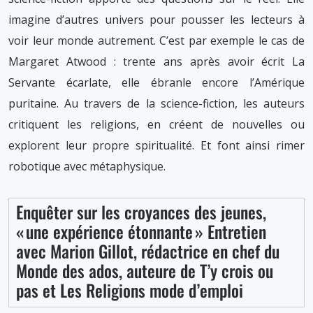
imagine d’autres univers pour pousser les lecteurs à
voir leur monde autrement. C’est par exemple le cas de
Margaret Atwood : trente ans après avoir écrit La
Servante écarlate, elle ébranle encore l’Amérique
puritaine. Au travers de la science-fiction, les auteurs
critiquent les religions, en créent de nouvelles ou
explorent leur propre spiritualité. Et font ainsi rimer
robotique avec métaphysique.
Enquêter sur les croyances des jeunes,
« une expérience étonnante » Entretien
avec Marion Gillot, rédactrice en chef du
Monde des ados, auteure de T’y crois ou
pas et Les Religions mode d’emploi