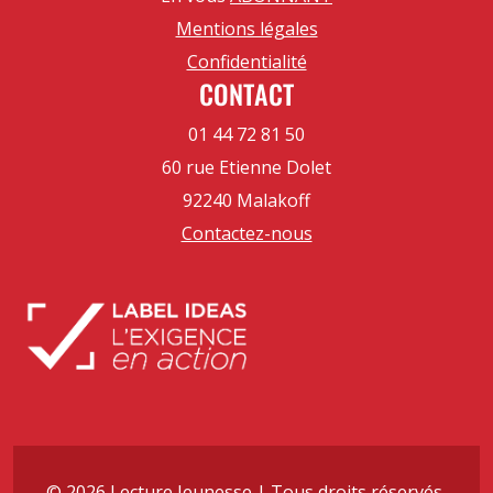
Mentions légales
Confidentialité
CONTACT
01 44 72 81 50
60 rue Etienne Dolet
92240 Malakoff
Contactez-nous
© 2026 Lecture Jeunesse | Tous droits réservés.