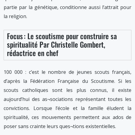
partie par la génétique, conditionne aussi l’attrait pour
la religion.
Focus : Le scoutisme pour construire sa
spiritualité Par Christelle Gombert,
rédactrice en chef
100 000 : c’est le nombre de jeunes scouts français,
d’après la Fédération Française du Scoutisme. Si les
scouts catholiques sont les plus connus, il existe
aujourd’hui des as¬sociations représentant toutes les
convictions. Lorsque l’école et la famille éludent la
spiritualité, ces mouvements permettent aux ados de
poser sans crainte leurs ques¬tions existentielles.