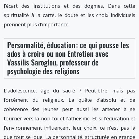
l’écart des institutions et des dogmes. Dans cette
spiritualité à la carte, le doute et les choix individuels
prennent plus d’importance.
Personnalité, éducation : ce qui pousse les
ados à croire ou non Entretien avec
Vassilis Saroglou, professeur de
psychologie des religions
L’adolescence, âge du sacré ? Peut-être, mais pas
forcément du religieux. La quête d’absolu et de
cohérence des jeunes peut aussi les amener à se
tourner vers la non-foi et l’athéisme. Et si l’éducation et
l’environnement influencent leur choix, ce n’est pas là
que tout se joue. La personnalité, structurée en grande