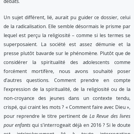
débats.
Un sujet différent, lié, aurait pu guider ce dossier, celui
de la radicalisation. Elle semble désormais le prisme par
lequel est perçu la religiosité – comme si les termes se
superposaient. La société est assez démunie et la
presse plutôt bavarde sur le phénomène. Plutôt que de
considérer la spiritualité des adolescents comme
forcément mortifère, nous avons souhaité poser
d’autres questions. Comment prendre en compte
l’expression de la spiritualité, de la religiosité ou de la
non-croyance des jeunes dans un contexte tendu,
crispé, qui craint les mots ? « Comment faire avec Dieu »,
pour reprendre le titre pertinent de
La Revue des livres
pour enfants
qui s’interrogeait déjà en 2016 ? Si le doute