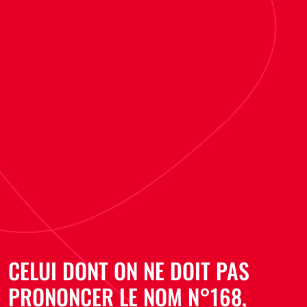
CELUI DONT ON NE DOIT PAS
PRONONCER LE NOM N°168,