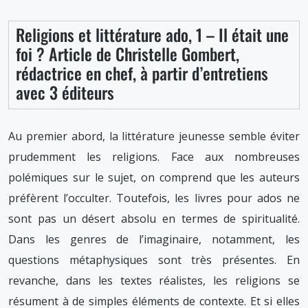
Religions et littérature ado, 1 – Il était une
foi ? Article de Christelle Gombert,
rédactrice en chef, à partir d’entretiens
avec 3 éditeurs
Au premier abord, la littérature jeunesse semble éviter
prudemment les religions. Face aux nombreuses
polémiques sur le sujet, on comprend que les auteurs
préfèrent l’occulter. Toutefois, les livres pour ados ne
sont pas un désert absolu en termes de spiritualité.
Dans les genres de l’imaginaire, notamment, les
questions métaphysiques sont très présentes. En
revanche, dans les textes réalistes, les religions se
résument à de simples éléments de contexte. Et si elles