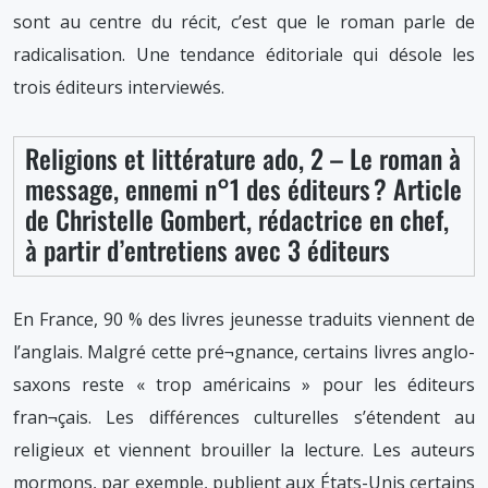
sont au centre du récit, c’est que le roman parle de
radicalisation. Une tendance éditoriale qui désole les
trois éditeurs interviewés.
Religions et littérature ado, 2 – Le roman à
message, ennemi n°1 des éditeurs ? Article
de Christelle Gombert, rédactrice en chef,
à partir d’entretiens avec 3 éditeurs
En France, 90 % des livres jeunesse traduits viennent de
l’anglais. Malgré cette pré¬gnance, certains livres anglo-
saxons reste « trop américains » pour les éditeurs
fran¬çais. Les différences culturelles s’étendent au
religieux et viennent brouiller la lecture. Les auteurs
mormons, par exemple, publient aux États-Unis certains