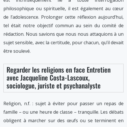
est intrinsèquement lié à toute interrogation
philosophique ou spirituelle, il est également au cœur
de l’adolescence. Prolonger cette réflexion aujourd’hui,
tel était notre objectif commun au sein du comité de
rédaction. Nous savions que nous nous attaquions à un
sujet sensible, avec la certitude, pour chacun, qu’il devait
être soulevé.
Regarder les religions en face Entretien
avec Jacqueline Costa-Lascoux,
sociologue, juriste et psychanalyste
Religion, n.f. : sujet à éviter pour passer un repas de
famille – ou une heure de classe – tranquille. Les débats
obligent à marcher sur des œufs ou se terminent en