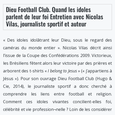
Dieu Football Club. Quand les idoles
parlent de leur foi Entretien avec Nicolas
Vilas, journaliste sportif et auteur
« Des idoles idolâtrant leur Dieu, sous le regard des
caméras du monde entier ». Nicolas Vilas décrit ainsi
l’issue de la Coupe des Confédérations 2009. Victorieux,
les Brésiliens fêtent alors leur victoire par des prières et
arborent des t-shirts «
I belong to Jesus
» (« j’appartiens à
Jésus »). Pour son ouvrage Dieu Football Club (Hugo &
Cie, 2014), le journaliste sportif a donc cherché à
comprendre les liens entre football et religion.
Comment ces idoles vivantes concilient-elles foi,
célébrité et vie profession¬nelle ? Loin de les considérer