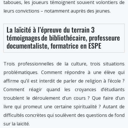
taboues, les joueurs témoignent souvent volontiers de
leurs convictions – notamment auprès des jeunes.
La laïcité à l’épreuve du terrain 3
témoignages de bibliothécaire, professeure
documentaliste, formatrice en ESPE
Trois professionnelles de la culture, trois situations
problématiques. Comment répondre à une élève qui
affirme qu’il est interdit de parler de religion à l’école ?
Comment réagir quand les croyances d’étudiants
troublent le déroulement d’un cours ? Que faire d’un
livre qui promeut une certaine spiritualité ? Autant de
difficultés concrètes qui soulèvent des questions de fond
sur la laïcité.