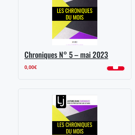
Chroniques N° 5 – mai 2023
0,00
€