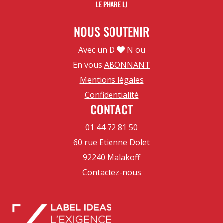
LE PHARE LJ
NOUS SOUTENIR
Avec un D
N ou
En vous
ABONNANT
Mentions légales
Confidentialité
CONTACT
01 44 72 81 50
60 rue Etienne Dolet
92240 Malakoff
Contactez-nous