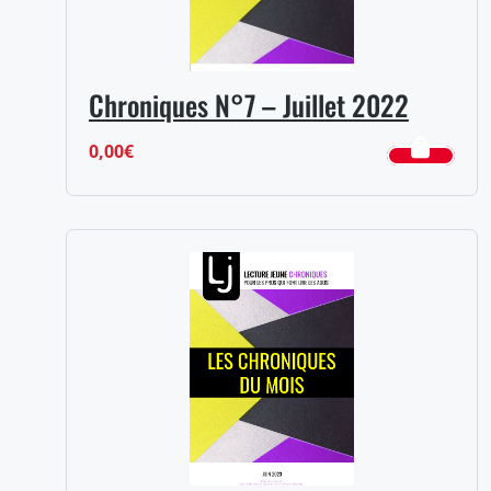
Chroniques N°7 – Juillet 2022
0,00
€