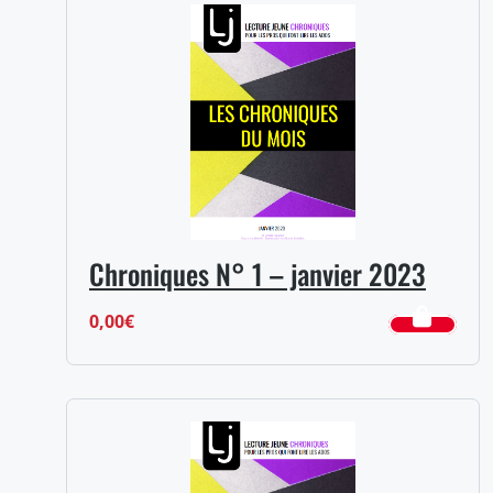
Chroniques N° 1 – janvier 2023
0,00
€