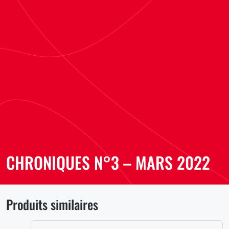
CHRONIQUES N°3 – MARS 2022
Produits similaires