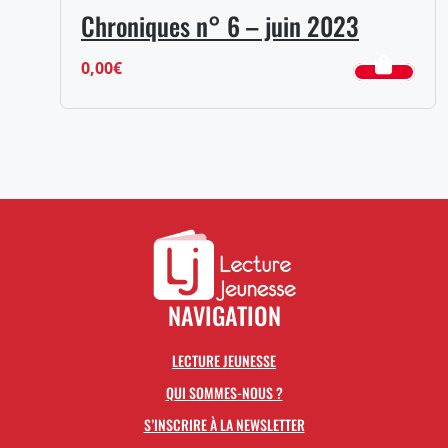
Chroniques n° 6 – juin 2023
0,00
€
NAVIGATION
LECTURE JEUNESSE
QUI SOMMES-NOUS ?
S’INSCRIRE À LA NEWSLETTER