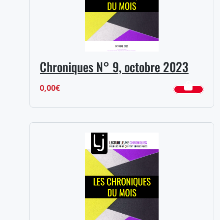
Chroniques N° 9, octobre 2023
0,00
€