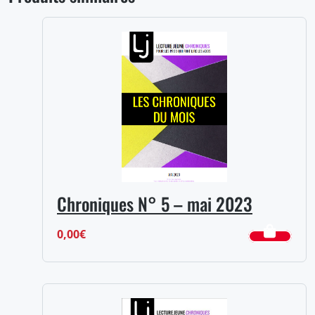
Chroniques N° 5 – mai 2023
0,00
€