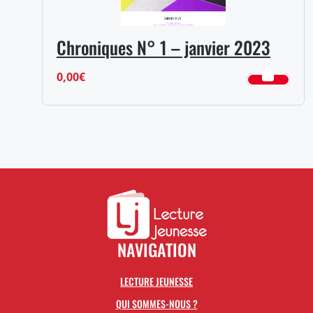
Chroniques N° 1 – janvier 2023
0,00
€
NAVIGATION
LECTURE JEUNESSE
QUI SOMMES-NOUS ?