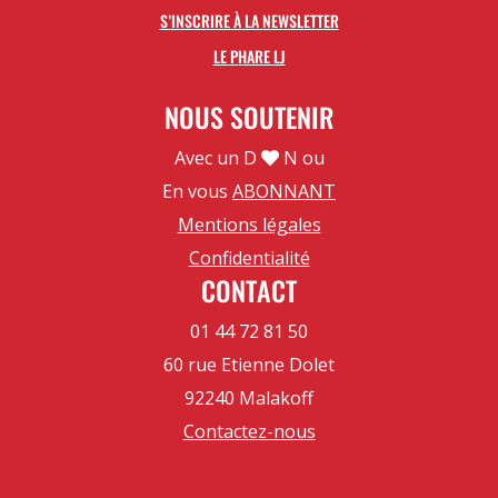
S’INSCRIRE À LA NEWSLETTER
LE PHARE LJ
NOUS SOUTENIR
Avec un D
N ou
En vous
ABONNANT
Mentions légales
Confidentialité
CONTACT
01 44 72 81 50
60 rue Etienne Dolet
92240 Malakoff
Contactez-nous