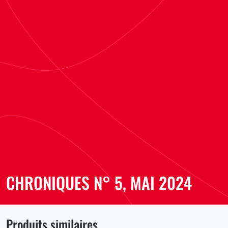
CHRONIQUES N° 5, MAI 2024
Produits similaires