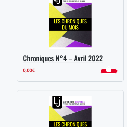
Chroniques N°4 – Avril 2022
0,00
€