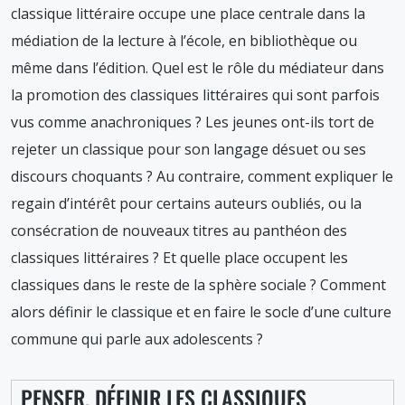
classique littéraire occupe une place centrale dans la
médiation de la lecture à l’école, en bibliothèque ou
même dans l’édition. Quel est le rôle du médiateur dans
la promotion des classiques littéraires qui sont parfois
vus comme anachroniques ? Les jeunes ont-ils tort de
rejeter un classique pour son langage désuet ou ses
discours choquants ? Au contraire, comment expliquer le
regain d’intérêt pour certains auteurs oubliés, ou la
consécration de nouveaux titres au panthéon des
classiques littéraires ? Et quelle place occupent les
classiques dans le reste de la sphère sociale ? Comment
alors définir le classique et en faire le socle d’une culture
commune qui parle aux adolescents ?
PENSER. DÉFINIR LES CLASSIQUES