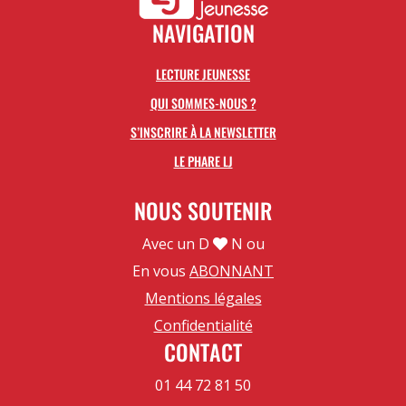
NAVIGATION
LECTURE JEUNESSE
QUI SOMMES-NOUS ?
S’INSCRIRE À LA NEWSLETTER
LE PHARE LJ
NOUS SOUTENIR
Avec un D
N ou
En vous
ABONNANT
Mentions légales
Confidentialité
CONTACT
01 44 72 81 50