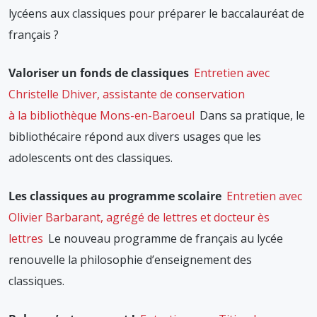
lycéens aux classiques pour préparer le baccalauréat de
français ?
Valoriser un fonds de classiques
Entretien avec
Christelle Dhiver, assistante de conservation
à la bibliothèque Mons-en-Baroeul
Dans sa pratique, le
bibliothécaire répond aux divers usages que les
adolescents ont des classiques.
Les classiques au programme scolaire
Entretien avec
Olivier Barbarant, agrégé de lettres et docteur ès
lettres
Le nouveau programme de français au lycée
renouvelle la philosophie d’enseignement des
classiques.