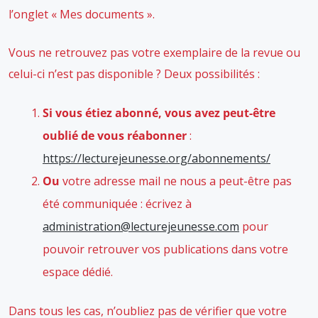
2022
l’onglet « Mes documents ».
Vous ne retrouvez pas votre exemplaire de la revue ou
celui-ci n’est pas disponible ? Deux possibilités :
Si vous étiez abonné, vous avez peut-être
oublié de vous réabonner
:
https://lecturejeunesse.org/abonnements/
Ou
votre adresse mail ne nous a peut-être pas
été communiquée : écrivez à
administration@lecturejeunesse.com
pour
pouvoir retrouver vos publications dans votre
espace dédié.
Dans tous les cas, n’oubliez pas de vérifier que votre