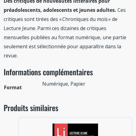
Des critiques de nouveautés littéraires pour
préadolescents, adolescents et jeunes adultes.
Ces
critiques sont tirées des « Chroniques du mois » de
Lecture Jeune. Parmi ces dizaines de critiques
mensuelles publiées au format numérique, une partie
seulement est sélectionnée pour apparaître dans la
revue.
Informations complémentaires
Numérique, Papier
Format
Produits similaires