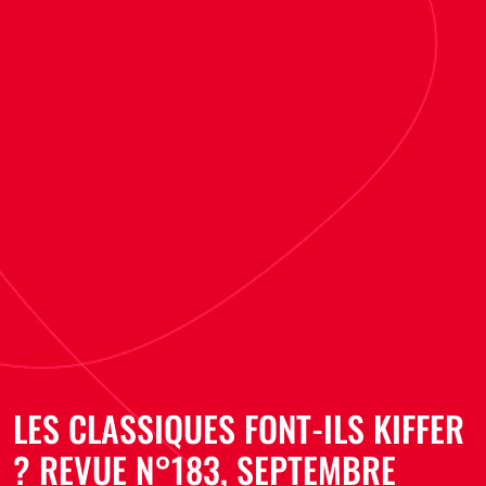
LES CLASSIQUES FONT-ILS KIFFER
? REVUE N°183, SEPTEMBRE