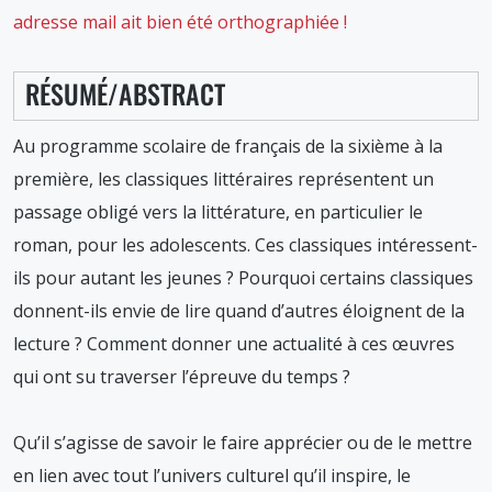
adresse mail ait bien été orthographiée !
RÉSUMÉ/ABSTRACT
Au programme scolaire de français de la sixième à la
première, les classiques littéraires représentent un
passage obligé vers la littérature, en particulier le
roman, pour les adolescents. Ces classiques intéressent-
ils pour autant les jeunes ? Pourquoi certains classiques
donnent-ils envie de lire quand d’autres éloignent de la
lecture ? Comment donner une actualité à ces œuvres
qui ont su traverser l’épreuve du temps ?
Qu’il s’agisse de savoir le faire apprécier ou de le mettre
en lien avec tout l’univers culturel qu’il inspire, le