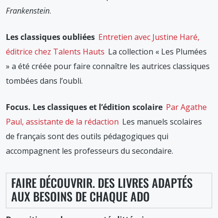
Frankenstein
.
Les classiques oubliées
Entretien avec Justine Haré,
éditrice chez Talents Hauts
La collection « Les Plumées
» a été créée pour faire connaître les autrices classiques
tombées dans l’oubli.
Focus. Les classiques et l’édition scolaire
Par Agathe
Paul, assistante de la rédaction
Les manuels scolaires
de français sont des outils pédagogiques qui
accompagnent les professeurs du secondaire.
FAIRE DÉCOUVRIR. DES LIVRES ADAPTÉS
AUX BESOINS DE CHAQUE ADO