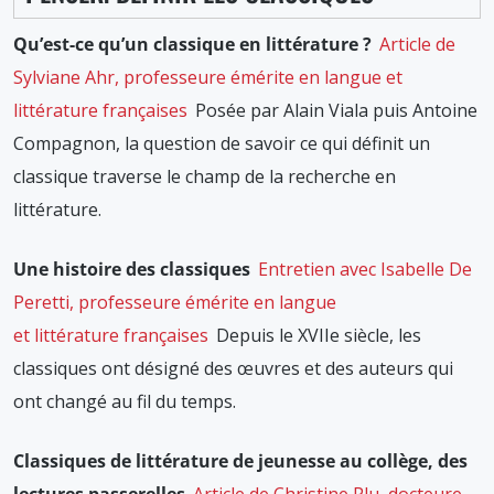
Qu’est-ce qu’un classique en littérature ?
Article de
Sylviane Ahr, professeure émérite en langue et
littérature françaises
Posée par Alain Viala puis Antoine
Compagnon, la question de savoir ce qui définit un
classique traverse le champ de la recherche en
littérature.
Une histoire des classiques
Entretien avec Isabelle De
Peretti, professeure émérite en langue
et littérature françaises
Depuis le XVIIe siècle, les
classiques ont désigné des œuvres et des auteurs qui
ont changé au fil du temps.
Classiques de littérature de jeunesse au collège, des