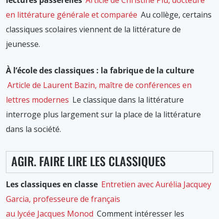
lectures passerelles
Article de Christine Plu, docteure
en littérature générale et comparée
Au collège, certains
classiques scolaires viennent de la littérature de
jeunesse.
À l’école des classiques : la fabrique de la culture
Article de Laurent Bazin, maître de conférences en
lettres modernes
Le classique dans la littérature
interroge plus largement sur la place de la littérature
dans la société.
AGIR. FAIRE LIRE LES CLASSIQUES
Les classiques en classe
Entretien avec Aurélia Jacquey
Garcia, professeure de français
au lycée Jacques Monod
Comment intéresser les