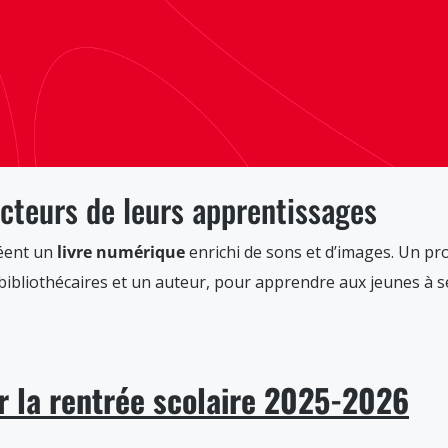
cteurs de leurs apprentissages
éent un
livre numérique
enrichi de sons et d’images. Un pro
bibliothécaires et un auteur, pour apprendre aux jeunes à se
r la rentrée scolaire 2025-2026