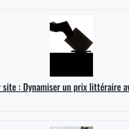
site : Dynamiser un prix littéraire a