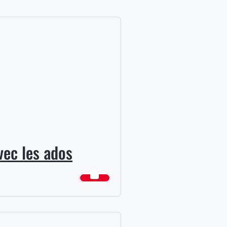
vec les ados