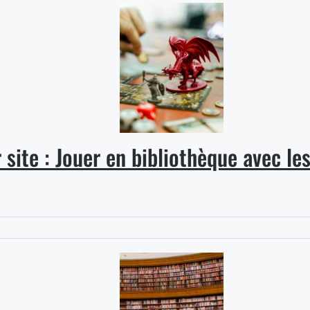
 site : Jouer en bibliothèque avec le