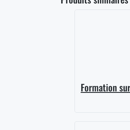
Formation sur 