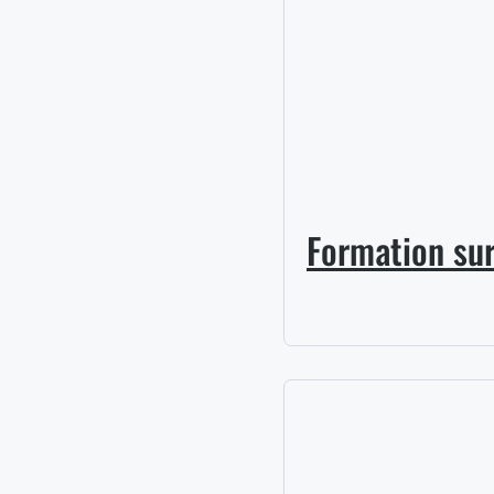
Formation sur