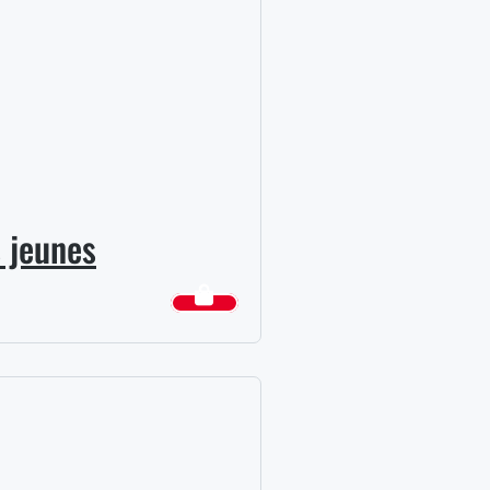
s jeunes