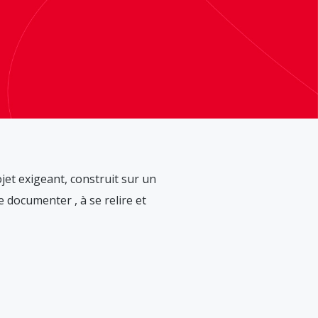
jet exigeant, construit sur un
 documenter , à se relire et