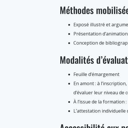
Méthodes mobilisé
Exposé illustré et argum
Présentation d’animation
Conception de bibliographi
Modalités d’évalua
Feuille d’émargement
En amont : à l’inscription
d’évaluer leur niveau de 
À l’issue de la formation :
L’attestation individuelle
Accessibilité aux 