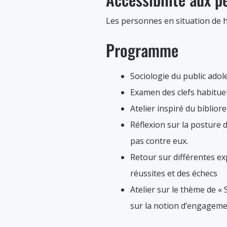
Les personnes en situation de h
Programme
Sociologie du public adole
Examen des clefs habituell
Atelier inspiré du biblior
Réflexion sur la posture 
pas contre eux.
Retour sur différentes ex
réussites et des échecs
Atelier sur le thème de « S
sur la notion d’engageme