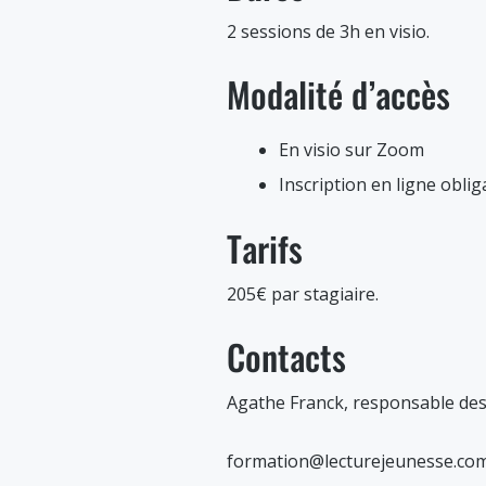
2 sessions de 3h en visio.
Modalité d’accès
En visio sur Zoom
Inscription en ligne oblig
Tarifs
205€ par stagiaire.
Contacts
Agathe Franck, responsable de
formation@lecturejeunesse.co