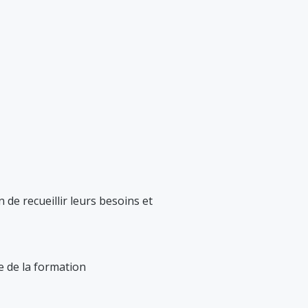
n de recueillir leurs besoins et
ue de la formation