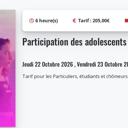
6 heure(s)
Tarif :
205,00
€
Participation des adolescents
Jeudi 22 Octobre 2026 , Vendredi 23 Octobre 
Tarif pour les Particuliers, étudiants et chômeurs