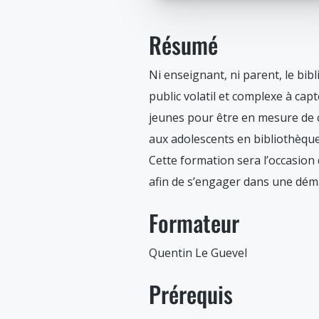
Résumé
Ni enseignant, ni parent, le bib
public volatil et complexe à ca
jeunes pour être en mesure de 
aux adolescents en bibliothèque 
Cette formation sera l’occasion 
afin de s’engager dans une déma
Formateur
Quentin Le Guevel
Prérequis