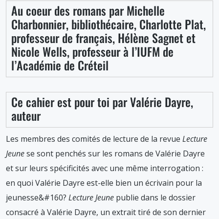
Au coeur des romans par Michelle
Charbonnier, bibliothécaire, Charlotte Plat,
professeur de français, Hélène Sagnet et
Nicole Wells, professeur à l’IUFM de
l’Académie de Créteil
Ce cahier est pour toi par Valérie Dayre,
auteur
Les membres des comités de lecture de la revue
Lecture
Jeune
se sont penchés sur les romans de Valérie Dayre
et sur leurs spécificités avec une même interrogation :
en quoi Valérie Dayre est-elle bien un écrivain pour la
jeunesse&#160?
Lecture Jeune
publie dans le dossier
consacré à Valérie Dayre, un extrait tiré de son dernier