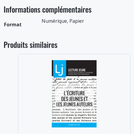
Informations complémentaires
Numérique, Papier
Format
Produits similaires