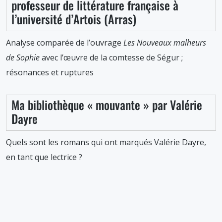
professeur de littérature française à
l’université d’Artois (Arras)
Analyse comparée de l’ouvrage
Les Nouveaux malheurs
de Sophie
avec l’œuvre de la comtesse de Ségur ;
résonances et ruptures
Ma bibliothèque « mouvante » par Valérie
Dayre
Quels sont les romans qui ont marqués Valérie Dayre,
en tant que lectrice ?