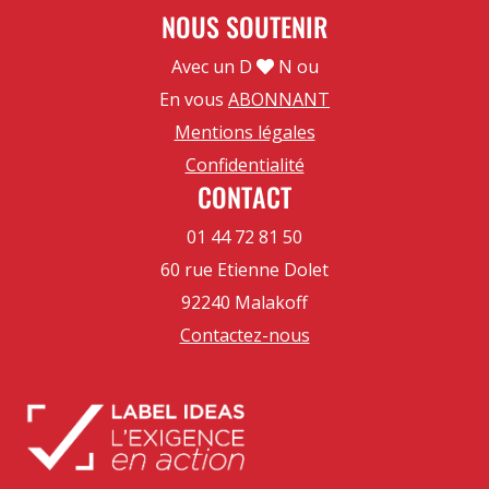
NOUS SOUTENIR
Avec un D
N ou
En vous
ABONNANT
Mentions légales
Confidentialité
CONTACT
01 44 72 81 50
60 rue Etienne Dolet
92240 Malakoff
Contactez-nous