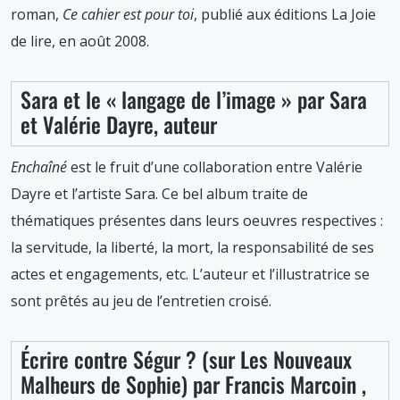
roman,
Ce cahier est pour toi
, publié aux éditions La Joie
de lire, en août 2008.
Sara et le « langage de l’image » par Sara
et Valérie Dayre, auteur
Enchaîné
est le fruit d’une collaboration entre Valérie
Dayre et l’artiste Sara. Ce bel album traite de
thématiques présentes dans leurs oeuvres respectives :
la servitude, la liberté, la mort, la responsabilité de ses
actes et engagements, etc. L’auteur et l’illustratrice se
sont prêtés au jeu de l’entretien croisé.
Écrire contre Ségur ? (sur Les Nouveaux
Malheurs de Sophie) par Francis Marcoin ,