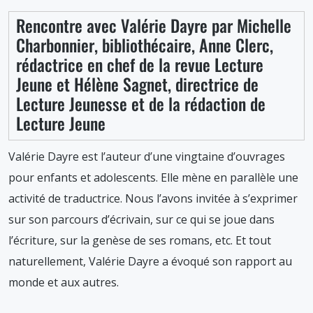
Rencontre avec Valérie Dayre par Michelle
Charbonnier, bibliothécaire, Anne Clerc,
rédactrice en chef de la revue Lecture
Jeune et Hélène Sagnet, directrice de
Lecture Jeunesse et de la rédaction de
Lecture Jeune
Valérie Dayre est l’auteur d’une vingtaine d’ouvrages
pour enfants et adolescents. Elle mène en parallèle une
activité de traductrice. Nous l’avons invitée à s’exprimer
sur son parcours d’écrivain, sur ce qui se joue dans
l’écriture, sur la genèse de ses romans, etc. Et tout
naturellement, Valérie Dayre a évoqué son rapport au
monde et aux autres.