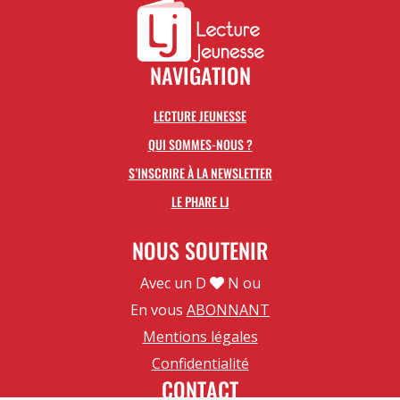
NAVIGATION
LECTURE JEUNESSE
QUI SOMMES-NOUS ?
S’INSCRIRE À LA NEWSLETTER
LE PHARE LJ
NOUS SOUTENIR
Avec un D
N ou
En vous
ABONNANT
Mentions légales
Confidentialité
CONTACT