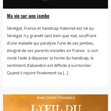
Ma vie sur une jambe
Sénégal, France et handicap Habondi est né au
Sénégal. Il y grandit tant bien que mal, souffrant
d’une maladie qui paralyse l’une de ses jambes,
éloigné de ses parents installés en France : si son
oncle l’aide à dépasser la honte du handicap, le
sentiment d’abandon est difficile à surmonter.
Quand il rejoint finalement sa […]