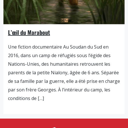
L’œil du Marabout
Une fiction documentaire Au Soudan du Sud en
2016, dans un camp de réfugiés sous l’égide des
Nations-Unies, des humanitaires retrouvent les
parents de la petite Nialony, âgée de 6 ans. Séparée
de sa famille par la guerre, elle a été prise en charge
par son frère Georges. À l’intérieur du camp, les
conditions de […]