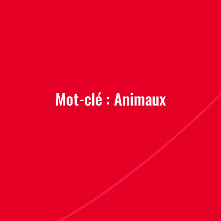
Mot-clé :
Animaux