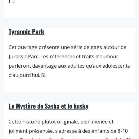
[…]
Tyrannic Park
Cet ouvrage présente une série de gags autour de
Jurassic Parc. Les références et traits d’humour
parleront davantage aux adultes qu’aux adolescents
d’aujourd’hui. SL
Le Mystère de Sasha et le husky
Cette histoire plutôt originale, bien menée et
joliment présentée, s’adresse à des enfants de 8-10