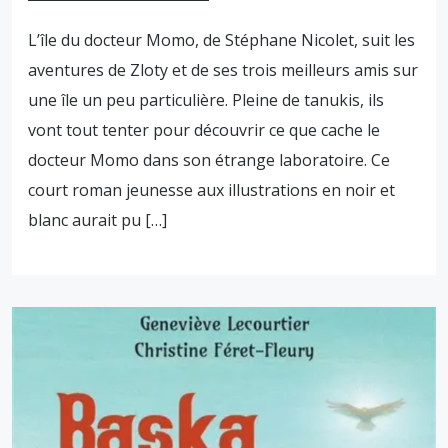
L’île du docteur Momo, de Stéphane Nicolet, suit les
aventures de Zloty et de ses trois meilleurs amis sur
une île un peu particulière. Pleine de tanukis, ils
vont tout tenter pour découvrir ce que cache le
docteur Momo dans son étrange laboratoire. Ce
court roman jeunesse aux illustrations en noir et
blanc aurait pu […]