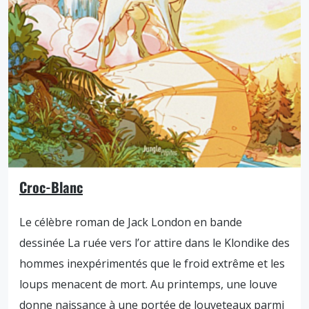
Croc-Blanc
Le célèbre roman de Jack London en bande
dessinée La ruée vers l’or attire dans le Klondike des
hommes inexpérimentés que le froid extrême et les
loups menacent de mort. Au printemps, une louve
donne naissance à une portée de louveteaux parmi