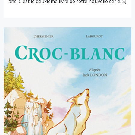
ans. C’est le deuxième livre de cette nouvelle série. SJ