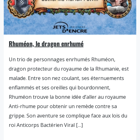
Rhuméon, le dragon enrhumé
Un trio de personnages enrhumés Rhuméon,
dragon protecteur du royaume de la Rhumanie, est
malade. Entre son nez coulant, ses éternuements
enflammés et ses oreilles qui bourdonnent,
Rhuméon trouve la bonne idée d’aller au royaume
Anti-rhume pour obtenir un remède contre sa
grippe. Son aventure se complique face aux lois du
roi Anticorps Bactérien Viral […]