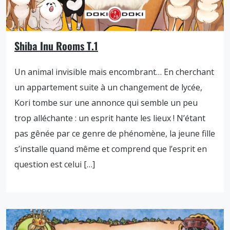
Shiba Inu Rooms T.1
Un animal invisible mais encombrant… En cherchant
un appartement suite à un changement de lycée,
Kori tombe sur une annonce qui semble un peu
trop alléchante : un esprit hante les lieux ! N’étant
pas gênée par ce genre de phénomène, la jeune fille
s’installe quand même et comprend que l’esprit en
question est celui […]