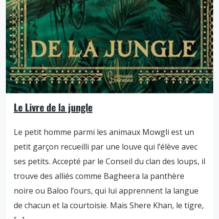
Le Livre de la jungle
Le petit homme parmi les animaux Mowgli est un
petit garçon recueilli par une louve qui l’élève avec
ses petits. Accepté par le Conseil du clan des loups, il
trouve des alliés comme Bagheera la panthère
noire ou Baloo l’ours, qui lui apprennent la langue
de chacun et la courtoisie. Mais Shere Khan, le tigre,