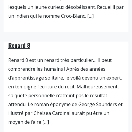
lesquels un jeune curieux désobéissant. Recueilli par
un indien qui le nomme Croc-Blanc, […]
Renard 8
Renard 8 est un renard très particulier… Il peut
comprendre les humains ! Après des années
d’apprentissage solitaire, le voilà devenu un expert,
en témoigne l’écriture du récit. Malheureusement,
sa quête personnelle n’atteint pas le résultat
attendu. Le roman éponyme de George Saunders et
illustré par Chelsea Cardinal aurait pu être un
moyen de faire […]