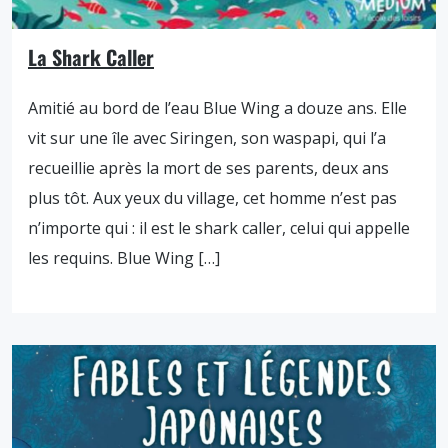
La Shark Caller
Amitié au bord de l’eau Blue Wing a douze ans. Elle
vit sur une île avec Siringen, son waspapi, qui l’a
recueillie après la mort de ses parents, deux ans
plus tôt. Aux yeux du village, cet homme n’est pas
n’importe qui : il est le shark caller, celui qui appelle
les requins. Blue Wing […]