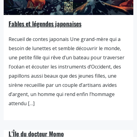
Fables et légendes japonaises
Recueil de contes japonais Une grand-mère qui a
besoin de lunettes et semble découvrir le monde,
une petite fille qui rêve d’un bateau pour traverser
l’océan et écouter les instruments d’Occident, des
papillons aussi beaux que des jeunes filles, une
sirène recueillie par un couple d’artisans avides
d’argent, un homme qui rend enfin l’hommage
attendu […]
L’Île du docteur Momo