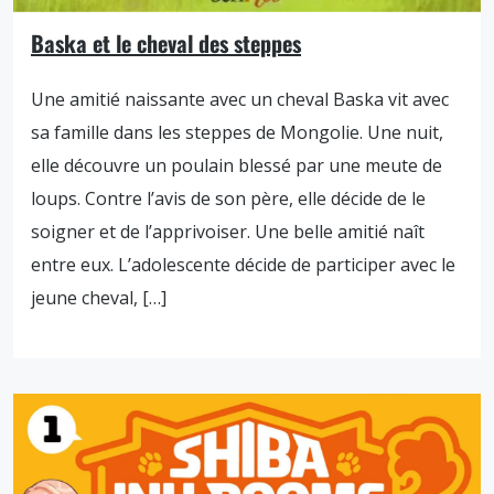
Baska et le cheval des steppes
Une amitié naissante avec un cheval Baska vit avec
sa famille dans les steppes de Mongolie. Une nuit,
elle découvre un poulain blessé par une meute de
loups. Contre l’avis de son père, elle décide de le
soigner et de l’apprivoiser. Une belle amitié naît
entre eux. L’adolescente décide de participer avec le
jeune cheval, […]