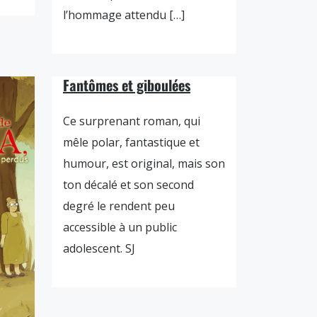
l’hommage attendu […]
Fantômes et giboulées
Ce surprenant roman, qui
mêle polar, fantastique et
humour, est original, mais son
ton décalé et son second
degré le rendent peu
accessible à un public
adolescent. SJ