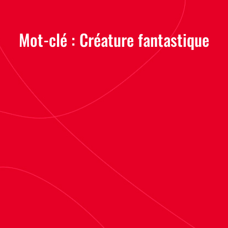
Mot-clé :
Créature fantastique