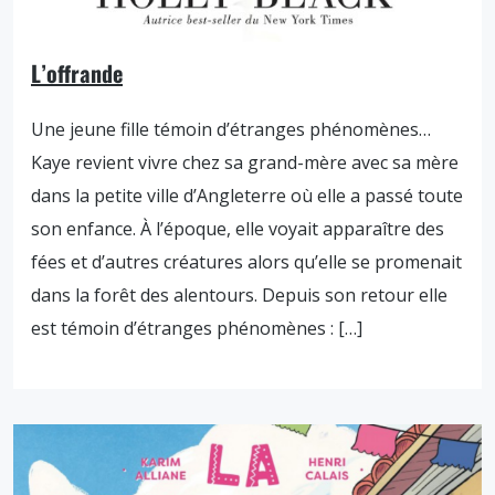
L’offrande
Une jeune fille témoin d’étranges phénomènes…
Kaye revient vivre chez sa grand-mère avec sa mère
dans la petite ville d’Angleterre où elle a passé toute
son enfance. À l’époque, elle voyait apparaître des
fées et d’autres créatures alors qu’elle se promenait
dans la forêt des alentours. Depuis son retour elle
est témoin d’étranges phénomènes : […]