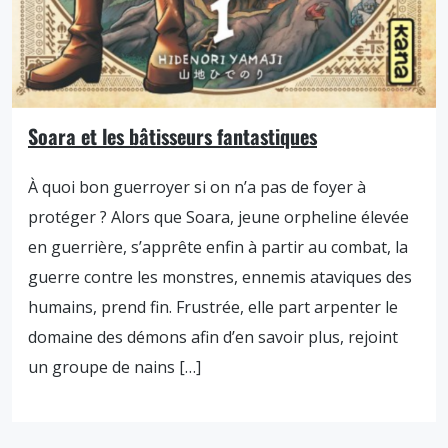
Soara et les bâtisseurs fantastiques
À quoi bon guerroyer si on n’a pas de foyer à
protéger ? Alors que Soara, jeune orpheline élevée
en guerrière, s’apprête enfin à partir au combat, la
guerre contre les monstres, ennemis ataviques des
humains, prend fin. Frustrée, elle part arpenter le
domaine des démons afin d’en savoir plus, rejoint
un groupe de nains […]