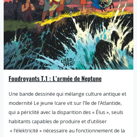
Foudroyants T.1 : L’armée de Neptune
Une bande dessinée qui mélange culture antique et
modernité Le jeune Icare vit sur l’île de l’Atlantide,
qui a périclité avec la disparition des « Élus », seuls
habitants capables de produire et d’utiliser
« l’élektricité » nécessaire au fonctionnement de la