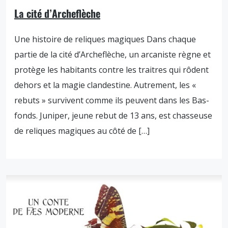
La cité d’Archeflèche
Une histoire de reliques magiques Dans chaque
partie de la cité d’Archeflèche, un arcaniste règne et
protège les habitants contre les traitres qui rôdent
dehors et la magie clandestine. Autrement, les «
rebuts » survivent comme ils peuvent dans les Bas-
fonds. Juniper, jeune rebut de 13 ans, est chasseuse
de reliques magiques au côté de […]