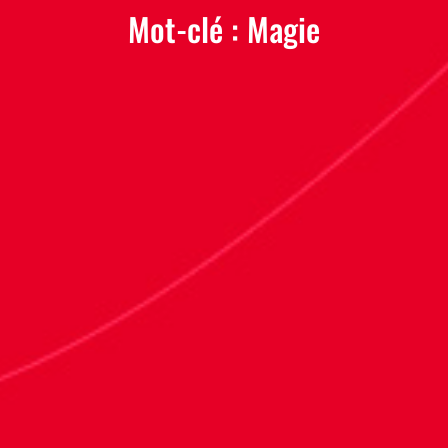
Mot-clé :
Magie