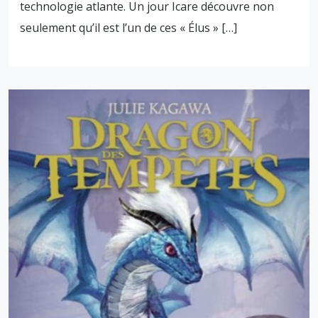
technologie atlante. Un jour Icare découvre non
seulement qu’il est l’un de ces « Élus » […]