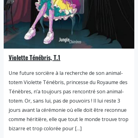
Violette Ténébris, T.1
Une future sorcière à la recherche de son animal-
totem Violette Ténébris, princesse du Royaume des
Ténèbres, n’a toujours pas rencontré son animal-
totem. Or, sans lui, pas de pouvoirs ! Il lui reste 3
jours avant la cérémonie où elle doit être reconnue
comme héritière, elle que tout le monde trouve trop
bizarre et trop colorée pour […]