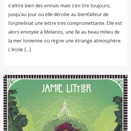
s’attire bien des ennuis mais s’en tire toujours,
jusqu’au jour où elle dérobe au bienfaiteur de
l’orphelinat une lettre très compromettante. Elle est
alors envoyée à Mélanos, une île au beau milieu de
la mer Ionienne où règne une étrange atmosphère.
L’école […]