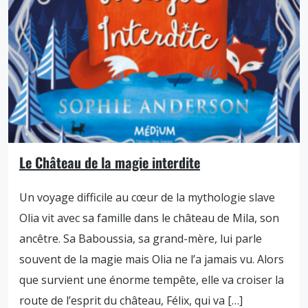
Le Château de la magie interdite
Un voyage difficile au cœur de la mythologie slave
Olia vit avec sa famille dans le château de Mila, son
ancêtre. Sa Baboussia, sa grand-mère, lui parle
souvent de la magie mais Olia ne l’a jamais vu. Alors
que survient une énorme tempête, elle va croiser la
route de l’esprit du château, Félix, qui va […]