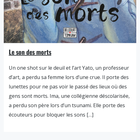
Le son des morts
Un one shot sur le deuil et l’art Yato, un professeur
d’art, a perdu sa femme lors d’une crue. Il porte des
lunettes pour ne pas voir le passé des lieux où des
gens sont morts. Ima, une collégienne déscolarisée,
a perdu son père lors d’un tsunami. Elle porte des
écouteurs pour bloquer les sons […]