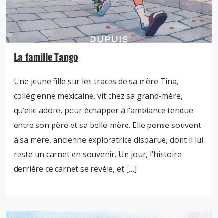
La famille Tango
Une jeune fille sur les traces de sa mère Tina,
collégienne mexicaine, vit chez sa grand-mère,
qu’elle adore, pour échapper à l’ambiance tendue
entre son père et sa belle-mère. Elle pense souvent
à sa mère, ancienne exploratrice disparue, dont il lui
reste un carnet en souvenir. Un jour, l’histoire
derrière ce carnet se révèle, et […]