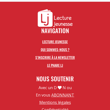
NAVIGATION
LECTURE JEUNESSE
QUI SOMMES-NOUS ?
S’INSCRIRE À LA NEWSLETTER
LE PHARE LJ
NOUS SOUTENIR
Avec un D
N ou
En vous
ABONNANT
Mentions légales
Confidentialité