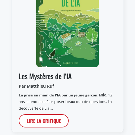
Les Mystères de l'IA
Par Matthieu Ruf
La prise en main de l'IA par un jeune garçon.
Milo, 12
ans, a tendance à se poser beaucoup de questions. La
découverte de Lia,…
LIRE LA CRITIQUE