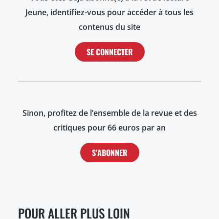
Jeune, identifiez-vous pour accéder à tous les
contenus du site
SE CONNECTER
Sinon, profitez de l’ensemble de la revue et des
critiques pour 66 euros par an
S'ABONNER
POUR ALLER PLUS LOIN