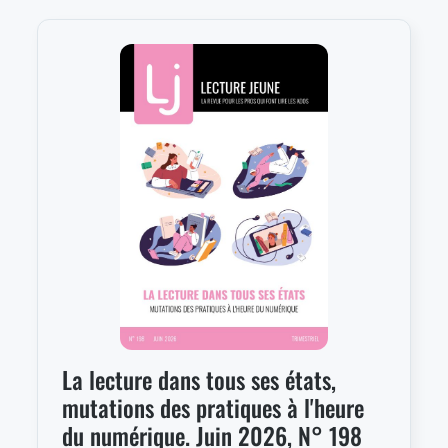
La lecture dans tous ses états,
mutations des pratiques à l'heure
du numérique. Juin 2026, N° 198