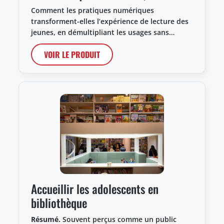
Comment les pratiques numériques
transforment-elles l’expérience de lecture des
jeunes, en démultipliant les usages sans…
VOIR LE PRODUIT
Accueillir les adolescents en
bibliothèque
Résumé.
Souvent perçus comme un public