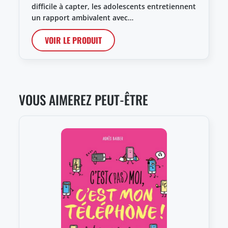
difficile à capter, les adolescents entretiennent
un rapport ambivalent avec…
VOIR LE PRODUIT
VOUS AIMEREZ PEUT-ÊTRE