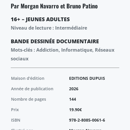
Par Morgan Navarro et Bruno Patino
16+ – JEUNES ADULTES
Niveau de lecture : Intermédiaire
BANDE DESSINÉE
DOCUMENTAIRE
Mots-clés : Addiction, Informatique, Réseaux
sociaux
Maison d'édition
EDITIONS DUPUIS
Année de publication
2026
Nombre de pages
144
Prix
19.90€
ISBN
978-2-8085-0061-6