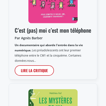
C’est (pas) moi c’est mon téléphone
Par Agnès Barber
Un documentaire qui aborde l'entrée dans la vie
numérique.
Les préadolescents ont leur premier
téléphone entre le CM1 et la cinquième. Certaines
données nous…
LIRE LA CRITIQUE