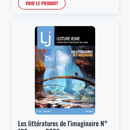
VOIR LE PRODUIT
Les littératures de l'imaginaire N°