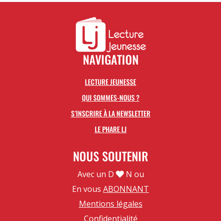
NAVIGATION
LECTURE JEUNESSE
QUI SOMMES-NOUS ?
S’INSCRIRE À LA NEWSLETTER
LE PHARE LJ
NOUS SOUTENIR
Avec un D
N ou
En vous
ABONNANT
Mentions légales
Confidentialité