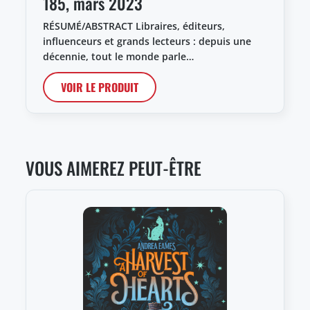
185, mars 2023
RÉSUMÉ/ABSTRACT Libraires, éditeurs,
influenceurs et grands lecteurs : depuis une
décennie, tout le monde parle…
VOIR LE PRODUIT
VOUS AIMEREZ PEUT-ÊTRE