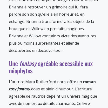
Brianna à retrouver un grimoire qui lui fera
perdre son don qu’elle a en horreur et, en
échange, Brianna transformera les objets de la
boutique de Willow en produits magiques.
Brianna et Willow vont alors vivre des aventures
plus ou moins surprenantes et aller de
découvertes en découvertes…
Une
fantasy
agréable accessible aux
néophytes
L’autrice Mara Rutherford nous offre un
roman
cosy fantasy
doux et plein d’humour. L’écriture
agréable de l’autrice dépeint un univers magique
avec de nombreux détails charmants. Ce livre