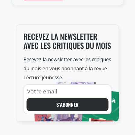
RECEVEZ LA NEWSLETTER
AVEC LES CRITIQUES DU MOIS
Recevez la newsletter avec les critiques
du mois en vous abonnant à la revue
Lecture jeunesse.
S’ABONNER