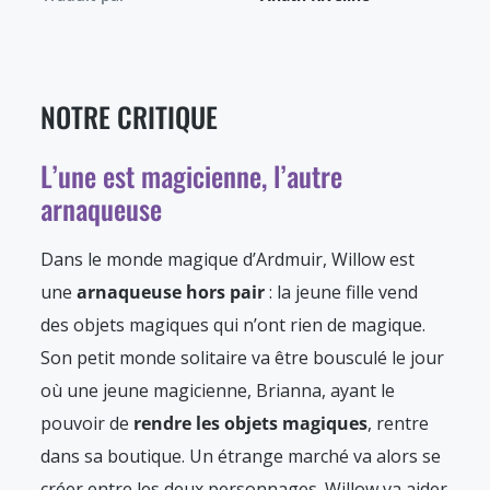
NOTRE CRITIQUE
L’une est magicienne, l’autre
arnaqueuse
Dans le monde magique d’Ardmuir, Willow est
une
arnaqueuse hors pair
: la jeune fille vend
des objets magiques qui n’ont rien de magique.
Son petit monde solitaire va être bousculé le jour
où une jeune magicienne, Brianna, ayant le
pouvoir de
rendre les objets magiques
, rentre
dans sa boutique. Un étrange marché va alors se
créer entre les deux personnages. Willow va aider