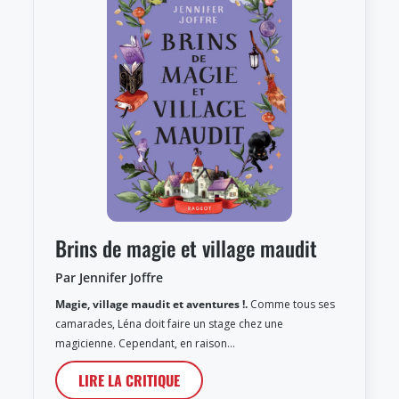
Brins de magie et village maudit
Par Jennifer Joffre
Magie, village maudit et aventures !.
Comme tous ses
camarades, Léna doit faire un stage chez une
magicienne. Cependant, en raison…
LIRE LA CRITIQUE