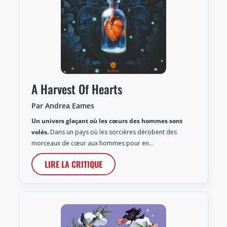
A Harvest Of Hearts
Par Andrea Eames
Un univers glaçant où les cœurs des hommes sont
volés.
Dans un pays où les sorcières dérobent des
morceaux de cœur aux hommes pour en…
LIRE LA CRITIQUE