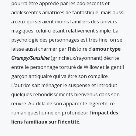
pourra être apprécié par les adolescents et
adolescentes amatrices de fantastique, mais aussi
à ceux qui seraient moins familiers des univers
magiques, celui-ci étant relativement simple. La
psychologie des personnages est très fine, on se
laisse aussi charmer par l’histoire d’
amour type
Grumpy/Sunshine
(grincheux/rayonnant) décrite
entre le personnage torturé de Willow et le gentil
garçon antiquaire qui va être son complice.
L’autrice sait ménager le suspense et introduit
quelques rebondissements bienvenus dans son
œuvre. Au-delà de son apparente légèreté, ce
roman questionne en profondeur l’
impact des
liens familiaux sur l’identité
.