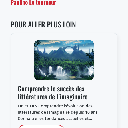
Pauline Le tourneur
POUR ALLER PLUS LOIN
Comprendre le succès des
littératures de l’imaginaire
OBJECTIFS Comprendre l'évolution des
littératures de l'imaginaire depuis 10 ans
Connaître les tendances actuelles et…