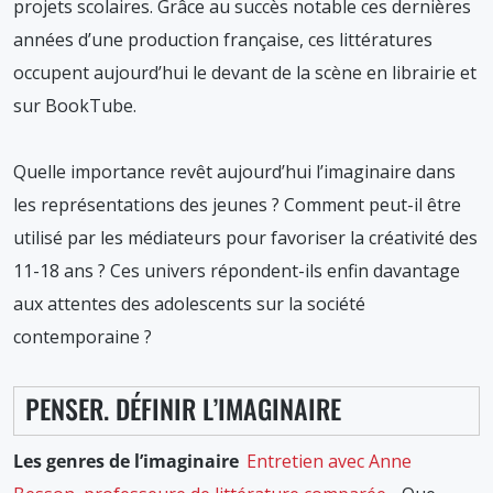
projets scolaires. Grâce au succès notable ces dernières
années d’une production française, ces littératures
occupent aujourd’hui le devant de la scène en librairie et
sur BookTube.
Quelle importance revêt aujourd’hui l’imaginaire dans
les représentations des jeunes ? Comment peut-il être
utilisé par les médiateurs pour favoriser la créativité des
11-18 ans ? Ces univers répondent-ils enfin davantage
aux attentes des adolescents sur la société
contemporaine ?
PENSER. DÉFINIR L’IMAGINAIRE
Les genres de l’imaginaire
Entretien avec Anne