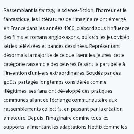
Rassemblant la
fantasy
, la science-fiction, l’horreur et le
fantastique, les littératures de l’imaginaire ont émergé
en France dans les années 1980, d’abord sous l’influence
des films et romans anglo-saxons, puis
via
les jeux vidéo,
séries télévisées et bandes dessinées. Représentant
désormais la majorité de ce que lisent les jeunes, cette
catégorie rassemble des œuvres faisant la part belle à
l’invention d’univers extraordinaires. Soudés par des
goûts partagés longtemps considérés comme
illégitimes, ses fans ont développé des pratiques
communes allant de l’échange communautaire aux
rassemblements collectifs, en passant par la création
amateure. Depuis, l’imaginaire domine tous les
supports, alimentant les adaptations Netflix comme les