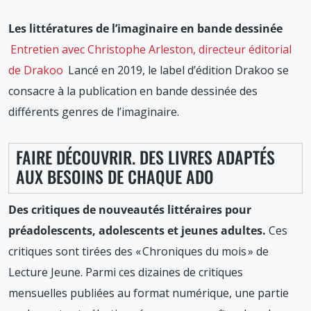
Les littératures de l’imaginaire en bande dessinée
Entretien avec Christophe Arleston, directeur éditorial
de Drakoo
Lancé en 2019, le label d’édition Drakoo se
consacre à la publication en bande dessinée des
différents genres de l’imaginaire.
FAIRE DÉCOUVRIR. DES LIVRES ADAPTÉS
AUX BESOINS DE CHAQUE ADO
Des critiques de nouveautés littéraires pour
préadolescents, adolescents et jeunes adultes.
Ces
critiques sont tirées des « Chroniques du mois » de
Lecture Jeune. Parmi ces dizaines de critiques
mensuelles publiées au format numérique, une partie