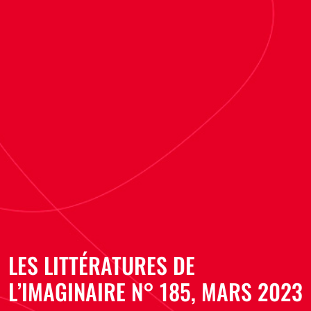
LES LITTÉRATURES DE
L’IMAGINAIRE N° 185, MARS 2023