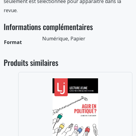
seulement est sélectionnée pour apparaître dans la
revue.
Informations complémentaires
Numérique, Papier
Format
Produits similaires