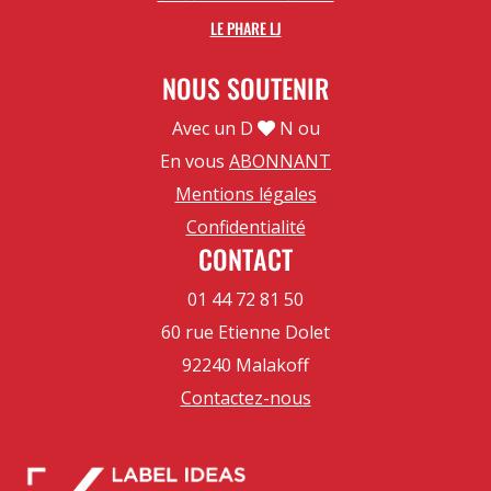
LE PHARE LJ
NOUS SOUTENIR
Avec un D
N ou
En vous
ABONNANT
Mentions légales
Confidentialité
CONTACT
01 44 72 81 50
60 rue Etienne Dolet
92240 Malakoff
Contactez-nous