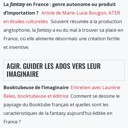
La
fantasy
en France : genre autonome ou produit
d’importation ?
Article de Marie-Lucie Bougon, ATER
en études culturelles
Souvent résumée à la production
anglophone, la
fantasy
a eu du mal à trouver sa place en
France, où elle alimente désormais une création fertile
et inventive.
AGIR. GUIDER LES ADOS VERS LEUR
IMAGINAIRE
Booktubeuse de l’imaginaire
Entretien avec Laurène
Beles, booktubeuse et éditrice
Comment se dessine le
paysage du Booktube français et quelles sont les
caractéristiques de la fantasy aujourd’hui éditée en
France ?