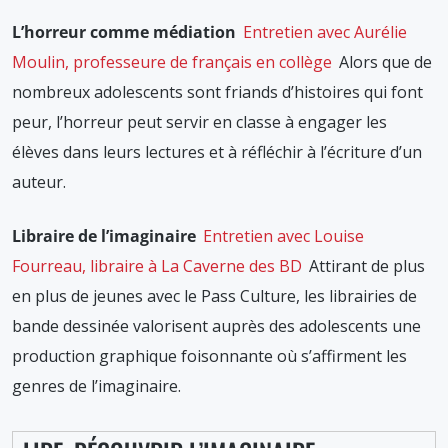
L’horreur comme médiation
Entretien avec Aurélie
Moulin, professeure de français en collège
Alors que de
nombreux adolescents sont friands d’histoires qui font
peur, l’horreur peut servir en classe à engager les
élèves dans leurs lectures et à réfléchir à l’écriture d’un
auteur.
Libraire de l’imaginair
e
Entretien avec Louise
Fourreau, libraire à La Caverne des BD
Attirant de plus
en plus de jeunes avec le Pass Culture, les librairies de
bande dessinée valorisent auprès des adolescents une
production graphique foisonnante où s’affirment les
genres de l’imaginaire.