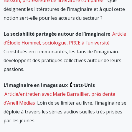
Besson, professeure de littérature comparée
Que
désignent les littératures de l’imaginaire et à quoi cette
notion sert-elle pour les acteurs du secteur ?
La sociabilité partagée autour de l’imaginaire
Article
d’Élodie Hommel, sociologue, PRCE à l’université
Constitués en communautés, les fans de l’imaginaire
développent des pratiques collectives autour de leurs
passions.
L’imaginaire en images aux
É
tats-Unis
Article/entretien avec Marie Barraillier, présidente
d’Anell Médias
Loin de se limiter au livre, l’imaginaire se
déploie à travers les séries audiovisuelles très prisées
par les jeunes.