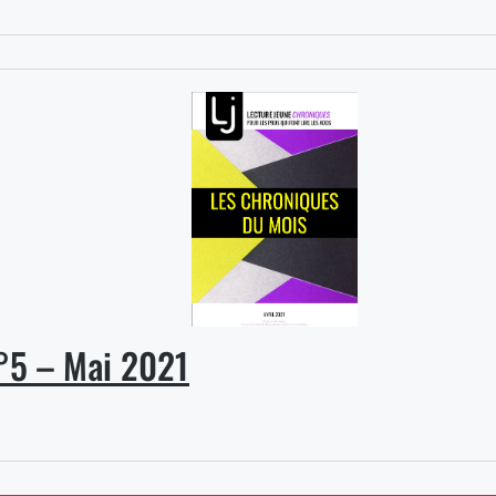
°5 – Mai 2021