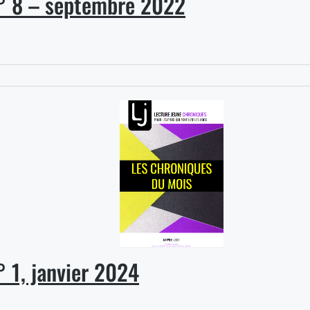
° 8 – septembre 2022
 1, janvier 2024