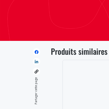
Produits similaires
Partager cette page