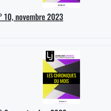
° 10, novembre 2023