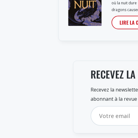
où la nuit dure
dragons cause
LIRE LA 
RECEVEZ LA
Recevez la newslette
abonnant à la revue