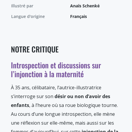
Illustré par
Anaïs Schenké
Langue d'origine
Français
NOTRE CRITIQUE
Introspection et discussions sur
l’injonction à la maternité
À 35 ans, célibataire, l’autrice-illustratrice
s’interroge sur son
désir ou non d’avoir des
enfants
, à l’heure où sa roue biologique tourne.
Au cours d’une longue introspection, elle mène
une réflexion sur elle-même, mais aussi sur les
femmes d’aujourd’hui, sur cette
injonction de la