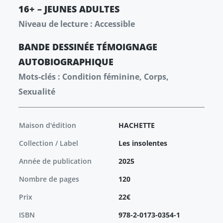
16+ – JEUNES ADULTES
Niveau de lecture : Accessible
BANDE DESSINÉE
TÉMOIGNAGE
AUTOBIOGRAPHIQUE
Mots-clés : Condition féminine, Corps,
Sexualité
Maison d'édition
HACHETTE
Collection / Label
Les insolentes
Année de publication
2025
Nombre de pages
120
Prix
22€
ISBN
978-2-0173-0354-1