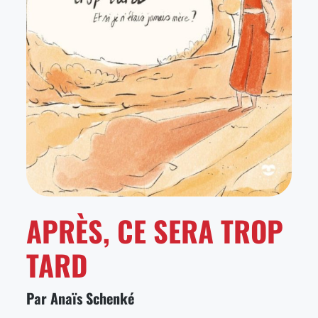
APRÈS, CE SERA TROP
TARD
Par Anaïs Schenké