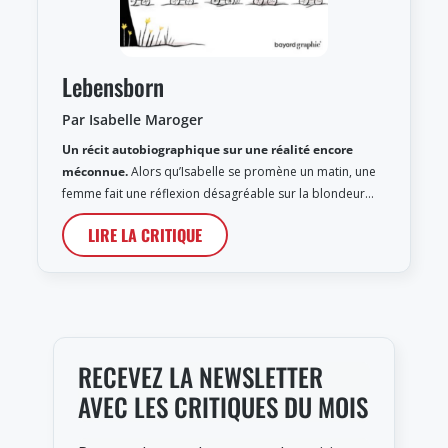
Lebensborn
Par Isabelle Maroger
Un récit autobiographique sur une réalité encore
méconnue.
Alors qu’Isabelle se promène un matin, une
femme fait une réflexion désagréable sur la blondeur…
LIRE LA CRITIQUE
RECEVEZ LA NEWSLETTER
AVEC LES CRITIQUES DU MOIS