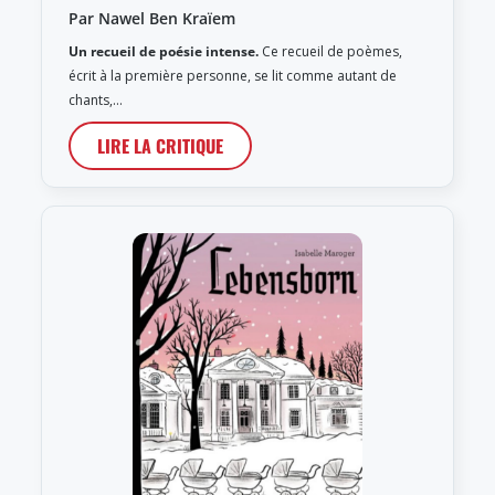
Par Nawel Ben Kraïem
Un recueil de poésie intense.
Ce recueil de poèmes,
écrit à la première personne, se lit comme autant de
chants,…
LIRE LA CRITIQUE