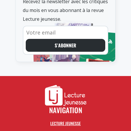
Recevez la newsletter avec les critiques
du mois en vous abonnant à la revue
Lecture jeunesse.
S’ABONNER
NAVIGATION
LECTURE JEUNESSE