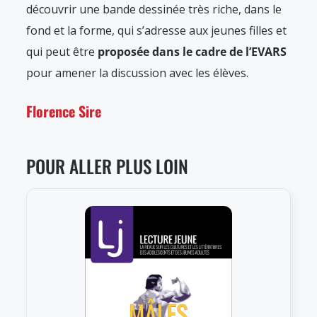
découvrir une bande dessinée très riche, dans le
fond et la forme, qui s’adresse aux jeunes filles et
qui peut être
proposée
dans le cadre de l’EVARS
pour amener la discussion avec les élèves.
Florence Sire
POUR ALLER PLUS LOIN