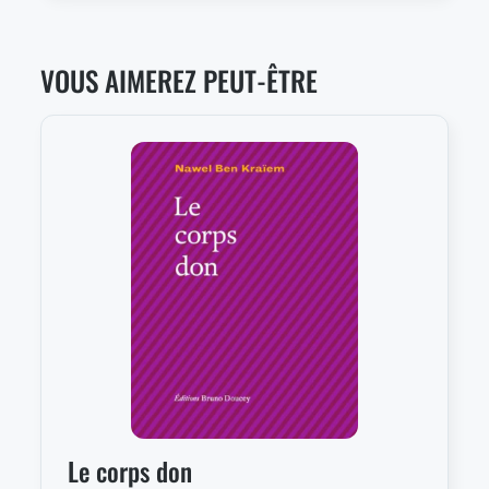
VOUS AIMEREZ PEUT-ÊTRE
Le corps don