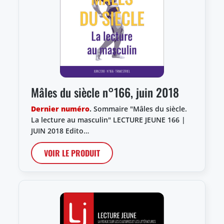
Mâles du siècle n°166, juin 2018
Dernier numéro
.
Sommaire "Mâles du siècle.
La lecture au masculin" LECTURE JEUNE 166 |
JUIN 2018 Edito…
VOIR LE PRODUIT