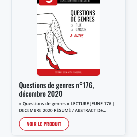
Questions de genres n°176,
décembre 2020
« Questions de genres » LECTURE JEUNE 176 |
DECEMBRE 2020 RÉSUMÉ / ABSTRACT De…
VOIR LE PRODUIT