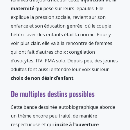
maternité
qui pèse sur leurs épaules. Elle
explique la pression sociale, revient sur son
enfance et son éducation genrée, où le couple
hétéro avec des enfants était la norme. Pour y
voir plus clair, elle va à la rencontre de femmes
qui ont fait d’autres choix : congélation
d’ovocytes, FIV, PMA solo. Depuis peu, des jeunes
adultes font aussi entendre leur voix sur leur
choix de non désir d’enfant
.
De multiples destins possibles
Cette bande dessinée autobiographique aborde
un thème encore peu traité, de manière
respectueuse et qui
incite à l’ouverture
.