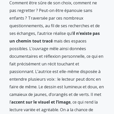
Comment être sûre de son choix, comment ne
pas regretter ? Peut-on être épanouie sans
enfants ? Traversée par ces nombreux
questionnements, au fil de ses recherches et de
ses échanges, l’autrice réalise qu’
il n’existe pas
un chemin tout tracé
mais des espaces
possibles. L’ouvrage mêle ainsi données
documentaires et réflexion personnelle, ce qui en
fait précisément un récit touchant et
passionnant. L’autrice est elle-même disposée à
entendre plusieurs voix : le lecteur peut donc en
faire de même. Le dessin est lumineux et doux, en
camaïeux de jaunes, d’orangés et de verts. Il met
l’
accent sur le visuel et l’image
, ce qui rend la
lecture variée et agréable. On a la chance de