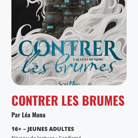
CONTRER LES BRUMES
Par Léa Muna
16+ – JEUNES ADULTES