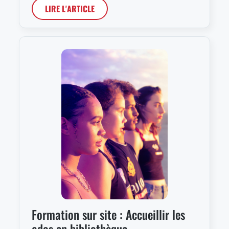
LIRE L'ARTICLE
Formation sur site : Accueillir les
ados en bibliothèque