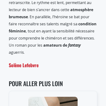
retranscrite. Le rythme est lent, permettant au
lecteur de bien s’ancrer dans cette
atmosphère
brumeuse
. En parallèle, l’héroïne se bat pour
faire reconnaître ses talents malgré sa
condition
féminine
, tout en ayant la sensibilité nécessaire
pour comprendre le chiméron et ses différences.
Un roman pour les
amateurs de
fantasy
aguerris.
Solène Lefebvre
POUR ALLER PLUS LOIN