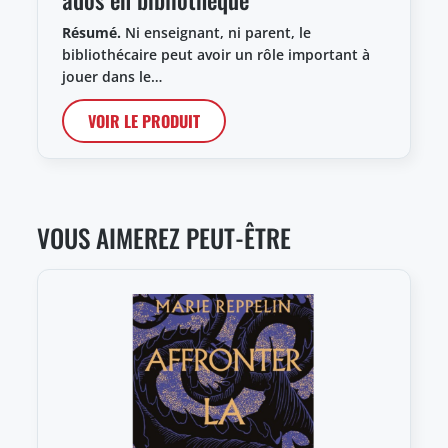
Résumé.
Ni enseignant, ni parent, le
bibliothécaire peut avoir un rôle important à
jouer dans le…
VOIR LE PRODUIT
VOUS AIMEREZ PEUT-ÊTRE