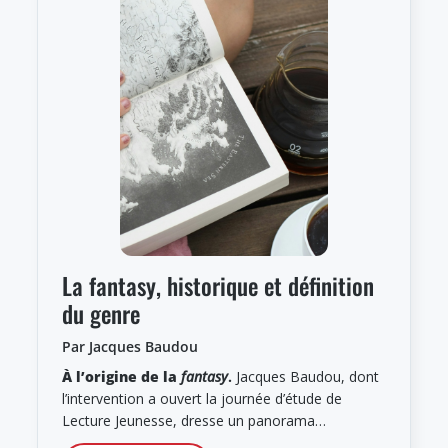
La fantasy, historique et définition
du genre
Par Jacques Baudou
À l’origine de la
fantasy
.
Jacques Baudou, dont
l’intervention a ouvert la journée d’étude de
Lecture Jeunesse, dresse un panorama…