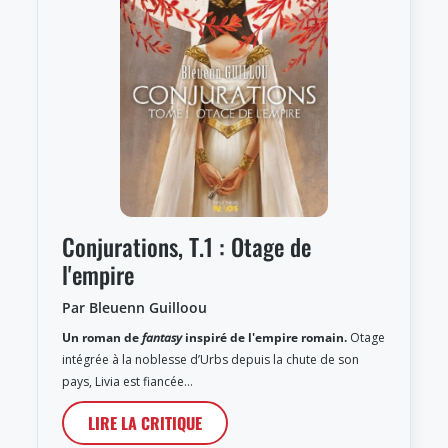
Conjurations, T.1 : Otage de
l'empire
Par Bleuenn Guilloou
Un roman de
fantasy
inspiré de l'empire romain.
Otage
intégrée à la noblesse d’Urbs depuis la chute de son
pays, Livia est fiancée…
LIRE LA CRITIQUE