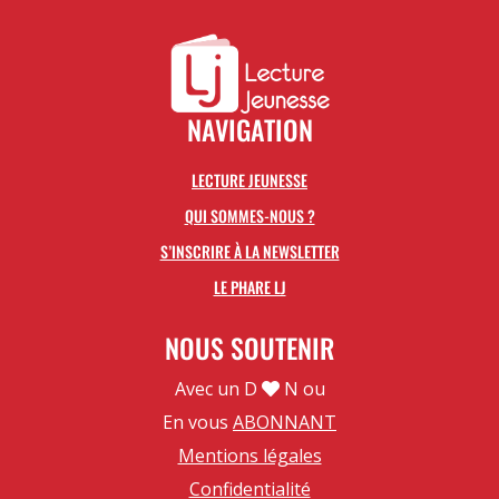
NAVIGATION
LECTURE JEUNESSE
QUI SOMMES-NOUS ?
S’INSCRIRE À LA NEWSLETTER
LE PHARE LJ
NOUS SOUTENIR
Avec un D
N ou
En vous
ABONNANT
Mentions légales
Confidentialité