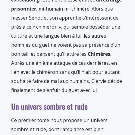
prisonnier
, mi-humain mi-chimère. Alors que
messer Sénoc et son apprentie s’intéressent de
près à ce « chiméron », qui semble posséder une
culture et une langue bien à lui, les autres
hommes du guet ne voient pas sa présence d’un
bon œil, et pensent qu’il attire les
Chimères
.
Après une énième attaque de ces dernières, en
lien avec le chiméron sans qu’il n’ait pour autant
souhaité faire de mal aux humains, Clervie décide
finalement de s’enfuir du guet avec lui.
Un univers sombre et rude
Ce premier tome nous propose un univers
sombre et rude, dont l’ambiance est bien