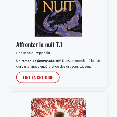
Affronter la nuit T.1
Par Marie Reppelin
Un roman de
fantasy
addictif.
Dans un monde où la nuit
dure une année entière et où des dragons causent…
LIRE LA CRITIQUE