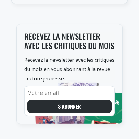
RECEVEZ LA NEWSLETTER
AVEC LES CRITIQUES DU MOIS
Recevez la newsletter avec les critiques
du mois en vous abonnant à la revue
Lecture jeunesse.
S’ABONNER