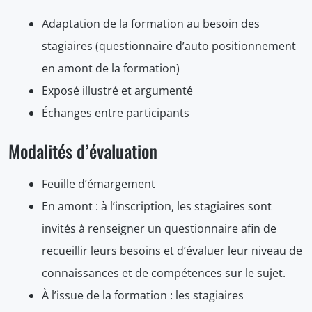
Adaptation de la formation au besoin des
stagiaires (questionnaire d’auto positionnement
en amont de la formation)
Exposé illustré et argumenté
Échanges entre participants
Modalités d’évaluation
Feuille d’émargement
En amont : à l’inscription, les stagiaires sont
invités à renseigner un questionnaire afin de
recueillir leurs besoins et d’évaluer leur niveau de
connaissances et de compétences sur le sujet.
À l’issue de la formation : les stagiaires