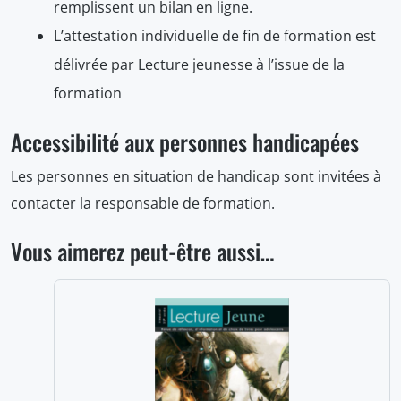
remplissent un bilan en ligne.
L’attestation individuelle de fin de formation est
délivrée par Lecture jeunesse à l’issue de la
formation
Accessibilité aux personnes handicapées
Les personnes en situation de handicap sont invitées à
contacter la responsable de formation.
Vous aimerez peut-être aussi…