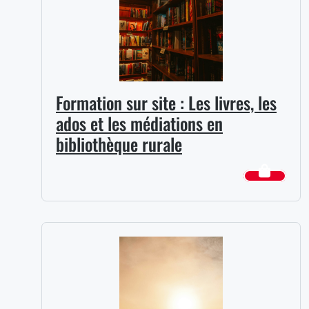
Formation sur site : Les livres, les
ados et les médiations en
bibliothèque rurale