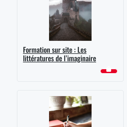
Formation sur site : Les
littératures de l’imaginaire