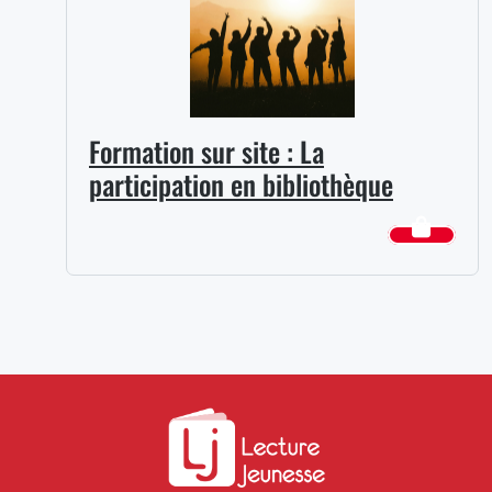
Formation sur site : La
participation en bibliothèque