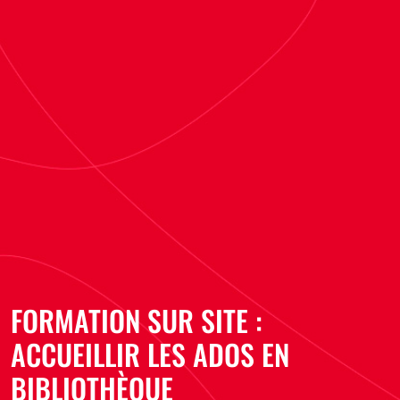
FORMATION SUR SITE :
ACCUEILLIR LES ADOS EN
BIBLIOTHÈQUE