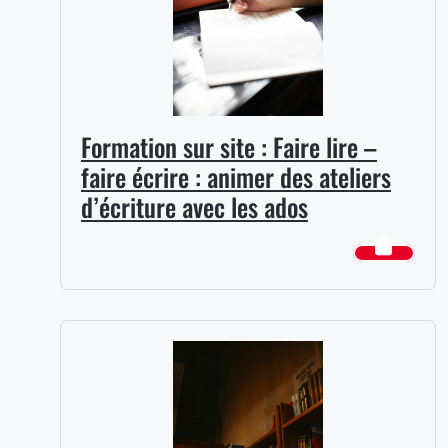
Formation sur site : Faire lire –
faire écrire : animer des ateliers
d’écriture avec les ados