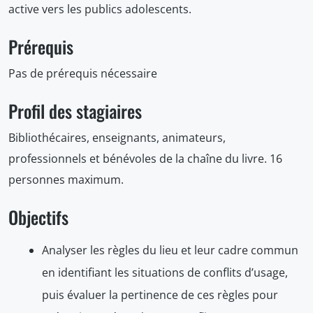
active vers les publics adolescents.
Prérequis
Pas de prérequis nécessaire
Profil des stagiaires
Bibliothécaires, enseignants, animateurs,
professionnels et bénévoles de la chaîne du livre. 16
personnes maximum.
Objectifs
Analyser les règles du lieu et leur cadre commun
en identifiant les situations de conflits d’usage,
puis évaluer la pertinence de ces règles pour