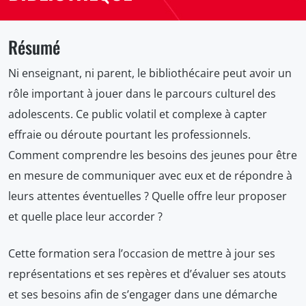
Résumé
Ni enseignant, ni parent, le bibliothécaire peut avoir un
rôle important à jouer dans le parcours culturel des
adolescents. Ce public volatil et complexe à capter
effraie ou déroute pourtant les professionnels.
Comment comprendre les besoins des jeunes pour être
en mesure de communiquer avec eux et de répondre à
leurs attentes éventuelles ? Quelle offre leur proposer
et quelle place leur accorder ?
Cette formation sera l’occasion de mettre à jour ses
représentations et ses repères et d’évaluer ses atouts
et ses besoins afin de s’engager dans une démarche