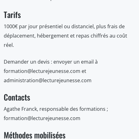
Tarifs
1000€ par jour présentiel ou distanciel, plus frais de
déplacement, hébergement et repas chiffrés au coût
réel.
Demander un devis : envoyer un email à
formation@lecturejeunesse.com et
administration@lecturejeunesse.com
Contacts
Agathe Franck, responsable des formations ;
formation@lecturejeunesse.com
Méthodes mobilisées