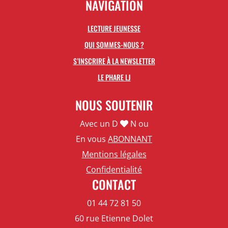
NAVIGATION
LECTURE JEUNESSE
QUI SOMMES-NOUS ?
S’INSCRIRE À LA NEWSLETTER
LE PHARE LJ
NOUS SOUTENIR
Avec un D
N ou
En vous
ABONNANT
Mentions légales
Confidentialité
CONTACT
01 44 72 81 50
60 rue Etienne Dolet