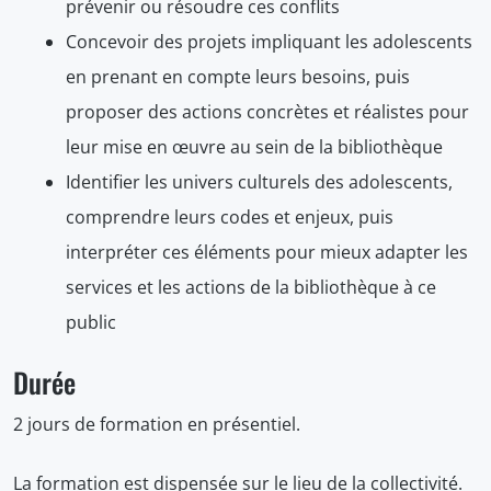
prévenir ou résoudre ces conflits
Concevoir des projets impliquant les adolescents
en prenant en compte leurs besoins, puis
proposer des actions concrètes et réalistes pour
leur mise en œuvre au sein de la bibliothèque
Identifier les univers culturels des adolescents,
comprendre leurs codes et enjeux, puis
interpréter ces éléments pour mieux adapter les
services et les actions de la bibliothèque à ce
public
Durée
2 jours de formation en présentiel.
La formation est dispensée sur le lieu de la collectivité.