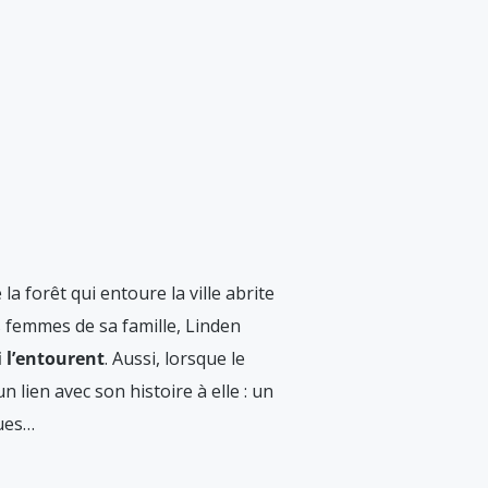
la forêt qui entoure la ville abrite
 femmes de sa famille, Linden
 l’entourent
. Aussi, lorsque le
 lien avec son histoire à elle : un
gues…