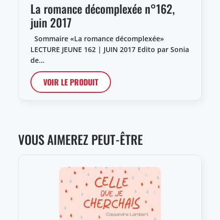
La romance décomplexée n°162,
juin 2017
Sommaire «La romance décomplexée»
LECTURE JEUNE 162 | JUIN 2017 Edito par Sonia
de…
VOIR LE PRODUIT
VOUS AIMEREZ PEUT-ÊTRE