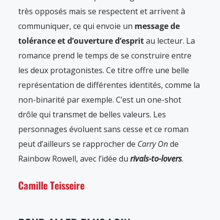
très opposés mais se respectent et arrivent à
communiquer, ce qui envoie un
message de
tolérance et d’ouverture d’esprit
au lecteur. La
romance prend le temps de se construire entre
les deux protagonistes. Ce titre offre une belle
représentation de différentes identités, comme la
non-binarité par exemple. C’est un one-shot
drôle qui transmet de belles valeurs. Les
personnages évoluent sans cesse et ce roman
peut d’ailleurs se rapprocher de
Carry On
de
Rainbow Rowell, avec l’idée du
rivals-to-lovers
.
Camille Teisseire