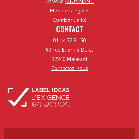
En vous
ABONNANT
Mentions légales
Confidentialité
CONTACT
01 44 72 81 50
60 rue Etienne Dolet
92240 Malakoff
Contactez-nous