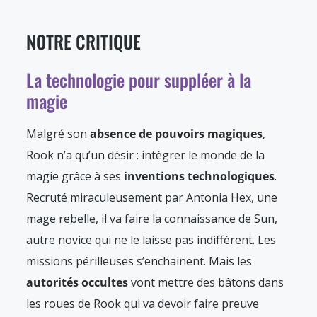
NOTRE CRITIQUE
La technologie pour suppléer à la
magie
Malgré son
absence de pouvoirs magiques
,
Rook n’a qu’un désir : intégrer le monde de la
magie grâce à ses
inventions technologiques
.
Recruté miraculeusement par Antonia Hex, une
mage rebelle, il va faire la connaissance de Sun,
autre novice qui ne le laisse pas indifférent. Les
missions périlleuses s’enchainent. Mais les
autorités occultes
vont mettre des bâtons dans
les roues de Rook qui va devoir faire preuve