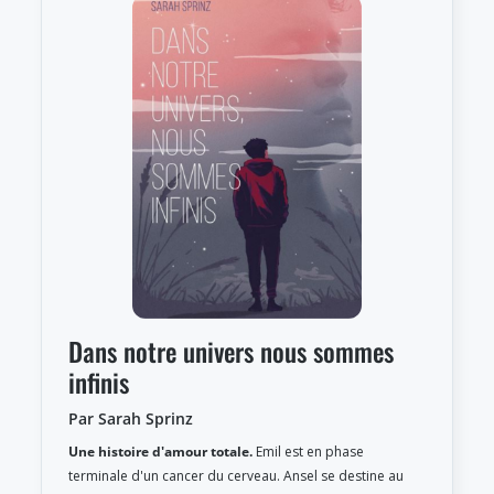
Dans notre univers nous sommes
infinis
Par Sarah Sprinz
Une histoire d'amour totale.
Emil est en phase
terminale d'un cancer du cerveau. Ansel se destine au