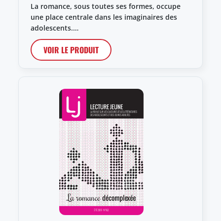
La romance, sous toutes ses formes, occupe
une place centrale dans les imaginaires des
adolescents.…
VOIR LE PRODUIT