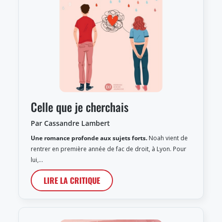
Celle que je cherchais
Par Cassandre Lambert
Une romance profonde aux sujets forts.
Noah vient de
rentrer en première année de fac de droit, à Lyon. Pour
lui,…
LIRE LA CRITIQUE