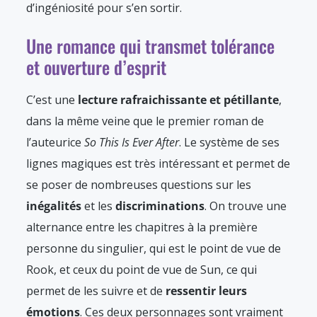
d’ingéniosité pour s’en sortir.
Une romance qui transmet tolérance
et ouverture d’esprit
C’est une
lecture rafraichissante et pétillante
,
dans la même veine que le premier roman de
l’auteurice
So This Is Ever After
. Le système de ses
lignes magiques est très intéressant et permet de
se poser de nombreuses questions sur les
inégalités
et les
discriminations
. On trouve une
alternance entre les chapitres à la première
personne du singulier, qui est le point de vue de
Rook, et ceux du point de vue de Sun, ce qui
permet de les suivre et de
ressentir leurs
émotions
. Ces deux personnages sont vraiment