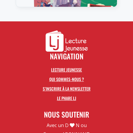
NAVIGATION
LECTURE JEUNESSE
QUI SOMMES-NOUS ?
S’INSCRIRE À LA NEWSLETTER
LE PHARE LJ
NOUS SOUTENIR
Avec un D
N ou