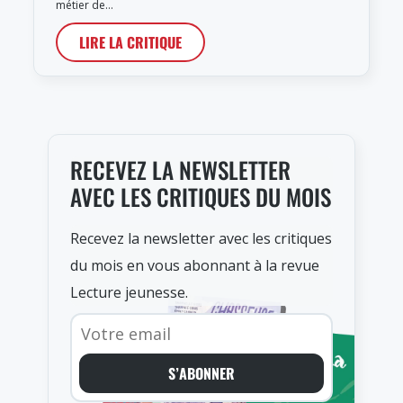
métier de…
LIRE LA CRITIQUE
RECEVEZ LA NEWSLETTER
AVEC LES CRITIQUES DU MOIS
Recevez la newsletter avec les critiques
du mois en vous abonnant à la revue
Lecture jeunesse.
S’ABONNER