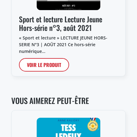
Sport et lecture Lecture Jeune
Hors-série n°3, août 2021
« Sport et lecture » LECTURE JEUNE HORS-
SERIE N°3 | AOÛT 2021 Ce hors-série
numérique…
VOIR LE PRODUIT
VOUS AIMEREZ PEUT-ÊTRE