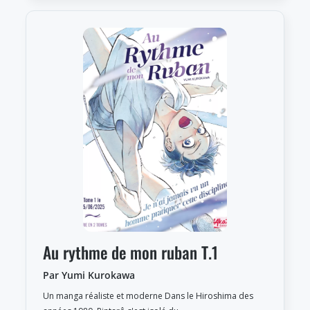
Au rythme de mon ruban T.1
Par Yumi Kurokawa
Un manga réaliste et moderne Dans le Hiroshima des