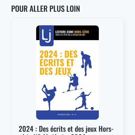
POUR ALLER PLUS LOIN
2024 : Des écrits et des jeux Hors-