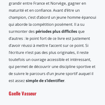
grandir entre France et Norvège, gagner en
maturité et en confiance. Avant d’être un
champion, c’est d’abord un jeune homme épanoui
qui aborde la compétition posément. Il a su
surmonter des
périodes plus difficiles
que
d’autres : le point fort de ce livre est justement
d’avoir réussi à mettre l’accent sur ce point. Si
l’écriture n’est pas des plus originales, il reste
toutefois un ouvrage accessible et intéressant,
qui permet de découvrir une discipline sportive et
de suivre le parcours d’un jeune sportif auquel il
est assez
simple de s’identifier
.
Gaelle Vasseur