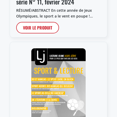
série N° 11, février 2024
RÉSUMÉ/ABSTRACT En cette année de Jeux
Olympiques, le sport a le vent en poupe !…
VOIR LE PRODUIT