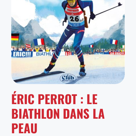
ÉRIC PERROT : LE
BIATHLON DANS LA
PEAU