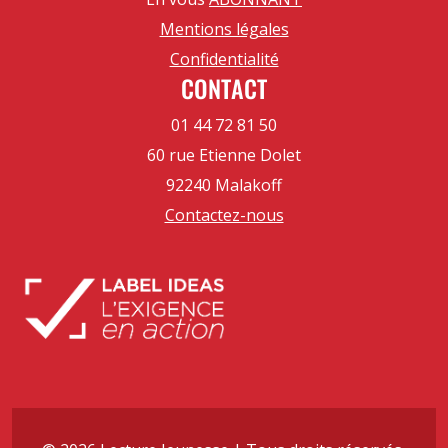
Mentions légales
Confidentialité
CONTACT
01 44 72 81 50
60 rue Etienne Dolet
92240 Malakoff
Contactez-nous