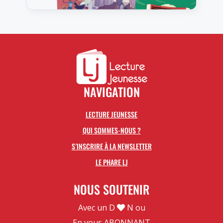
NAVIGATION
LECTURE JEUNESSE
QUI SOMMES-NOUS ?
S’INSCRIRE À LA NEWSLETTER
LE PHARE LJ
NOUS SOUTENIR
Avec un D
N ou
En vous
ABONNANT