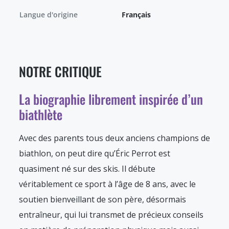
Langue d'origine
Français
NOTRE CRITIQUE
La biographie librement inspirée d’un
biathlète
Avec des parents tous deux anciens champions de
biathlon, on peut dire qu’Éric Perrot est
quasiment né sur des skis. Il débute
véritablement ce sport à l’âge de 8 ans, avec le
soutien bienveillant de son père, désormais
entraîneur, qui lui transmet de précieux conseils