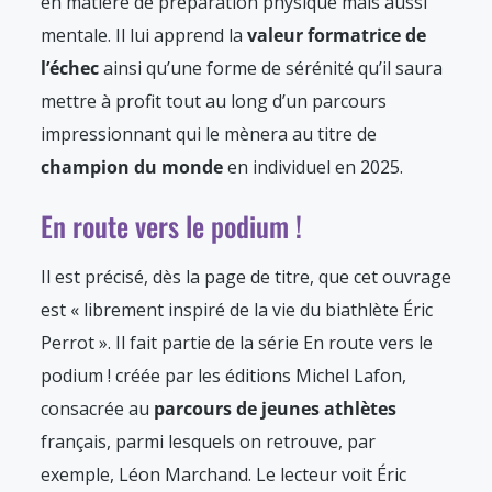
en matière de préparation physique mais aussi
mentale. Il lui apprend la
valeur formatrice de
l’échec
ainsi qu’une forme de sérénité qu’il saura
mettre à profit tout au long d’un parcours
impressionnant qui le mènera au titre de
champion du monde
en individuel en 2025.
En route vers le podium !
Il est précisé, dès la page de titre, que cet ouvrage
est « librement inspiré de la vie du biathlète Éric
Perrot ». Il fait partie de la série En route vers le
podium ! créée par les éditions Michel Lafon,
consacrée au
parcours de jeunes athlètes
français, parmi lesquels on retrouve, par
exemple, Léon Marchand. Le lecteur voit Éric