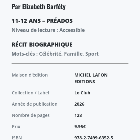
Par Elizabeth Barféty
11-12 ANS – PRÉADOS
Niveau de lecture : Accessible
RÉCIT
BIOGRAPHIQUE
Mots-clés : Célébrité, Famille, Sport
Maison d'édition
MICHEL LAFON
EDITIONS
Collection / Label
Le Club
Année de publication
2026
Nombre de pages
128
Prix
9.95€
ISBN
978-2-7499-6352-5