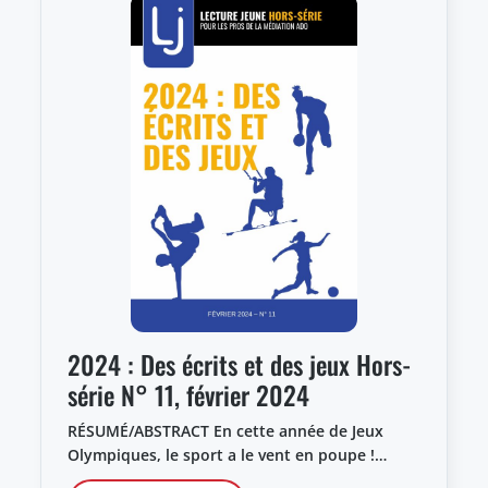
2024 : Des écrits et des jeux Hors-
série N° 11, février 2024
RÉSUMÉ/ABSTRACT En cette année de Jeux
Olympiques, le sport a le vent en poupe !…