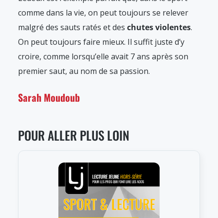
comme dans la vie, on peut toujours se relever
malgré des sauts ratés et des
chutes violentes
.
On peut toujours faire mieux. Il suffit juste d’y
croire, comme lorsqu’elle avait 7 ans après son
premier saut, au nom de sa passion.
Sarah Moudoub
POUR ALLER PLUS LOIN