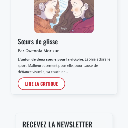
Sœurs de glisse
Par Gwenola Morizur
L'union de deux sœurs pour la victoire.
Léonie adore le
sport. Malheureusement pour elle, pour cause de
défiance visuelle, sa coach ne…
LIRE LA CRITIQUE
RECEVEZ LA NEWSLETTER