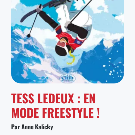
TESS LEDEUX : EN
MODE FREESTYLE !
Par Anne Kalicky