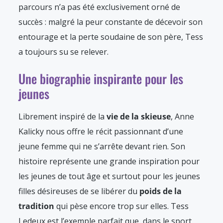
parcours n’a pas été exclusivement orné de
succès : malgré la peur constante de décevoir son
entourage et la perte soudaine de son père, Tess
a toujours su se relever.
Une biographie inspirante pour les
jeunes
Librement inspiré de la
vie de la skieuse
, Anne
Kalicky nous offre le récit passionnant d’une
jeune femme qui ne s’arrête devant rien. Son
histoire représente une grande inspiration pour
les jeunes de tout âge et surtout pour les jeunes
filles désireuses de se libérer du
poids de la
tradition
qui pèse encore trop sur elles. Tess
Ledeux est l’exemple parfait que, dans le sport