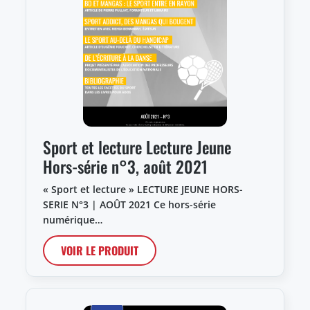
Sport et lecture Lecture Jeune
Hors-série n°3, août 2021
« Sport et lecture » LECTURE JEUNE HORS-
SERIE N°3 | AOÛT 2021 Ce hors-série
numérique…
VOIR LE PRODUIT