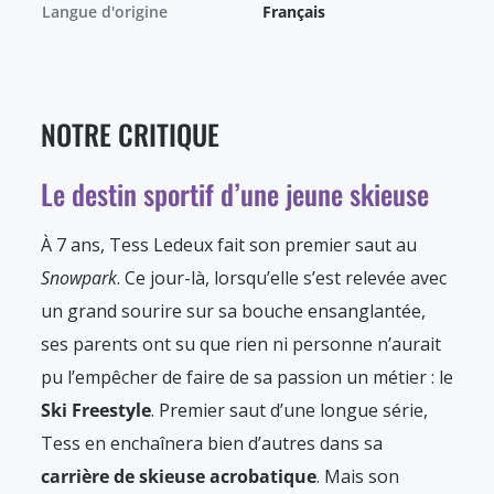
Langue d'origine
Français
NOTRE CRITIQUE
Le destin sportif d’une jeune skieuse
À 7 ans, Tess Ledeux fait son premier saut au
Snowpark
. Ce jour-là, lorsqu’elle s’est relevée avec
un grand sourire sur sa bouche ensanglantée,
ses parents ont su que rien ni personne n’aurait
pu l’empêcher de faire de sa passion un métier : le
Ski Freestyle
. Premier saut d’une longue série,
Tess en enchaînera bien d’autres dans sa
carrière de skieuse acrobatique
. Mais son