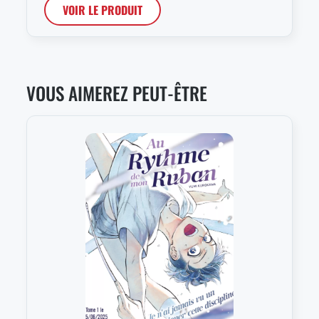
VOIR LE PRODUIT
VOUS AIMEREZ PEUT-ÊTRE