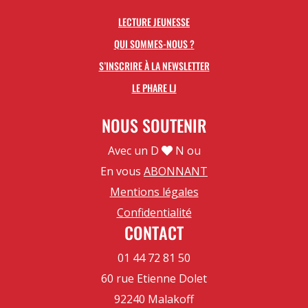
LECTURE JEUNESSE
QUI SOMMES-NOUS ?
S’INSCRIRE À LA NEWSLETTER
LE PHARE LJ
NOUS SOUTENIR
Avec un D
N ou
En vous
ABONNANT
Mentions légales
Confidentialité
CONTACT
01 44 72 81 50
60 rue Etienne Dolet
92240 Malakoff