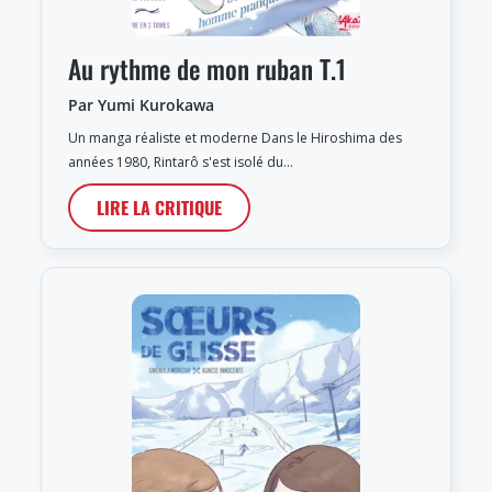
Au rythme de mon ruban T.1
Par Yumi Kurokawa
Un manga réaliste et moderne Dans le Hiroshima des
années 1980, Rintarô s'est isolé du…
LIRE LA CRITIQUE