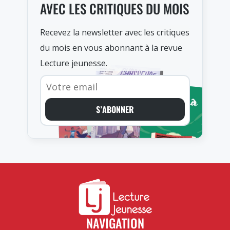
AVEC LES CRITIQUES DU MOIS
Recevez la newsletter avec les critiques
du mois en vous abonnant à la revue
Lecture jeunesse.
S’ABONNER
NAVIGATION