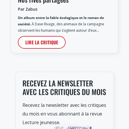
Par Zabus
Un album entre la fable écologique et le roman de
société.
À Dave Rivage, des animaux de la campagne
observent les humains qui s’agitent autour d’eux…
LIRE LA CRITIQUE
RECEVEZ LA NEWSLETTER
AVEC LES CRITIQUES DU MOIS
Recevez la newsletter avec les critiques
du mois en vous abonnant à la revue
Lecture jeunesse.