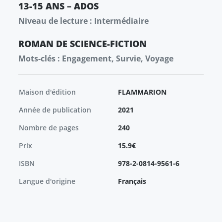
13-15 ANS – ADOS
Niveau de lecture : Intermédiaire
ROMAN
DE SCIENCE-FICTION
Mots-clés : Engagement, Survie, Voyage
Maison d'édition
FLAMMARION
Année de publication
2021
Nombre de pages
240
Prix
15.9€
ISBN
978-2-0814-9561-6
Langue d'origine
Français