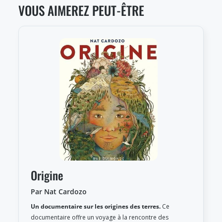
VOUS AIMEREZ PEUT-ÊTRE
Origine
Par Nat Cardozo
Un documentaire sur les origines des terres.
Ce
documentaire offre un voyage à la rencontre des