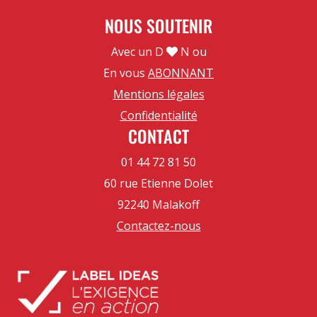
NOUS SOUTENIR
Avec un D
N ou
En vous
ABONNANT
Mentions légales
Confidentialité
CONTACT
01 44 72 81 50
60 rue Etienne Dolet
92240 Malakoff
Contactez-nous