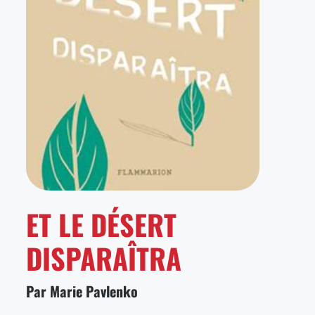
ET LE DÉSERT
DISPARAÎTRA
Par Marie Pavlenko