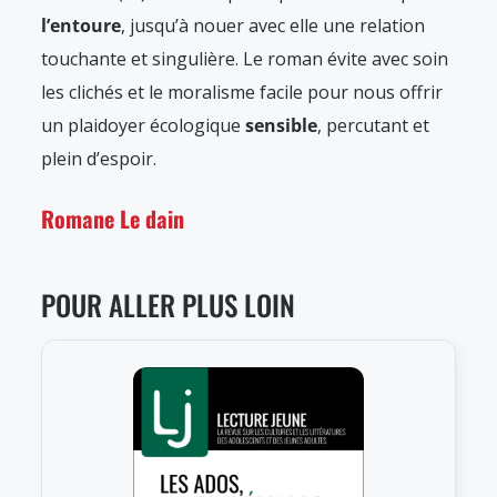
l’entoure
, jusqu’à nouer avec elle une relation
touchante et singulière. Le roman évite avec soin
les clichés et le moralisme facile pour nous offrir
un plaidoyer écologique
sensible
, percutant et
plein d’espoir.
Romane Le dain
POUR ALLER PLUS LOIN