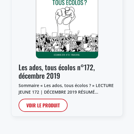
Les ados, tous écolos n°172,
décembre 2019
Sommaire « Les ados, tous écolos ? » LECTURE
JEUNE 172 | DÉCEMBRE 2019 RÉSUMÉ…
VOIR LE PRODUIT