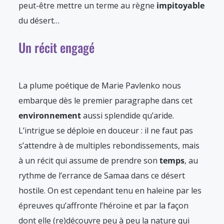
peut-être mettre un terme au règne
impitoyable
du désert…
Un récit engagé
La plume poétique de Marie Pavlenko nous
embarque dès le premier paragraphe dans cet
environnement
aussi splendide qu’aride.
L’intrigue se déploie en douceur : il ne faut pas
s’attendre à de multiples rebondissements, mais
à un récit qui assume de prendre son
temps
, au
rythme de l’errance de Samaa dans ce désert
hostile. On est cependant tenu en haleine par les
épreuves qu’affronte l’héroïne et par la façon
dont elle (re)découvre peu à peu la nature qui