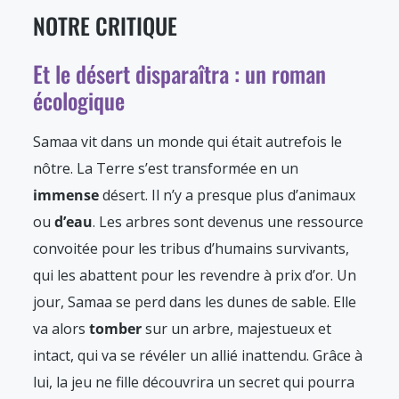
NOTRE CRITIQUE
Et le désert disparaîtra : un roman
écologique
Samaa vit dans un monde qui était autrefois le
nôtre. La Terre s’est transformée en un
immense
désert. Il n’y a presque plus d’animaux
ou
d’eau
. Les arbres sont devenus une ressource
convoitée pour les tribus d’humains survivants,
qui les abattent pour les revendre à prix d’or. Un
jour, Samaa se perd dans les dunes de sable. Elle
va alors
tomber
sur un arbre, majestueux et
intact, qui va se révéler un allié inattendu. Grâce à
lui, la jeu ne fille découvrira un secret qui pourra