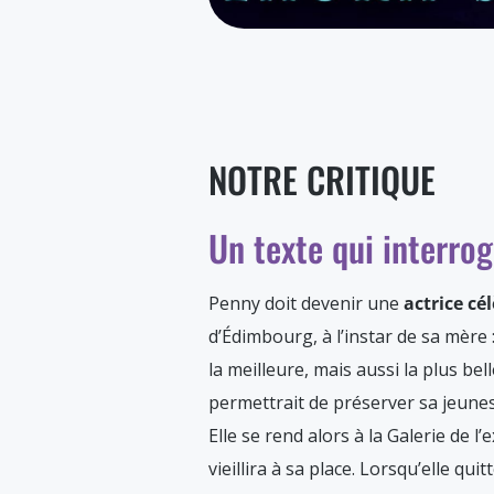
NOTRE CRITIQUE
Un texte qui interrog
Penny doit devenir une
actrice cé
d’Édimbourg, à l’instar de sa mère 
la meilleure, mais aussi la plus bell
permettrait de préserver sa jeunes
Elle se rend alors à la Galerie de l
vieillira à sa place. Lorsqu’elle q