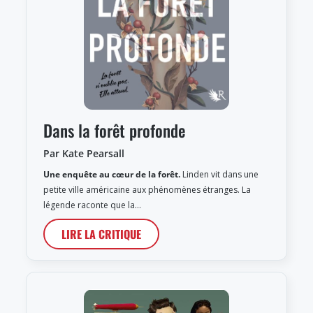
Dans la forêt profonde
Par Kate Pearsall
Une enquête au cœur de la forêt.
Linden vit dans une
petite ville américaine aux phénomènes étranges. La
légende raconte que la…
LIRE LA CRITIQUE