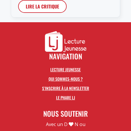
LIRE LA CRITIQUE
NAVIGATION
LECTURE JEUNESSE
QUI SOMMES-NOUS ?
S’INSCRIRE À LA NEWSLETTER
LE PHARE LJ
NOUS SOUTENIR
Avec un D
N ou