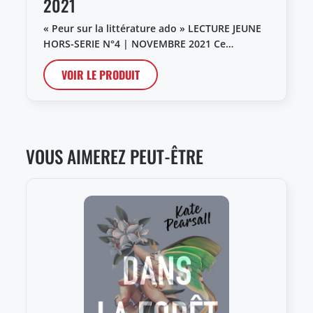
2021
« Peur sur la littérature ado » LECTURE JEUNE
HORS-SERIE N°4 | NOVEMBRE 2021 Ce…
VOIR LE PRODUIT
VOUS AIMEREZ PEUT-ÊTRE