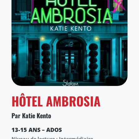
HÔTEL AMBROSIA
Par Katie Kento
13-15 ANS – ADOS