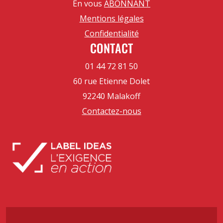
En vous
ABONNANT
Mentions légales
Confidentialité
CONTACT
01 44 72 81 50
60 rue Etienne Dolet
92240 Malakoff
Contactez-nous