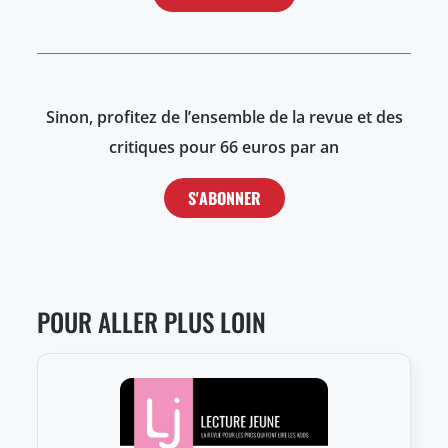
Sinon, profitez de l’ensemble de la revue et des
critiques pour 66 euros par an
S'ABONNER
POUR ALLER PLUS LOIN