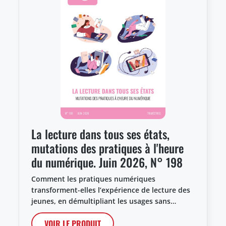
La lecture dans tous ses états,
mutations des pratiques à l'heure
du numérique. Juin 2026, N° 198
Comment les pratiques numériques
transforment-elles l’expérience de lecture des
jeunes, en démultipliant les usages sans…
VOIR LE PRODUIT