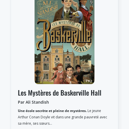
Les Mystères de Baskerville Hall
Par Ali Standish
Une école secrète et pleine de mystères.
Le jeune
Arthur Conan Doyle vit dans une grande pauvreté avec
sa mère, ses sœurs…