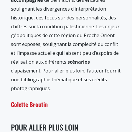
accompagnés
de définitions, des encadrés
soulignant les divergences d’interprétation
historique, des focus sur des personnalités, des
chiffres sur la condition palestinienne. Les enjeux
géopolitiques de cette région du Proche Orient
sont exposés, soulignant la complexité du conflit
et l’impasse actuelle qui laissent peu d’espoirs de
réalisation aux différents
scénarios
d’apaisement. Pour aller plus loin, l’auteur fournit
une bibliographie thématique et ses crédits
photographiques.
Colette Broutin
POUR ALLER PLUS LOIN