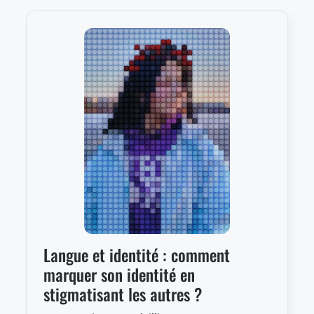
Langue et identité : comment
marquer son identité en
stigmatisant les autres ?