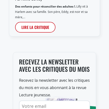
Des enfants pour réconcilier des adultes !.
Lilly vit à
Harlem avec sa famille. Son père, Eddy, est noir et sa
mère,…
LIRE LA CRITIQUE
RECEVEZ LA NEWSLETTER
AVEC LES CRITIQUES DU MOIS
Recevez la newsletter avec les critiques
du mois en vous abonnant à la revue
Lecture jeunesse.