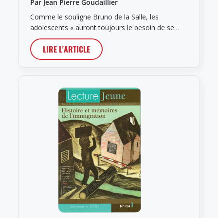
Par Jean Pierre Goudaillier
Comme le souligne Bruno de la Salle, les
adolescents « auront toujours le besoin de se…
LIRE L'ARTICLE