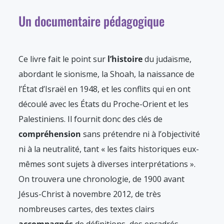
Un documentaire pédagogique
Ce livre fait le point sur
l’histoire
du judaïsme,
abordant le sionisme, la Shoah, la naissance de
l’État d’Israël en 1948, et les conflits qui en ont
découlé avec les États du Proche-Orient et les
Palestiniens. Il fournit donc des clés de
compréhension
sans prétendre ni à l’objectivité
ni à la neutralité, tant « les faits historiques eux-
mêmes sont sujets à diverses interprétations ».
On trouvera une chronologie, de 1900 avant
Jésus-Christ à novembre 2012, de très
nombreuses cartes, des textes clairs