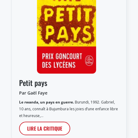
Petit pays
Par Gaël Faye
Le rwanda, un pays en guerre.
Burundi, 1992. Gabriel,
10 ans, connaît à Bujumbura les joies d’une enfance libre
et heureuse,…
LIRE LA CRITIQUE