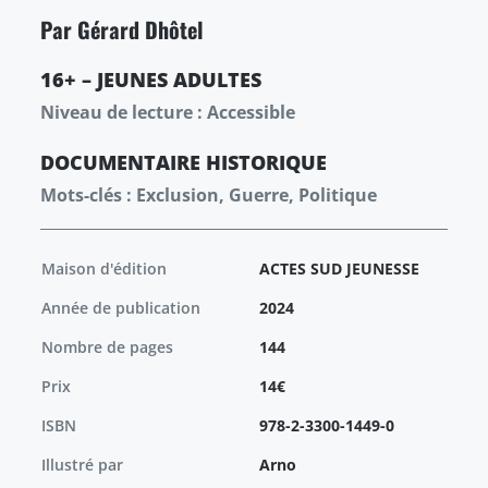
Par Gérard Dhôtel
16+ – JEUNES ADULTES
Niveau de lecture : Accessible
DOCUMENTAIRE
HISTORIQUE
Mots-clés : Exclusion, Guerre, Politique
Maison d'édition
ACTES SUD JEUNESSE
Année de publication
2024
Nombre de pages
144
Prix
14€
ISBN
978-2-3300-1449-0
Illustré par
Arno