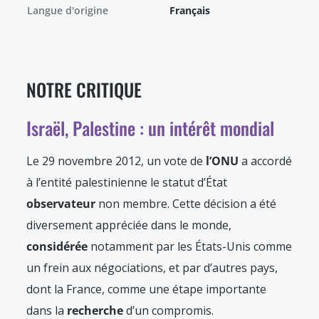
Langue d'origine
Français
NOTRE CRITIQUE
Israël, Palestine : un intérêt mondial
Le 29 novembre 2012, un vote de
l’ONU
a accordé
à l’entité palestinienne le statut d’État
observateur
non membre. Cette décision a été
diversement appréciée dans le monde,
considérée
notamment par les États-Unis comme
un frein aux négociations, et par d’autres pays,
dont la France, comme une étape importante
dans la
recherche
d’un compromis.