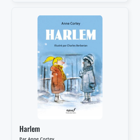
Harlem
Par Anne Cortey