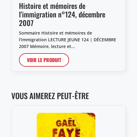
Histoire et mémoires de
l'immigration n°124, décembre
2007
Sommaire Histoire et mémoires de
l'immigration LECTURE JEUNE 124 | DÉCEMBRE
2007 Mémoire, lecture et…
VOIR LE PRODUIT
VOUS AIMEREZ PEUT-ÊTRE