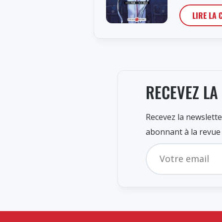
LIRE LA 
RECEVEZ LA
Recevez la newslette
abonnant à la revue