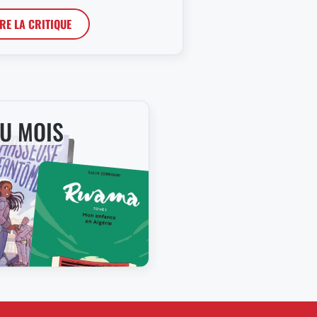
IRE LA CRITIQUE
DU MOIS