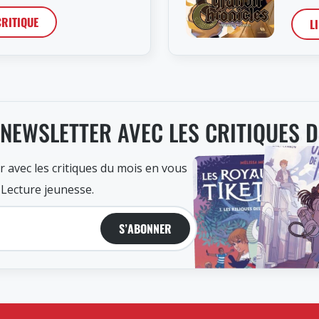
CRITIQUE
L
 NEWSLETTER AVEC LES CRITIQUES 
r avec les critiques du mois en vous
 Lecture jeunesse.
S’ABONNER