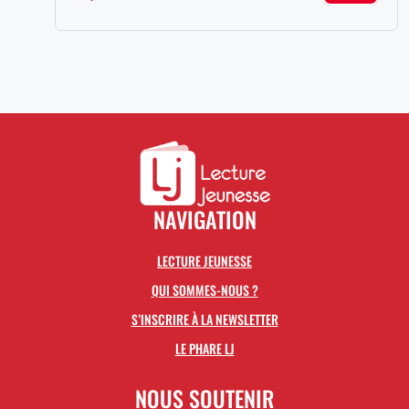
NAVIGATION
LECTURE JEUNESSE
QUI SOMMES-NOUS ?
S’INSCRIRE À LA NEWSLETTER
LE PHARE LJ
NOUS SOUTENIR