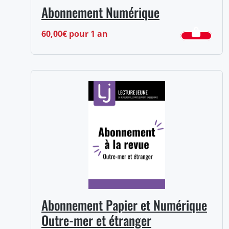
Abonnement Numérique
60,00
€
pour 1 an
Abonnement Papier et Numérique
Outre-mer et étranger