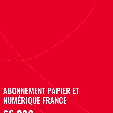
ABONNEMENT PAPIER ET
NUMÉRIQUE FRANCE