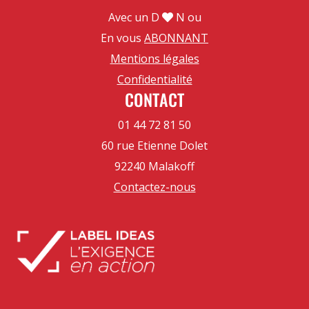
Avec un D
N ou
En vous
ABONNANT
Mentions légales
Confidentialité
CONTACT
01 44 72 81 50
60 rue Etienne Dolet
92240 Malakoff
Contactez-nous