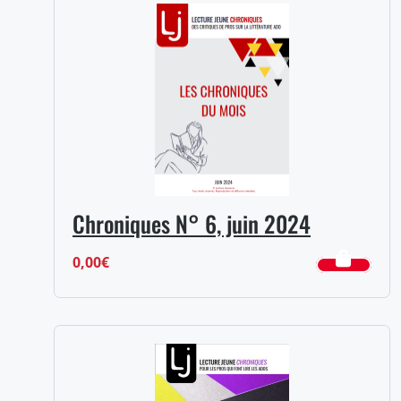
Chroniques N° 6, juin 2024
0,00
€