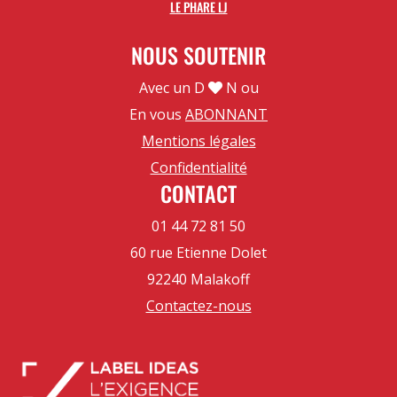
LE PHARE LJ
NOUS SOUTENIR
Avec un D
N ou
En vous
ABONNANT
Mentions légales
Confidentialité
CONTACT
01 44 72 81 50
60 rue Etienne Dolet
92240 Malakoff
Contactez-nous