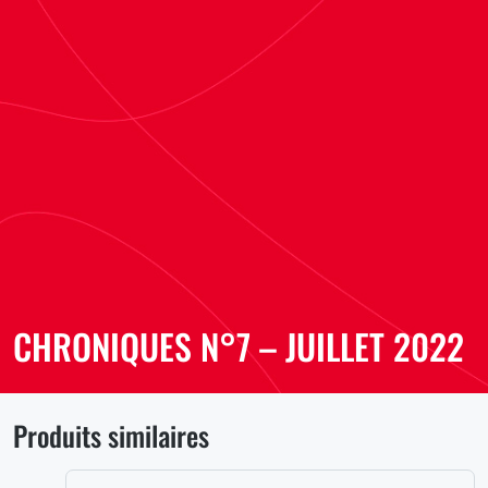
CHRONIQUES N°7 – JUILLET 2022
Produits similaires