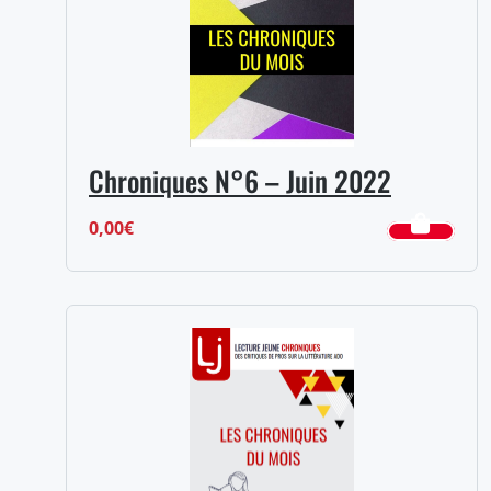
Chroniques N°6 – Juin 2022
0,00
€