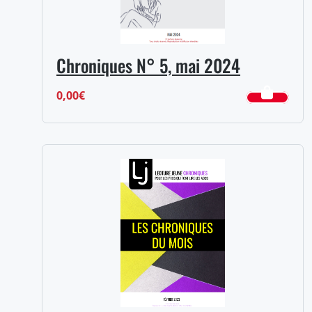
Chroniques N° 5, mai 2024
0,00
€