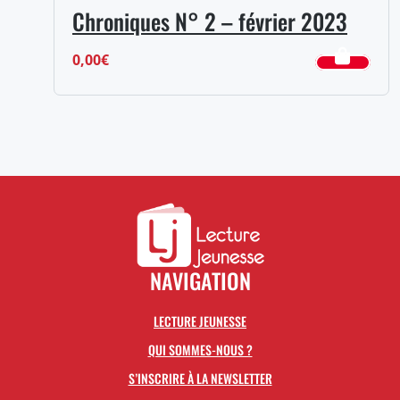
Chroniques N° 2 – février 2023
0,00
€
NAVIGATION
LECTURE JEUNESSE
QUI SOMMES-NOUS ?
S’INSCRIRE À LA NEWSLETTER