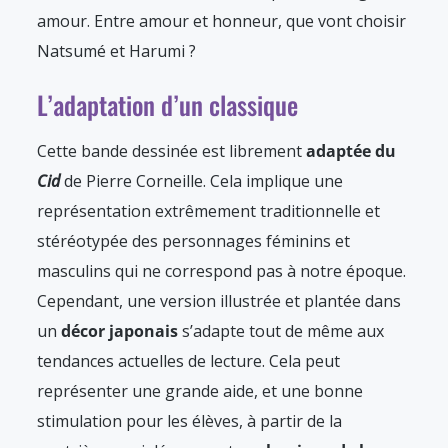
amour. Entre amour et honneur, que vont choisir
Natsumé et Harumi ?
L’adaptation d’un classique
Cette bande dessinée est librement
adaptée du
Cid
de Pierre Corneille. Cela implique une
représentation extrêmement traditionnelle et
stéréotypée des personnages féminins et
masculins qui ne correspond pas à notre époque.
Cependant, une version illustrée et plantée dans
un
décor japonais
s’adapte tout de même aux
tendances actuelles de lecture. Cela peut
représenter une grande aide, et une bonne
stimulation pour les élèves, à partir de la