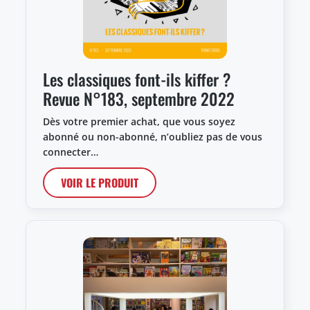
Les classiques font-ils kiffer ?
Revue N°183, septembre 2022
Dès votre premier achat, que vous soyez
abonné ou non-abonné, n’oubliez pas de vous
connecter…
VOIR LE PRODUIT