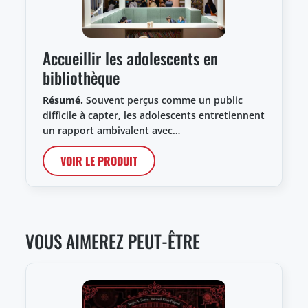
Accueillir les adolescents en
bibliothèque
Résumé.
Souvent perçus comme un public
difficile à capter, les adolescents entretiennent
un rapport ambivalent avec…
VOIR LE PRODUIT
VOUS AIMEREZ PEUT-ÊTRE