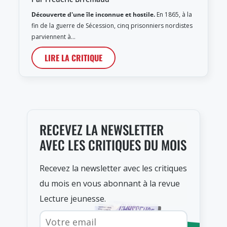
Découverte d'une île inconnue et hostile.
En 1865, à la
fin de la guerre de Sécession, cinq prisonniers nordistes
parviennent à…
LIRE LA CRITIQUE
RECEVEZ LA NEWSLETTER
AVEC LES CRITIQUES DU MOIS
Recevez la newsletter avec les critiques
du mois en vous abonnant à la revue
Lecture jeunesse.