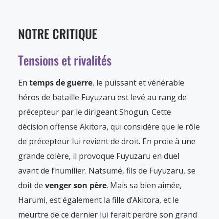
NOTRE CRITIQUE
Tensions et rivalités
En
temps de guerre
, le puissant et vénérable
héros de bataille Fuyuzaru est levé au rang de
précepteur par le dirigeant Shogun. Cette
décision offense Akitora, qui considère que le rôle
de précepteur lui revient de droit. En proie à une
grande colère, il provoque Fuyuzaru en duel
avant de l’humilier. Natsumé, fils de Fuyuzaru, se
doit de
venger son père
. Mais sa bien aimée,
Harumi, est également la fille d’Akitora, et le
meurtre de ce dernier lui ferait perdre son grand