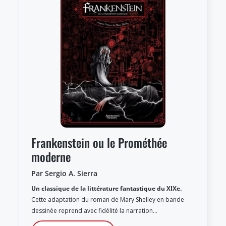
Frankenstein ou le Prométhée
moderne
Par Sergio A. Sierra
Un classique de la littérature fantastique du XIXe.
Cette adaptation du roman de Mary Shelley en bande
dessinée reprend avec fidélité la narration…