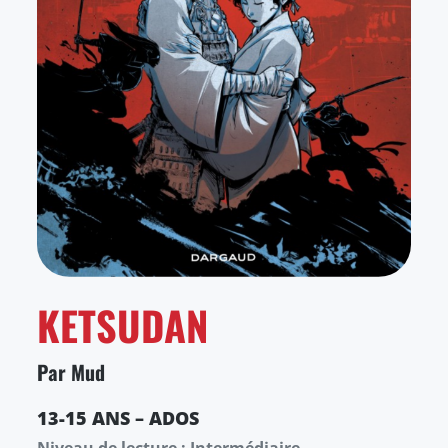
KETSUDAN
Par Mud
13-15 ANS – ADOS