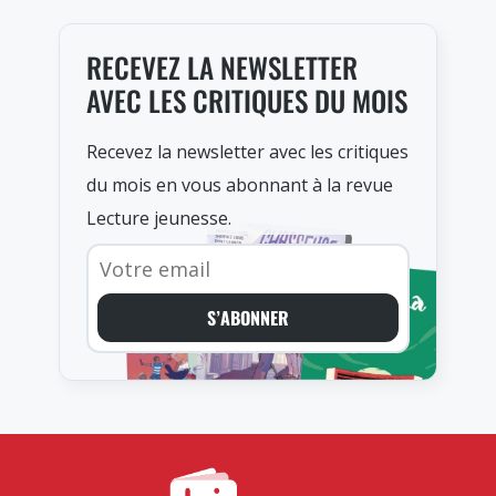
RECEVEZ LA NEWSLETTER
AVEC LES CRITIQUES DU MOIS
Recevez la newsletter avec les critiques
du mois en vous abonnant à la revue
Lecture jeunesse.
S’ABONNER