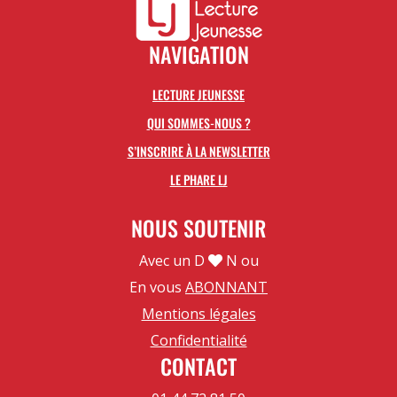
NAVIGATION
LECTURE JEUNESSE
QUI SOMMES-NOUS ?
S’INSCRIRE À LA NEWSLETTER
LE PHARE LJ
NOUS SOUTENIR
Avec un D
N ou
En vous
ABONNANT
Mentions légales
Confidentialité
CONTACT