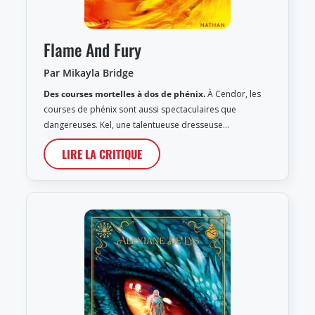
Flame And Fury
Par Mikayla Bridge
Des courses mortelles à dos de phénix.
À Cendor, les
courses de phénix sont aussi spectaculaires que
dangereuses. Kel, une talentueuse dresseuse…
LIRE LA CRITIQUE