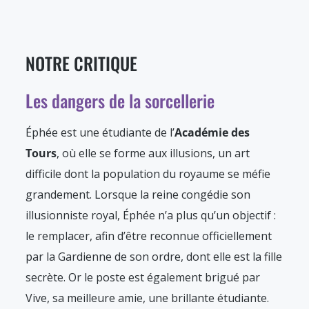
NOTRE CRITIQUE
Les dangers de la sorcellerie
Éphée est une étudiante de l’
Académie des
Tours
, où elle se forme aux illusions, un art
difficile dont la population du royaume se méfie
grandement. Lorsque la reine congédie son
illusionniste royal, Éphée n’a plus qu’un objectif :
le remplacer, afin d’être reconnue officiellement
par la Gardienne de son ordre, dont elle est la fille
secrète. Or le poste est également brigué par
Vive, sa meilleure amie, une brillante étudiante.