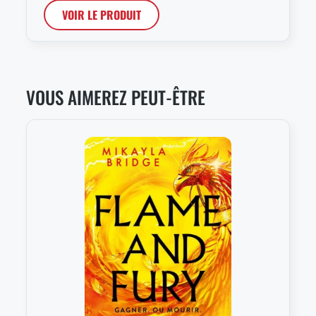
VOIR LE PRODUIT
VOUS AIMEREZ PEUT-ÊTRE