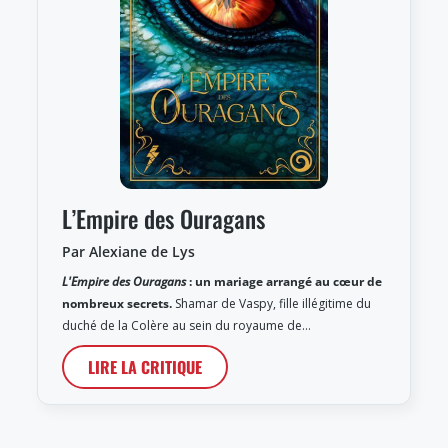
L’Empire des Ouragans
Par Alexiane de Lys
L'Empire des Ouragans
: un mariage arrangé au cœur de
nombreux secrets.
Shamar de Vaspy, fille illégitime du
duché de la Colère au sein du royaume de…
LIRE LA CRITIQUE