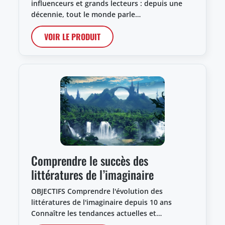
influenceurs et grands lecteurs : depuis une
décennie, tout le monde parle…
VOIR LE PRODUIT
Comprendre le succès des
littératures de l’imaginaire
OBJECTIFS Comprendre l'évolution des
littératures de l'imaginaire depuis 10 ans
Connaître les tendances actuelles et…