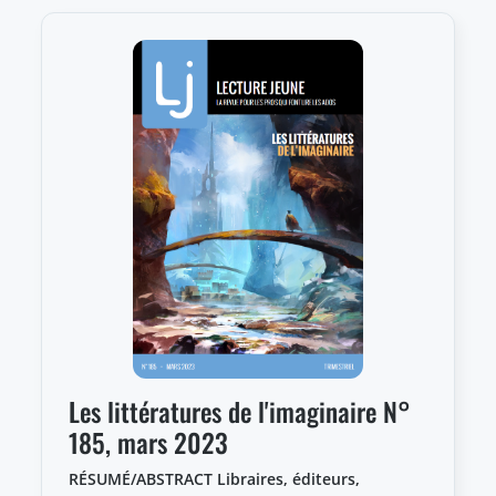
Les littératures de l'imaginaire N°
185, mars 2023
RÉSUMÉ/ABSTRACT Libraires, éditeurs,