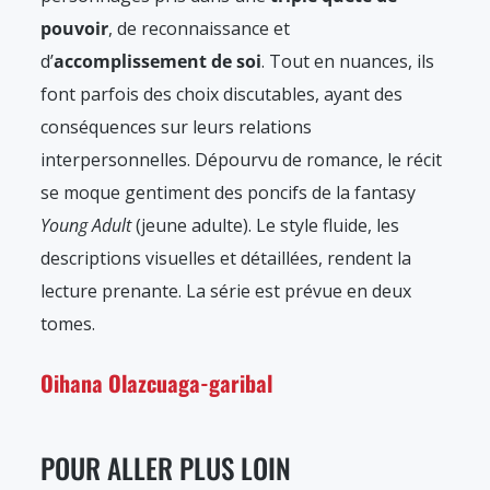
pouvoir
, de reconnaissance et
d’
accomplissement de soi
. Tout en nuances, ils
font parfois des choix discutables, ayant des
conséquences sur leurs relations
interpersonnelles. Dépourvu de romance, le récit
se moque gentiment des poncifs de la fantasy
Young Adult
(jeune adulte). Le style fluide, les
descriptions visuelles et détaillées, rendent la
lecture prenante. La série est prévue en deux
tomes.
Oihana Olazcuaga-garibal
POUR ALLER PLUS LOIN