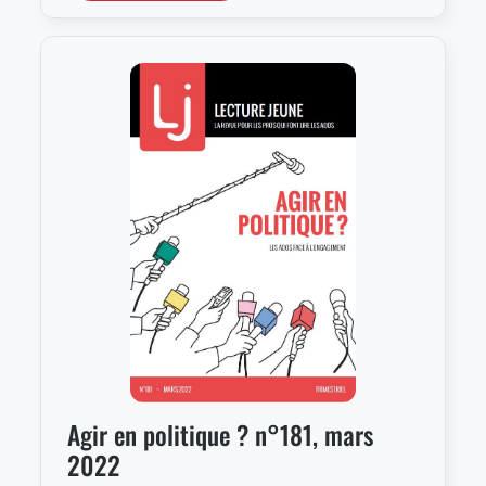
Agir en politique ? n°181, mars
2022