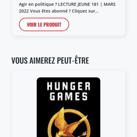
Agir en politique ? LECTURE JEUNE 181 | MARS
2022 Vous êtes abonné ? Cliquez sur…
VOIR LE PRODUIT
VOUS AIMEREZ PEUT-ÊTRE