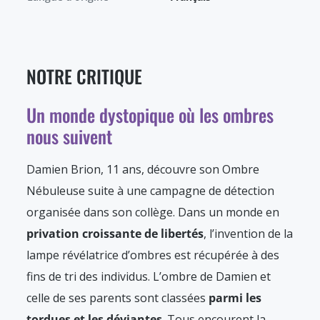
NOTRE CRITIQUE
Un monde dystopique où les ombres
nous suivent
Damien Brion, 11 ans, découvre son Ombre
Nébuleuse suite à une campagne de détection
organisée dans son collège. Dans un monde en
privation croissante de libertés
, l’invention de la
lampe révélatrice d’ombres est récupérée à des
fins de tri des individus. L’ombre de Damien et
celle de ses parents sont classées
parmi les
tordues et les déviantes
. Tous encourent la