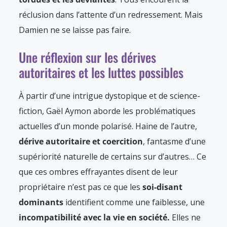
réclusion dans l’attente d’un redressement. Mais
Damien ne se laisse pas faire.
Une réflexion sur les dérives
autoritaires et les luttes possibles
À partir d’une intrigue dystopique et de science-
fiction, Gaël Aymon aborde les problématiques
actuelles d’un monde polarisé. Haine de l’autre,
dérive autoritaire et coercition
, fantasme d’une
supériorité naturelle de certains sur d’autres… Ce
que ces ombres effrayantes disent de leur
propriétaire n’est pas ce que les
soi-disant
dominants
identifient comme une faiblesse, une
incompatibilité avec la vie en société.
Elles ne