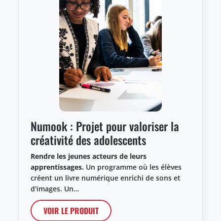
Numook : Projet pour valoriser la
créativité des adolescents
Rendre les jeunes acteurs de leurs
apprentissages.
Un programme où les élèves
créent un livre numérique enrichi de sons et
d'images. Un…
VOIR LE PRODUIT