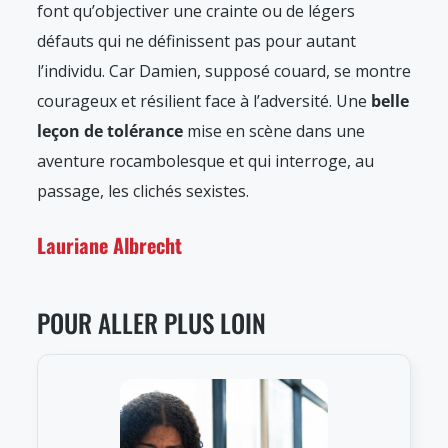
font qu’objectiver une crainte ou de légers
défauts qui ne définissent pas pour autant
l’individu. Car Damien, supposé couard, se montre
courageux et résilient face à l’adversité. Une
belle
leçon de tolérance
mise en scène dans une
aventure rocambolesque et qui interroge, au
passage, les clichés sexistes.
Lauriane Albrecht
POUR ALLER PLUS LOIN