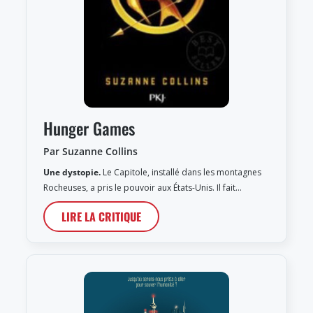
Hunger Games
Par Suzanne Collins
Une dystopie.
Le Capitole, installé dans les montagnes
Rocheuses, a pris le pouvoir aux États-Unis. Il fait…
LIRE LA CRITIQUE