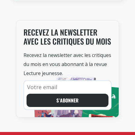
RECEVEZ LA NEWSLETTER
AVEC LES CRITIQUES DU MOIS
Recevez la newsletter avec les critiques
du mois en vous abonnant à la revue
Lecture jeunesse.
S’ABONNER