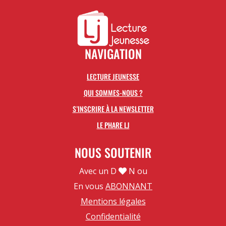
NAVIGATION
LECTURE JEUNESSE
QUI SOMMES-NOUS ?
S’INSCRIRE À LA NEWSLETTER
LE PHARE LJ
NOUS SOUTENIR
Avec un D
N ou
En vous
ABONNANT
Mentions légales
Confidentialité