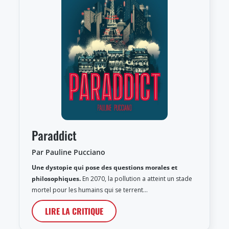
Paraddict
Par Pauline Pucciano
Une dystopie qui pose des questions morales et
philosophiques.
En 2070, la pollution a atteint un stade
mortel pour les humains qui se terrent…
LIRE LA CRITIQUE