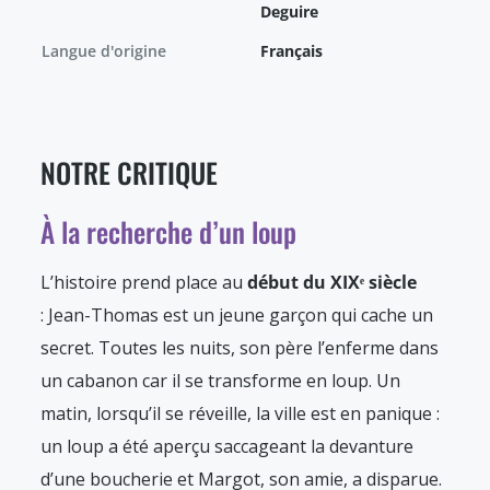
Deguire
Langue d'origine
Français
NOTRE CRITIQUE
À la recherche d’un loup
L’histoire prend place au
début du XIXᵉ siècle
: Jean-Thomas est un jeune garçon qui cache un
secret. Toutes les nuits, son père l’enferme dans
un cabanon car il se transforme en loup. Un
matin, lorsqu’il se réveille, la ville est en panique :
un loup a été aperçu saccageant la devanture
d’une boucherie et Margot, son amie, a disparue.