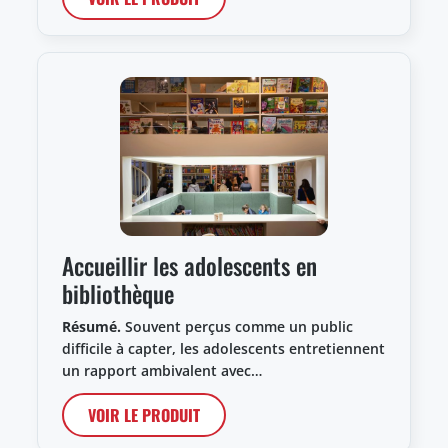
Accueillir les adolescents en
bibliothèque
Résumé.
Souvent perçus comme un public
difficile à capter, les adolescents entretiennent
un rapport ambivalent avec…
VOIR LE PRODUIT