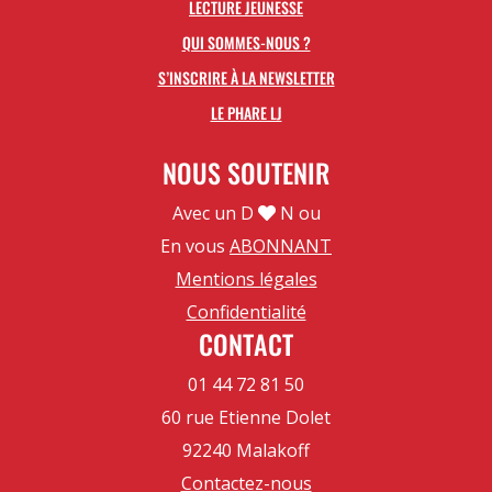
LECTURE JEUNESSE
QUI SOMMES-NOUS ?
S’INSCRIRE À LA NEWSLETTER
LE PHARE LJ
NOUS SOUTENIR
Avec un D
N ou
En vous
ABONNANT
Mentions légales
Confidentialité
CONTACT
01 44 72 81 50
60 rue Etienne Dolet
92240 Malakoff
Contactez-nous