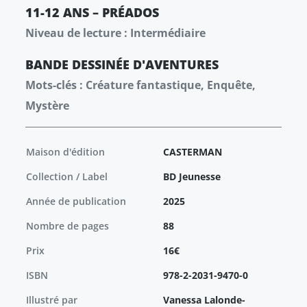
11-12 ANS – PRÉADOS
Niveau de lecture : Intermédiaire
BANDE DESSINÉE
D'AVENTURES
Mots-clés : Créature fantastique, Enquête,
Mystère
Maison d'édition
CASTERMAN
Collection / Label
BD Jeunesse
Année de publication
2025
Nombre de pages
88
Prix
16€
ISBN
978-2-2031-9470-0
Illustré par
Vanessa Lalonde-