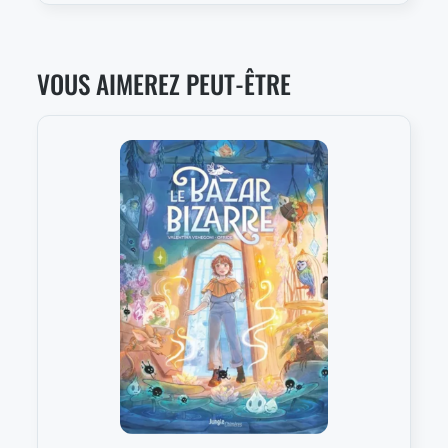
VOUS AIMEREZ PEUT-ÊTRE