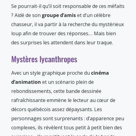
Se pourrait-il qu’il soit responsable de ces méfaits
? Aidé de son
groupe d’amis
et d’un célèbre
chasseur, il va partir à la recherche du mystérieux
loup afin de trouver des réponses.… Mais bien
des surprises les attendent dans leur traque.
Mystères lycanthropes
Avec un style graphique proche du
cinéma
d’animation
et un scénario plein de
rebondissements, cette bande dessinée
rafraîchissante emmène le lecteur au cœur de
décors québécois assez dépaysants. Les
personnages sont surprenants : d’apparence peu
complexes, ils révèlent tous petit à petit bien des