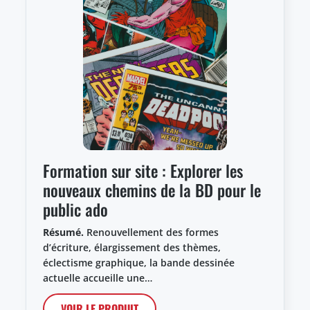
Formation sur site : Explorer les
nouveaux chemins de la BD pour le
public ado
Résumé.
Renouvellement des formes
d’écriture, élargissement des thèmes,
éclectisme graphique, la bande dessinée
actuelle accueille une…
VOIR LE PRODUIT