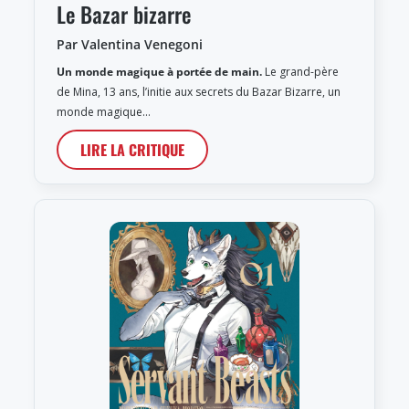
Le Bazar bizarre
Par Valentina Venegoni
Un monde magique à portée de main.
Le grand-père
de Mina, 13 ans, l’initie aux secrets du Bazar Bizarre, un
monde magique…
LIRE LA CRITIQUE