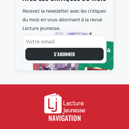
Recevez la newsletter avec les critiques
du mois en vous abonnant à la revue
Lecture jeunesse.
S’ABONNER
NAVIGATION