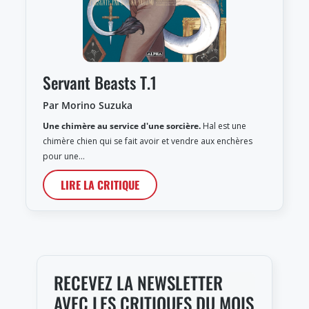
Servant Beasts T.1
Par Morino Suzuka
Une chimère au service d'une sorcière.
Hal est une
chimère chien qui se fait avoir et vendre aux enchères
pour une…
LIRE LA CRITIQUE
RECEVEZ LA NEWSLETTER
AVEC LES CRITIQUES DU MOIS