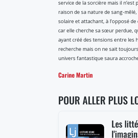
service de la sorcière mais il n’est 
raison de sa nature de sang-mêlé, 
solaire et attachant, à l’opposé de
car elle cherche sa sœur perdue, q
ayant créé des tensions entre les
recherche mais on ne sait toujours 
univers fantastique saura accrocher
Carine Martin
POUR ALLER PLUS L
Les litt
l'imagin