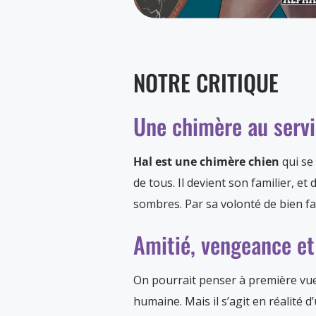
NOTRE CRITIQUE
Une chimère au servi
Hal est une chimère chien
qui se
de tous. Il devient son familier, 
sombres. Par sa volonté de bien fair
Amitié, vengeance et
On pourrait penser à première vu
humaine. Mais il s’agit en réalité d