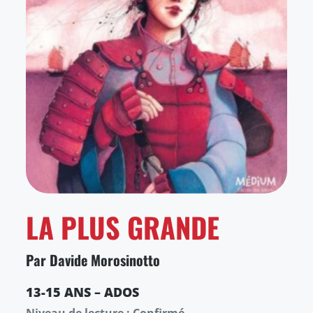
LA PLUS GRANDE
Par Davide Morosinotto
13-15 ANS – ADOS