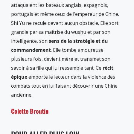
attaquaient les bateaux anglais, espagnols,
portugais et même ceux de l’empereur de Chine.
Shi Yu ne recule devant aucun obstacle. Elle sort
grandie par sa maîtrise du wushu et par son
intelligence, son
sens de la stratégie et du
commandement
. Elle tombe amoureuse
plusieurs fois, devient mère et transmet son
savoir à sa fille qui lui ressemble tant. Ce
récit
épique
emporte le lecteur dans la violence des
combats tout en lui faisant découvrir une Chine
ancienne.
Colette Broutin