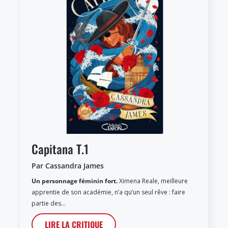
Capitana T.1
Par Cassandra James
Un personnage féminin fort.
Ximena Reale, meilleure
apprentie de son académie, n’a qu’un seul rêve : faire
partie des…
LIRE LA CRITIQUE