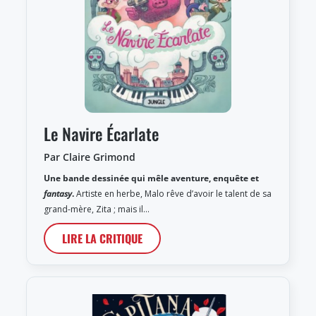
Le Navire Écarlate
Par Claire Grimond
Une bande dessinée qui mêle aventure, enquête et
fantasy
.
Artiste en herbe, Malo rêve d’avoir le talent de sa
grand-mère, Zita ; mais il…
LIRE LA CRITIQUE