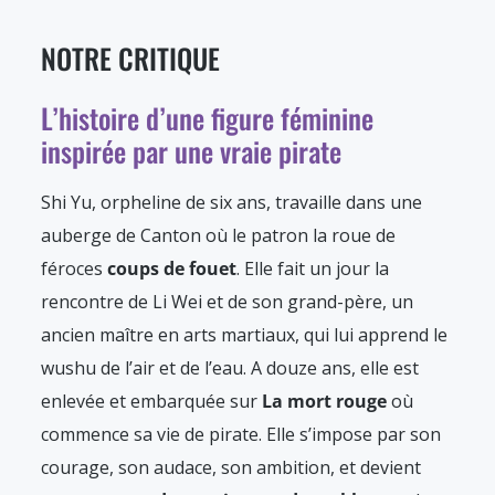
NOTRE CRITIQUE
L’histoire d’une figure féminine
inspirée par une vraie pirate
Shi Yu, orpheline de six ans, travaille dans une
auberge de Canton où le patron la roue de
féroces
coups de fouet
. Elle fait un jour la
rencontre de Li Wei et de son grand-père, un
ancien maître en arts martiaux, qui lui apprend le
wushu de l’air et de l’eau. A douze ans, elle est
enlevée et embarquée sur
La mort rouge
où
commence sa vie de pirate. Elle s’impose par son
courage, son audace, son ambition, et devient