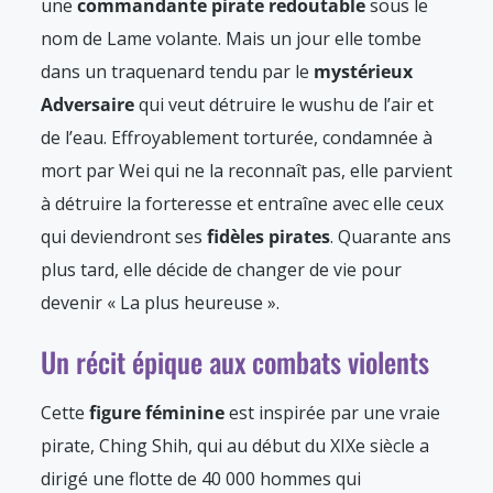
une
commandante pirate redoutable
sous le
nom de Lame volante. Mais un jour elle tombe
dans un traquenard tendu par le
mystérieux
Adversaire
qui veut détruire le wushu de l’air et
de l’eau. Effroyablement torturée, condamnée à
mort par Wei qui ne la reconnaît pas, elle parvient
à détruire la forteresse et entraîne avec elle ceux
qui deviendront ses
fidèles pirates
. Quarante ans
plus tard, elle décide de changer de vie pour
devenir « La plus heureuse ».
Un récit épique aux combats violents
Cette
figure féminine
est inspirée par une vraie
pirate, Ching Shih, qui au début du XIXe siècle a
dirigé une flotte de 40 000 hommes qui