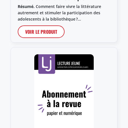
Résumé.
Comment faire vivre la littérature
autrement et stimuler la participation des
adolescents à la bibliothèque ?…
VOIR LE PRODUIT