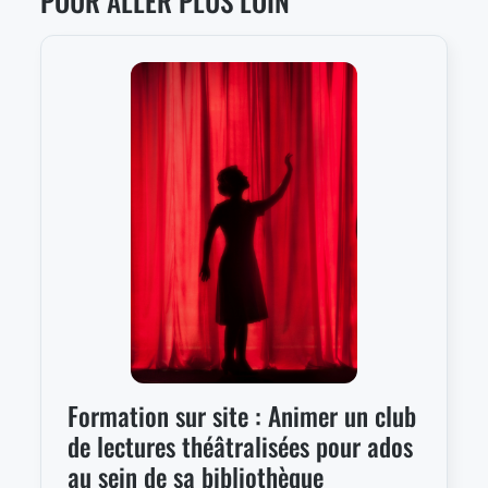
POUR ALLER PLUS LOIN
Formation sur site : Animer un club
de lectures théâtralisées pour ados
au sein de sa bibliothèque