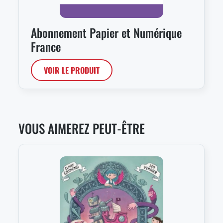
Abonnement Papier et Numérique
France
VOIR LE PRODUIT
VOUS AIMEREZ PEUT-ÊTRE