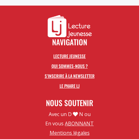
NAVIGATION
LECTURE JEUNESSE
QUI SOMMES-NOUS ?
S’INSCRIRE À LA NEWSLETTER
LE PHARE LJ
NOUS SOUTENIR
Avec un D
N ou
En vous
ABONNANT
Mentions légales