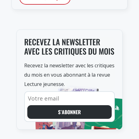
RECEVEZ LA NEWSLETTER
AVEC LES CRITIQUES DU MOIS
Recevez la newsletter avec les critiques
du mois en vous abonnant à la revue
Lecture jeunesse.
S’ABONNER