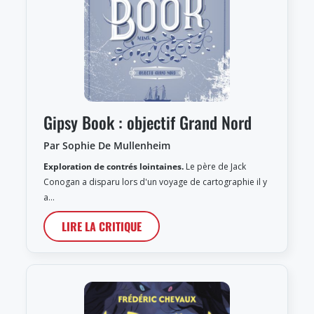
Gipsy Book : objectif Grand Nord
Par Sophie De Mullenheim
Exploration de contrés lointaines.
Le père de Jack
Conogan a disparu lors d'un voyage de cartographie il y
a…
LIRE LA CRITIQUE