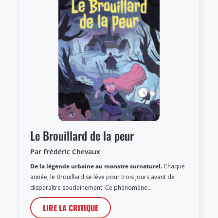
Le Brouillard de la peur
Par Frédéric Chevaux
De la légende urbaine au monstre surnaturel.
Chaque
année, le Brouillard se lève pour trois jours avant de
disparaître soudainement. Ce phénomène…
LIRE LA CRITIQUE