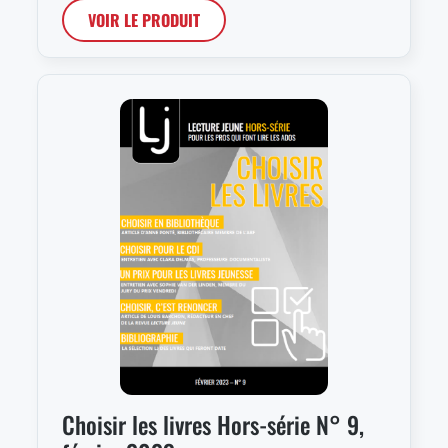
VOIR LE PRODUIT
Choisir les livres Hors-série N° 9,