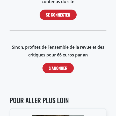
contenus du site
SE CONNECTER
Sinon, profitez de l’ensemble de la revue et des
critiques pour 66 euros par an
S'ABONNER
POUR ALLER PLUS LOIN