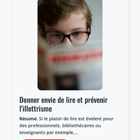
Donner envie de lire et prévenir
l'illettrisme
Résumé.
Si le plaisir de lire est évident pour
des professionnels, bibliothécaires ou
enseignants par exemple,…