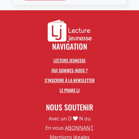
NAVIGATION
LECTURE JEUNESSE
QUI SOMMES-NOUS ?
S’INSCRIRE À LA NEWSLETTER
LE PHARE LJ
NOUS SOUTENIR
Avec un D
N ou
En vous
ABONNANT
Mentions légales