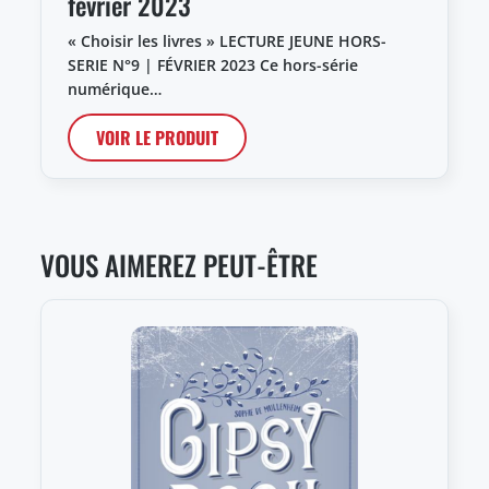
février 2023
« Choisir les livres » LECTURE JEUNE HORS-
SERIE N°9 | FÉVRIER 2023 Ce hors-série
numérique…
VOIR LE PRODUIT
VOUS AIMEREZ PEUT-ÊTRE