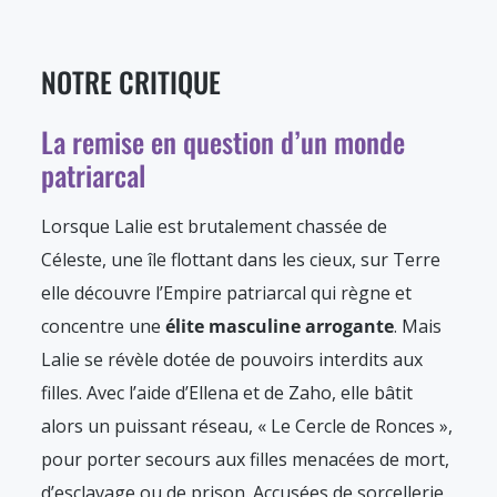
NOTRE CRITIQUE
La remise en question d’un monde
patriarcal
Lorsque Lalie est brutalement chassée de
Céleste, une île flottant dans les cieux, sur Terre
elle découvre l’Empire patriarcal qui règne et
concentre une
élite masculine arrogante
. Mais
Lalie se révèle dotée de pouvoirs interdits aux
filles. Avec l’aide d’Ellena et de Zaho, elle bâtit
alors un puissant réseau, « Le Cercle de Ronces »,
pour porter secours aux filles menacées de mort,
d’esclavage ou de prison. Accusées de sorcellerie,