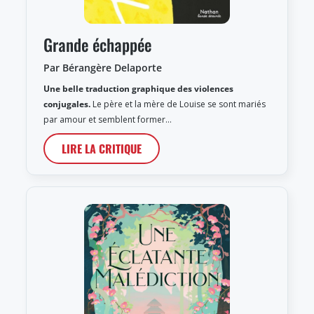
Grande échappée
Par Bérangère Delaporte
Une belle traduction graphique des violences
conjugales.
Le père et la mère de Louise se sont mariés
par amour et semblent former…
LIRE LA CRITIQUE