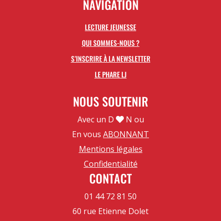
NAVIGATION
LECTURE JEUNESSE
QUI SOMMES-NOUS ?
S’INSCRIRE À LA NEWSLETTER
LE PHARE LJ
NOUS SOUTENIR
Avec un D
N ou
En vous
ABONNANT
Mentions légales
Confidentialité
CONTACT
01 44 72 81 50
60 rue Etienne Dolet