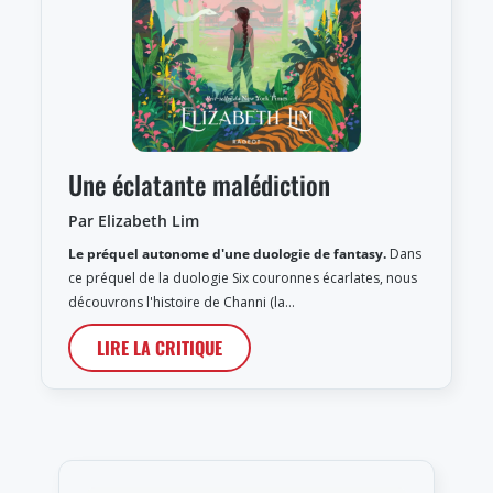
Une éclatante malédiction
Par Elizabeth Lim
Le préquel autonome d'une duologie de fantasy.
Dans
ce préquel de la duologie Six couronnes écarlates, nous
découvrons l'histoire de Channi (la…
LIRE LA CRITIQUE