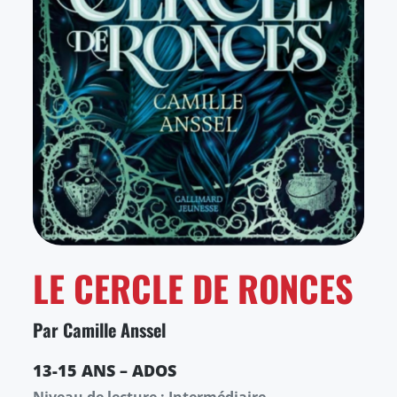
LE CERCLE DE RONCES
Par Camille Anssel
13-15 ANS – ADOS