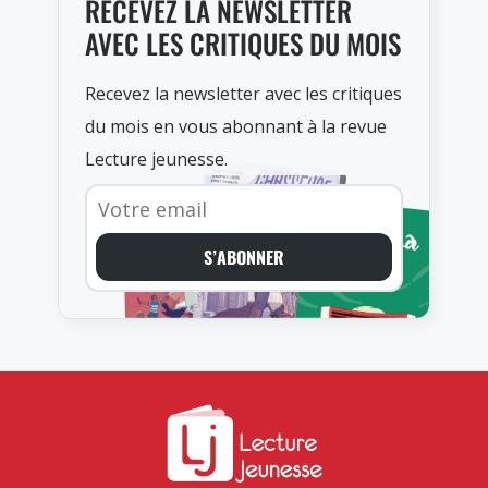
RECEVEZ LA NEWSLETTER
AVEC LES CRITIQUES DU MOIS
Recevez la newsletter avec les critiques
du mois en vous abonnant à la revue
Lecture jeunesse.
S’ABONNER