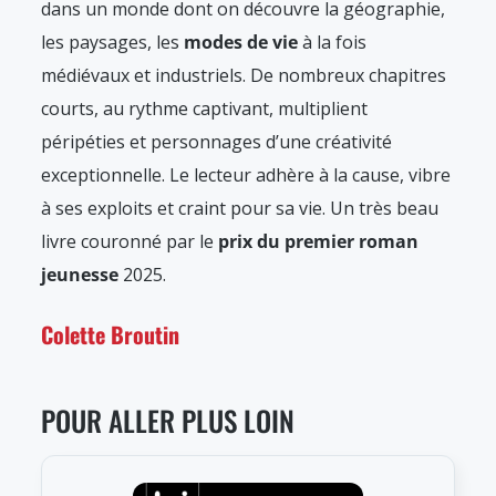
dans un monde dont on découvre la géographie,
les paysages, les
modes de vie
à la fois
médiévaux et industriels. De nombreux chapitres
courts, au rythme captivant, multiplient
péripéties et personnages d’une créativité
exceptionnelle. Le lecteur adhère à la cause, vibre
à ses exploits et craint pour sa vie. Un très beau
livre couronné par le
prix du premier roman
jeunesse
2025.
Colette Broutin
POUR ALLER PLUS LOIN