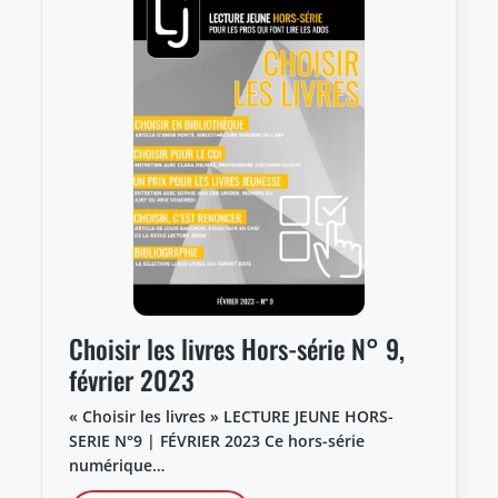
Choisir les livres Hors-série N° 9,
février 2023
« Choisir les livres » LECTURE JEUNE HORS-
SERIE N°9 | FÉVRIER 2023 Ce hors-série
numérique…