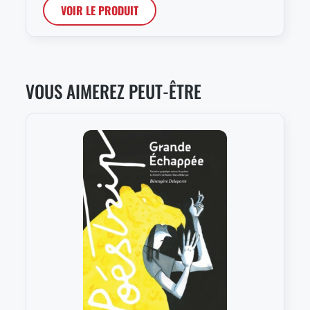
VOIR LE PRODUIT
VOUS AIMEREZ PEUT-ÊTRE