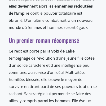
elles deviennent alors les
ennemies redoutées
de l’Empire
dont le pouvoir totalitaire est
ébranlé. D’un ultime combat naîtra un nouveau
monde où femmes et hommes seront égaux.
Un premier roman récompensé
Ce récit est porté par la
voix de Lalie
,
témoignage de l’évolution d’une jeune fille dotée
d’un solide caractère et d’une intelligence peu
commune, au service d’un idéal. Maltraitée,
humiliée, blessée, elle trouve le moyen de
survivre en tirant parti de ses pouvoirs tout en se
cachant. Sa stratégie lui permet de se faire des
alliés, y compris parmi les hommes. Elle évolue