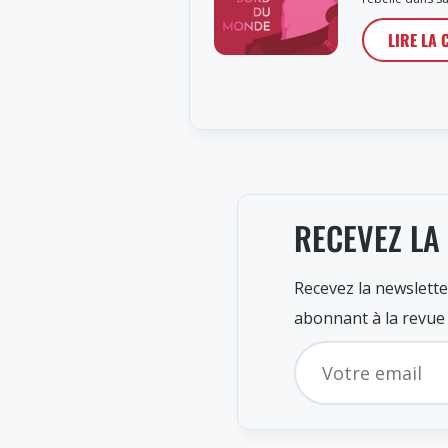
LIRE LA 
RECEVEZ LA
Recevez la newslette
abonnant à la revue