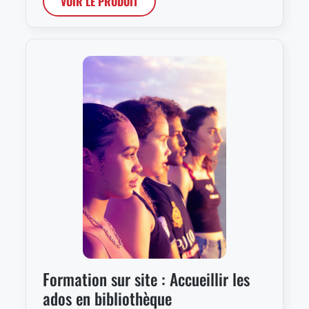
VOIR LE PRODUIT
Formation sur site : Accueillir les
ados en bibliothèque