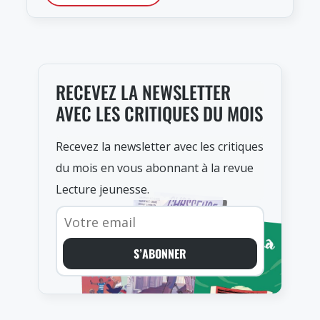
RECEVEZ LA NEWSLETTER
AVEC LES CRITIQUES DU MOIS
Recevez la newsletter avec les critiques
du mois en vous abonnant à la revue
Lecture jeunesse.
S’ABONNER