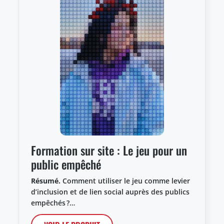
Formation sur site : Le jeu pour un
public empêché
Résumé.
Comment utiliser le jeu comme levier
d’inclusion et de lien social auprès des publics
empêchés ?…