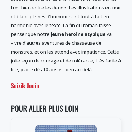
très bien entre les deux ». Les illustrations en noir
et blanc pleines d’humour sont tout à fait en
harmonie avec le texte. La fin du roman laisse
penser que notre
jeune héroïne atypique
va
vivre d’autres aventures de chasseuse de
monstres, et on les attend avec impatience. Cette
jolie leçon de courage et de tolérance, très facile à
lire, plaire dès 10 ans et bien au-delà.
Soizik Jouin
POUR ALLER PLUS LOIN