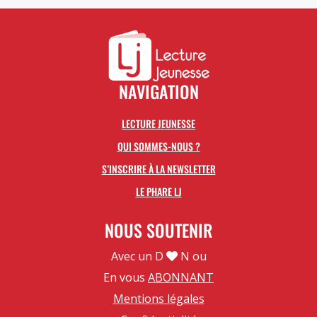
NAVIGATION
LECTURE JEUNESSE
QUI SOMMES-NOUS ?
S’INSCRIRE À LA NEWSLETTER
LE PHARE LJ
NOUS SOUTENIR
Avec un D
N ou
En vous
ABONNANT
Mentions légales