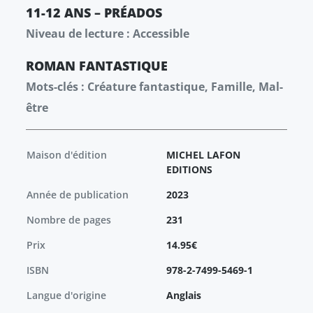
11-12 ANS – PRÉADOS
Niveau de lecture : Accessible
ROMAN
FANTASTIQUE
Mots-clés : Créature fantastique, Famille, Mal-
être
Maison d'édition
MICHEL LAFON
EDITIONS
Année de publication
2023
Nombre de pages
231
Prix
14.95€
ISBN
978-2-7499-5469-1
Langue d'origine
Anglais