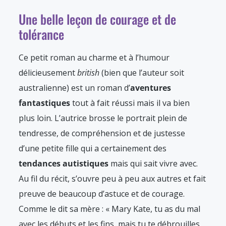
Une belle leçon de courage et de
tolérance
Ce petit roman au charme et à l’humour
délicieusement
british
(bien que l’auteur soit
australienne) est un roman d’
aventures
fantastiques
tout à fait réussi mais il va bien
plus loin. L’autrice brosse le portrait plein de
tendresse, de compréhension et de justesse
d’une petite fille qui a certainement des
tendances autistiques
mais qui sait vivre avec.
Au fil du récit, s’ouvre peu à peu aux autres et fait
preuve de beaucoup d’astuce et de courage.
Comme le dit sa mère : « Mary Kate, tu as du mal
avec les débuts et les fins, mais tu te débrouilles