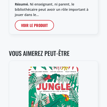
Résumé.
Ni enseignant, ni parent, le
bibliothécaire peut avoir un rôle important à
jouer dans le…
VOIR LE PRODUIT
VOUS AIMEREZ PEUT-ÊTRE