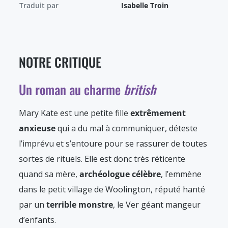
Traduit par
Isabelle Troin
NOTRE CRITIQUE
Un roman au charme
british
Mary Kate est une petite fille
extrêmement
anxieuse
qui a du mal à communiquer, déteste
l’imprévu et s’entoure pour se rassurer de toutes
sortes de rituels. Elle est donc très réticente
quand sa mère,
archéologue célèbre
, l’emmène
dans le petit village de Woolington, réputé hanté
par un
terrible monstre
, le Ver géant mangeur
d’enfants.