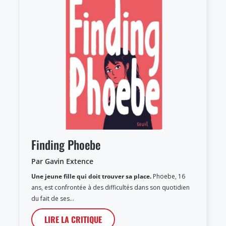
Finding Phoebe
Par Gavin Extence
Une jeune fille qui doit trouver sa place.
Phoebe, 16
ans, est confrontée à des difficultés dans son quotidien
du fait de ses…
LIRE LA CRITIQUE