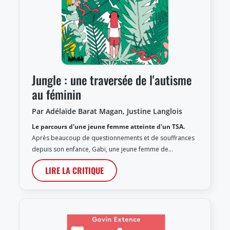
Jungle : une traversée de l'autisme
au féminin
Par Adélaïde Barat Magan, Justine Langlois
Le parcours d'une jeune femme atteinte d'un TSA.
Après beaucoup de questionnements et de souffrances
depuis son enfance, Gabi, une jeune femme de…
LIRE LA CRITIQUE